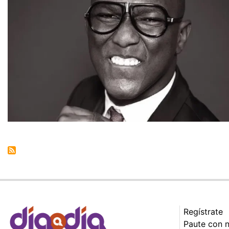
Regístrate
Paute con 