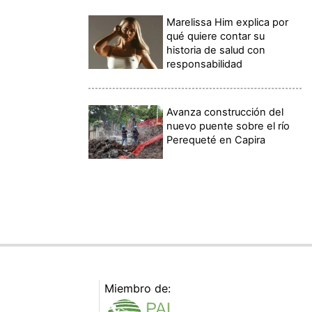
Marelissa Him explica por
qué quiere contar su
historia de salud con
responsabilidad
Avanza construcción del
nuevo puente sobre el río
Perequeté en Capira
Miembro de: