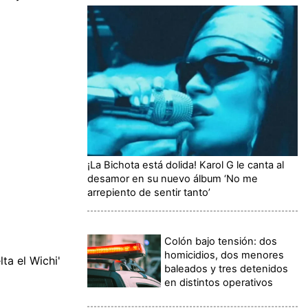
¡La Bichota está dolida! Karol G le canta al
desamor en su nuevo álbum ‘No me
arrepiento de sentir tanto’
Colón bajo tensión: dos
homicidios, dos menores
ta el Wichi'
baleados y tres detenidos
en distintos operativos