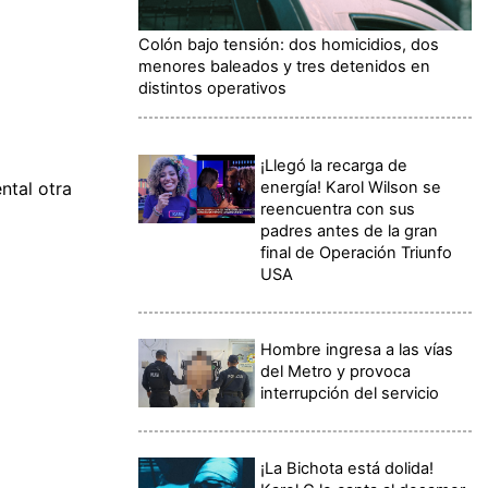
Colón bajo tensión: dos homicidios, dos
menores baleados y tres detenidos en
distintos operativos
¡Llegó la recarga de
energía! Karol Wilson se
ntal otra
reencuentra con sus
padres antes de la gran
final de Operación Triunfo
USA
Hombre ingresa a las vías
del Metro y provoca
interrupción del servicio
¡La Bichota está dolida!