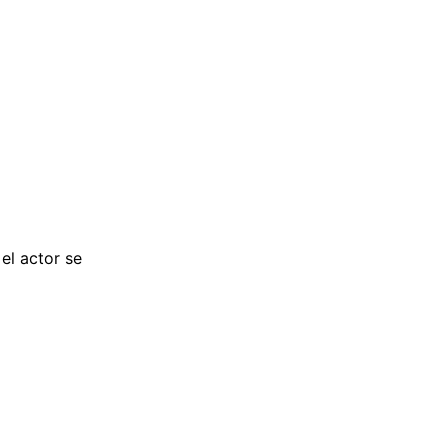
 el actor se