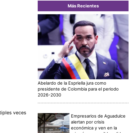
Más Recientes
Abelardo de la Espriella jura como
presidente de Colombia para el periodo
2026-2030
tiples veces
Empresarios de Aguadulce
alertan por crisis
económica y ven en la