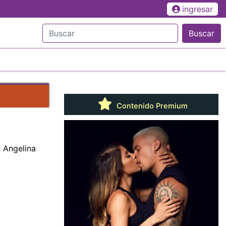
ingresar
Buscar
Contenido Premium
n Angelina