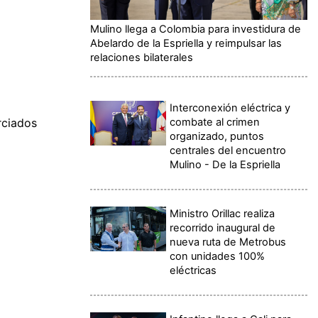
Mulino llega a Colombia para investidura de
Abelardo de la Espriella y reimpulsar las
relaciones bilaterales
Interconexión eléctrica y
combate al crimen
rciados
organizado, puntos
centrales del encuentro
Mulino - De la Espriella
Ministro Orillac realiza
recorrido inaugural de
nueva ruta de Metrobus
con unidades 100%
eléctricas