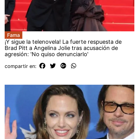
Fama
¡Y sigue la telenovela! La fuerte respuesta de
Brad Pitt a Angelina Jolie tras acusación de
agresión: 'No quiso denunciarlo'
compartir en: