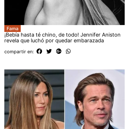
Fama
¡Bebía hasta té chino, de todo! Jennifer Aniston
revela que luchó por quedar embarazada
compartir en: