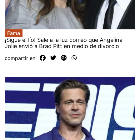
Fama
¡Sigue el lío! Sale a la luz correo que Angelina
Jolie envió a Brad Pitt en medio de divorcio
compartir en: