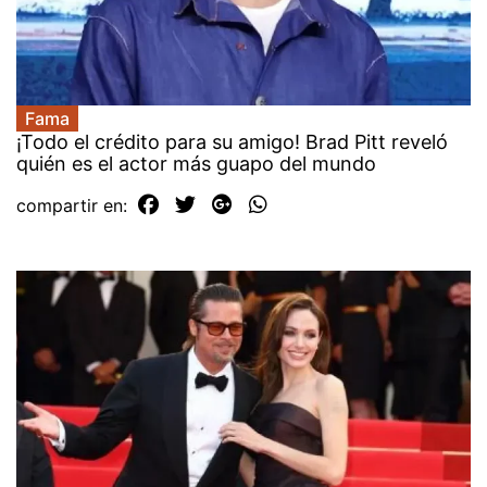
Fama
¡Todo el crédito para su amigo! Brad Pitt reveló
quién es el actor más guapo del mundo
compartir en: