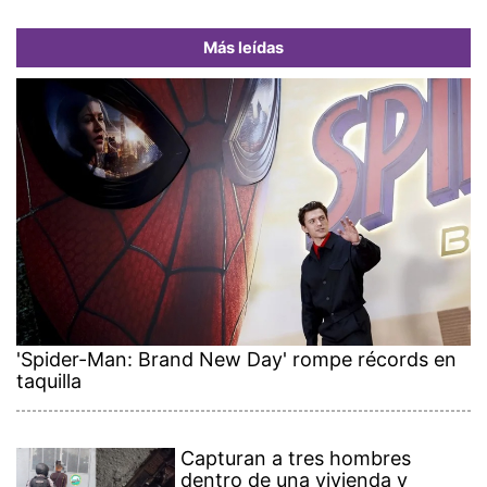
Más leídas
'Spider-Man: Brand New Day' rompe récords en
taquilla
Capturan a tres hombres
dentro de una vivienda y