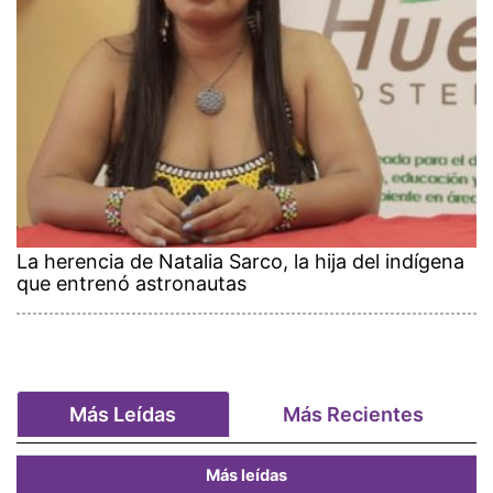
La herencia de Natalia Sarco, la hija del indígena
que entrenó astronautas
Más Leídas
Más Recientes
Más leídas