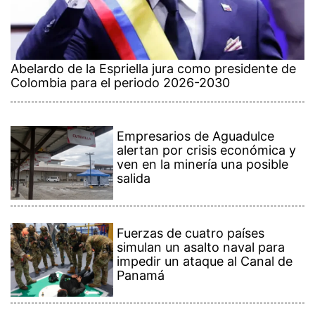
Abelardo de la Espriella jura como presidente de
Colombia para el periodo 2026-2030
Empresarios de Aguadulce
alertan por crisis económica y
ven en la minería una posible
salida
Fuerzas de cuatro países
simulan un asalto naval para
impedir un ataque al Canal de
Panamá