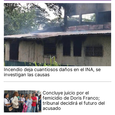
Incendio deja cuantiosos daños en el INA, se
investigan las causas
Concluye juicio por el
femicidio de Doris Franco;
tribunal decidirá el futuro del
acusado