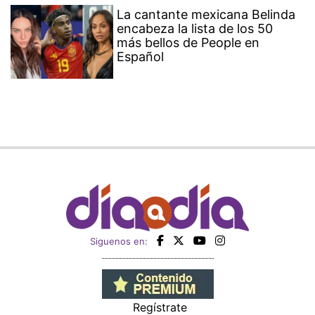
La cantante mexicana Belinda
encabeza la lista de los 50
más bellos de People en
Español
Siguenos en:
Regístrate