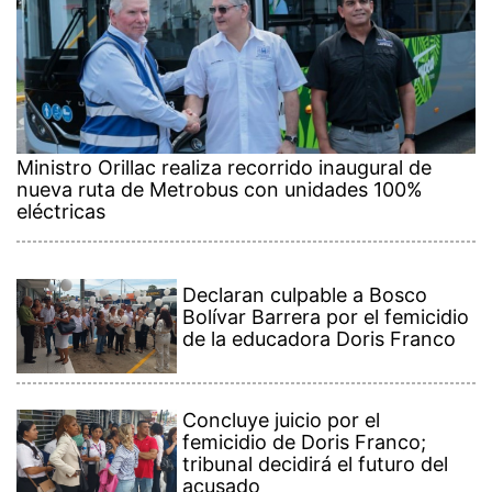
Ministro Orillac realiza recorrido inaugural de
nueva ruta de Metrobus con unidades 100%
eléctricas
Declaran culpable a Bosco
Bolívar Barrera por el femicidio
de la educadora Doris Franco
Concluye juicio por el
femicidio de Doris Franco;
tribunal decidirá el futuro del
acusado