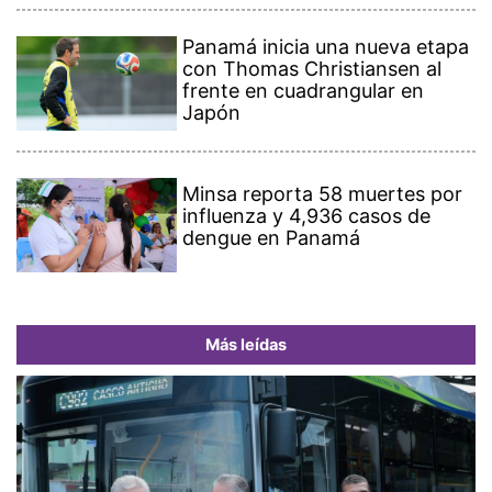
Panamá inicia una nueva etapa
con Thomas Christiansen al
frente en cuadrangular en
Japón
Minsa reporta 58 muertes por
influenza y 4,936 casos de
dengue en Panamá
Más leídas