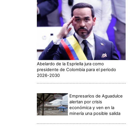
Abelardo de la Espriella jura como
presidente de Colombia para el periodo
2026-2030
Empresarios de Aguadulce
alertan por crisis
económica y ven en la
minería una posible salida