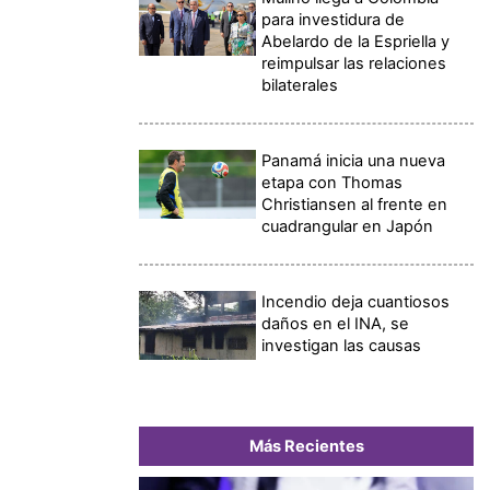
para investidura de
Abelardo de la Espriella y
reimpulsar las relaciones
bilaterales
Panamá inicia una nueva
etapa con Thomas
Christiansen al frente en
cuadrangular en Japón
Incendio deja cuantiosos
daños en el INA, se
investigan las causas
Más Recientes