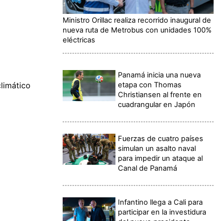
Ministro Orillac realiza recorrido inaugural de
nueva ruta de Metrobus con unidades 100%
eléctricas
Panamá inicia una nueva
etapa con Thomas
climático
Christiansen al frente en
cuadrangular en Japón
Fuerzas de cuatro países
simulan un asalto naval
para impedir un ataque al
Canal de Panamá
Infantino llega a Cali para
participar en la investidura