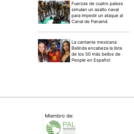
Fuerzas de cuatro países
simulan un asalto naval
para impedir un ataque al
Canal de Panamá
La cantante mexicana
Belinda encabeza la lista
de los 50 más bellos de
People en Español
Miembro de: