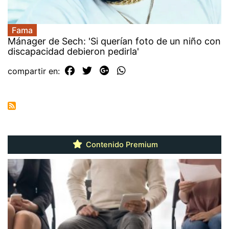
Fama
Mánager de Sech: 'Si querían foto de un niño con
discapacidad debieron pedirla'
compartir en:
Contenido Premium