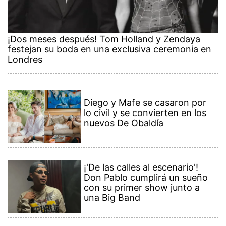
¡Dos meses después! Tom Holland y Zendaya
festejan su boda en una exclusiva ceremonia en
Londres
Diego y Mafe se casaron por
lo civil y se convierten en los
nuevos De Obaldía
¡'De las calles al escenario'!
Don Pablo cumplirá un sueño
con su primer show junto a
una Big Band