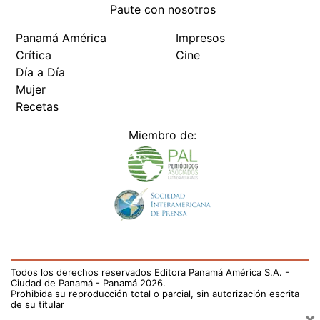
Paute con nosotros
Panamá América
Impresos
Crítica
Cine
Día a Día
Mujer
Recetas
Miembro de:
Todos los derechos reservados Editora Panamá América S.A. -
Ciudad de Panamá - Panamá 2026.
Prohibida su reproducción total o parcial, sin autorización escrita
de su titular
×