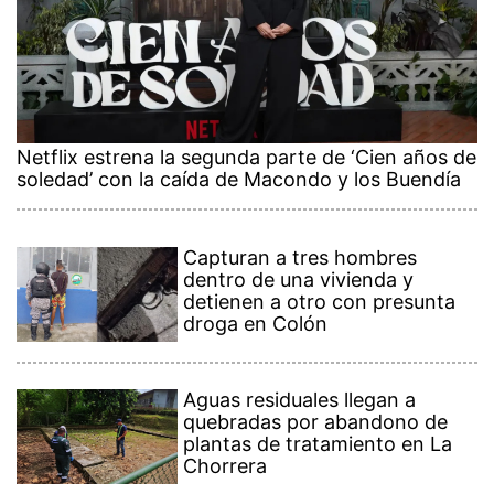
Netflix estrena la segunda parte de ‘Cien años de
soledad’ con la caída de Macondo y los Buendía
Capturan a tres hombres
dentro de una vivienda y
detienen a otro con presunta
droga en Colón
Aguas residuales llegan a
quebradas por abandono de
plantas de tratamiento en La
Chorrera