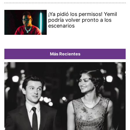
¡Ya pidió los permisos! Yemil
podría volver pronto a los
escenarios
Más Recientes