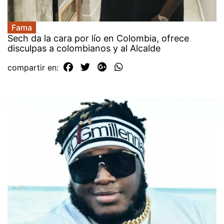
Fama
Sech da la cara por lío en Colombia, ofrece
disculpas a colombianos y al Alcalde
compartir en: