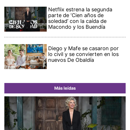
Netflix estrena la segunda
parte de ‘Cien años de
soledad’ con la caída de
Macondo y los Buendía
Diego y Mafe se casaron por
lo civil y se convierten en los
nuevos De Obaldía
Más leídas