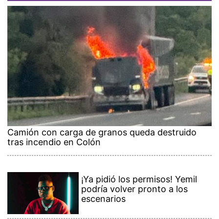
Camión con carga de granos queda destruido
tras incendio en Colón
¡Ya pidió los permisos! Yemil
podría volver pronto a los
escenarios