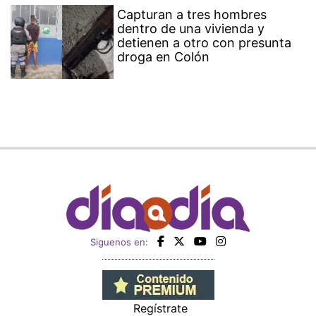
Capturan a tres hombres
dentro de una vivienda y
detienen a otro con presunta
droga en Colón
Siguenos en:
Regístrate