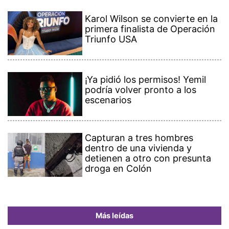
Karol Wilson se convierte en la
primera finalista de Operación
Triunfo USA
¡Ya pidió los permisos! Yemil
podría volver pronto a los
escenarios
Capturan a tres hombres
dentro de una vivienda y
detienen a otro con presunta
droga en Colón
Más leídas