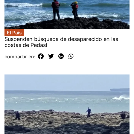
El País
Suspenden búsqueda de desaparecido en las
costas de Pedasí
compartir en: