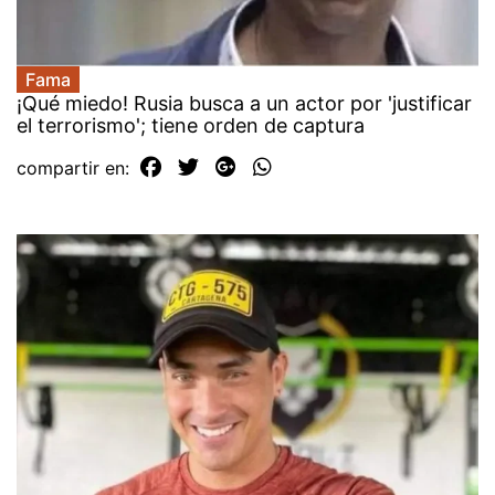
Fama
¡Qué miedo! Rusia busca a un actor por 'justificar
el terrorismo'; tiene orden de captura
compartir en: