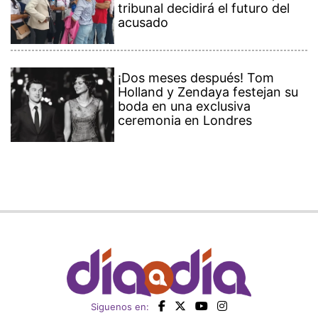
tribunal decidirá el futuro del
acusado
¡Dos meses después! Tom
Holland y Zendaya festejan su
boda en una exclusiva
ceremonia en Londres
Siguenos en: