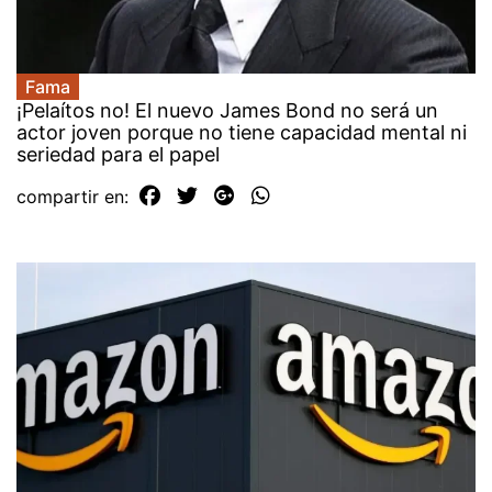
Fama
¡Pelaítos no! El nuevo James Bond no será un
actor joven porque no tiene capacidad mental ni
seriedad para el papel
compartir en: