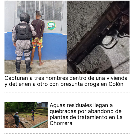
Capturan a tres hombres dentro de una vivienda
y detienen a otro con presunta droga en Colón
Aguas residuales llegan a
quebradas por abandono de
plantas de tratamiento en La
Chorrera