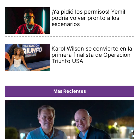
¡Ya pidió los permisos! Yemil
podría volver pronto a los
escenarios
Karol Wilson se convierte en la
primera finalista de Operación
Triunfo USA
Más Recientes