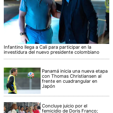
Infantino llega a Cali para participar en la
investidura del nuevo presidente colombiano
Panamá inicia una nueva etapa
con Thomas Christiansen al
frente en cuadrangular en
Japón
Concluye juicio por el
femicidio de Doris Franco;