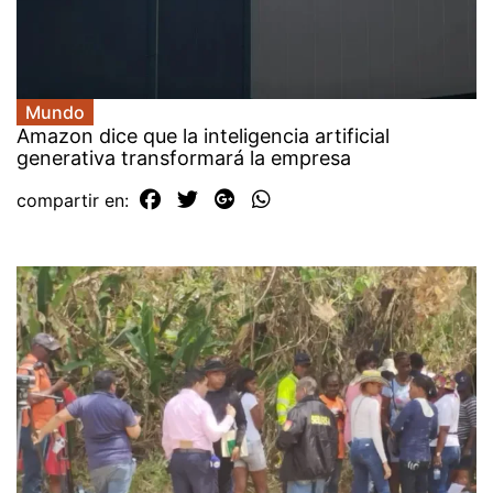
Mundo
Amazon dice que la inteligencia artificial
generativa transformará la empresa
compartir en: