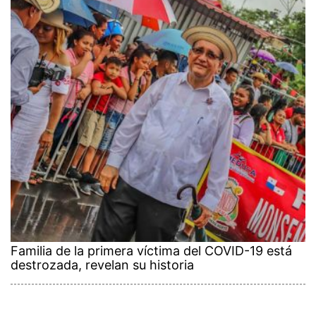
Familia de la primera víctima del COVID-19 está
destrozada, revelan su historia