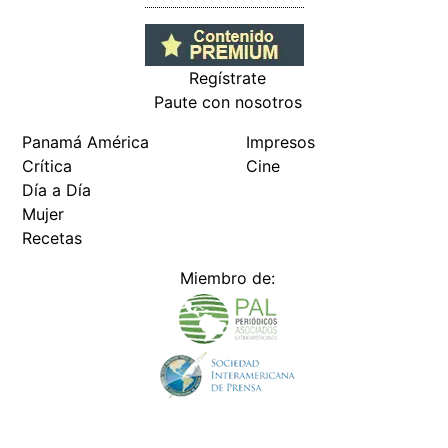
Regístrate
Paute con nosotros
Panamá América
Impresos
Crítica
Cine
Día a Día
Mujer
Recetas
Miembro de: