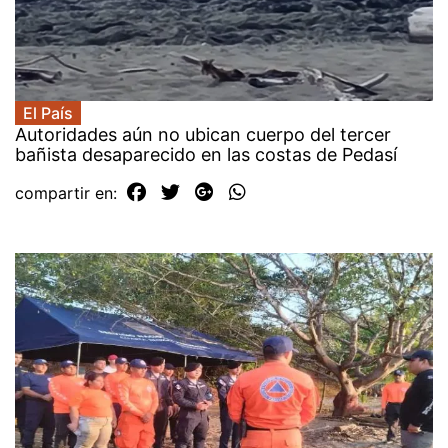
El País
Autoridades aún no ubican cuerpo del tercer
bañista desaparecido en las costas de Pedasí
compartir en: