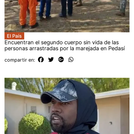
El País
Encuentran el segundo cuerpo sin vida de las
personas arrastradas por la marejada en Pedasí
compartir en: