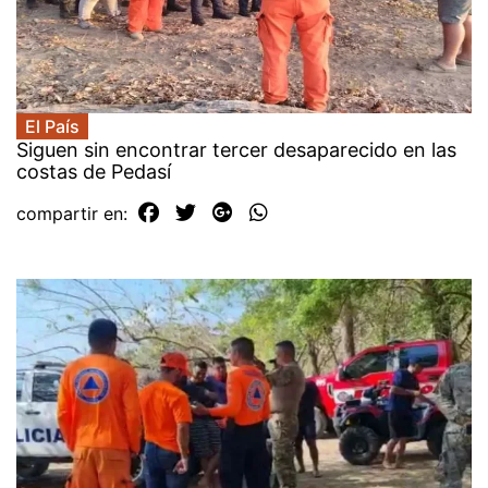
El País
Siguen sin encontrar tercer desaparecido en las
costas de Pedasí
compartir en: