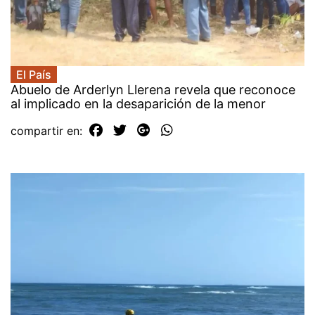
El País
Abuelo de Arderlyn Llerena revela que reconoce
al implicado en la desaparición de la menor
compartir en: