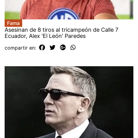
Fama
Asesinan de 8 tiros al tricampeón de Calle 7
Ecuador, Alex 'El León' Paredes
compartir en: