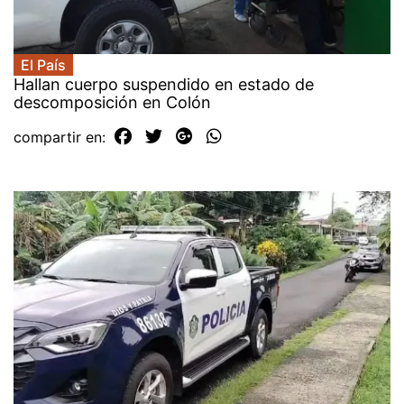
El País
Hallan cuerpo suspendido en estado de
descomposición en Colón
compartir en: