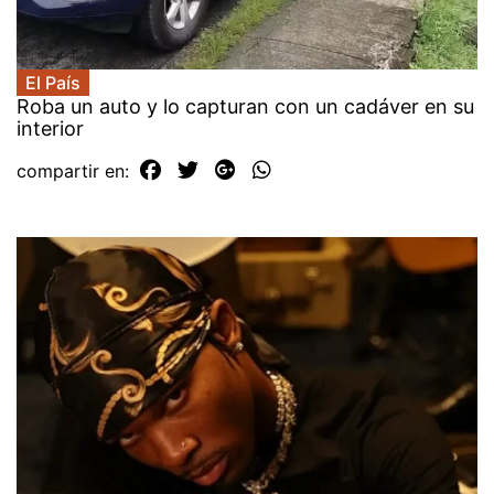
El País
Roba un auto y lo capturan con un cadáver en su
interior
compartir en: