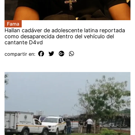
Fama
Hallan cadáver de adolescente latina reportada
como desaparecida dentro del vehículo del
cantante D4vd
compartir en: