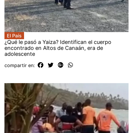
El País
¿Qué le pasó a Yaiza? Identifican el cuerpo
encontrado en Altos de Canaán, era de
adolescente
compartir en: