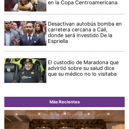
en la Copa Centroamericana
Desactivan autobús bomba en
carretera cercana a Cali,
donde será investido De la
Espriella
El custodio de Maradona que
advirtió sobre su salud dice
que su médico no lo visitaba
Más Recientes