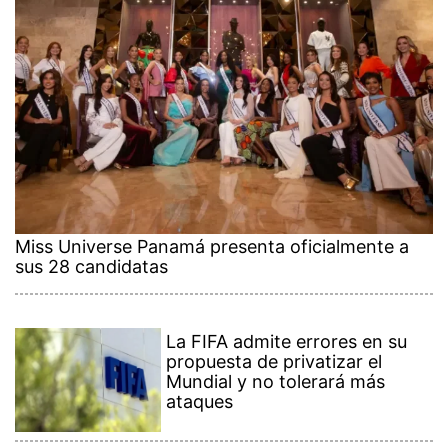
Miss Universe Panamá presenta oficialmente a
sus 28 candidatas
La FIFA admite errores en su
propuesta de privatizar el
Mundial y no tolerará más
ataques