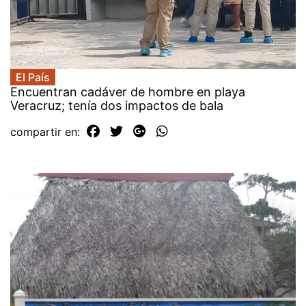
El País
Encuentran cadáver de hombre en playa
Veracruz; tenía dos impactos de bala
compartir en: