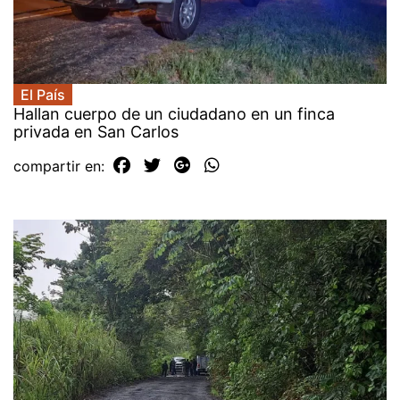
El País
Hallan cuerpo de un ciudadano en un finca
privada en San Carlos
compartir en: