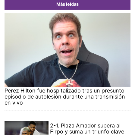
Más leídas
Perez Hilton fue hospitalizado tras un presunto
episodio de autolesión durante una transmisión
en vivo
2-1. Plaza Amador supera al
Firpo y suma un triunfo clave