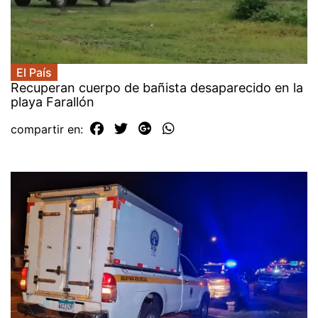
El País
Recuperan cuerpo de bañista desaparecido en la
playa Farallón
compartir en: