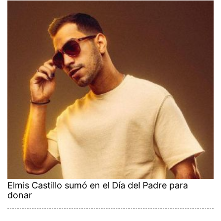
Elmis Castillo sumó en el Día del Padre para
donar