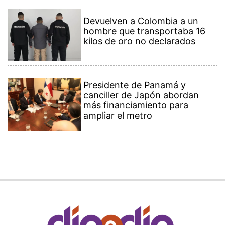
Devuelven a Colombia a un
hombre que transportaba 16
kilos de oro no declarados
Presidente de Panamá y
canciller de Japón abordan
más financiamiento para
ampliar el metro