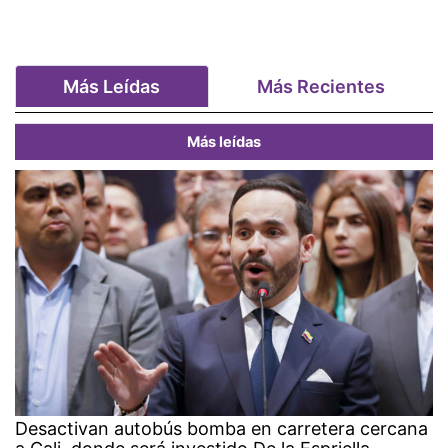
Más Leídas
Más Recientes
Más leídas
Desactivan autobús bomba en carretera cercana