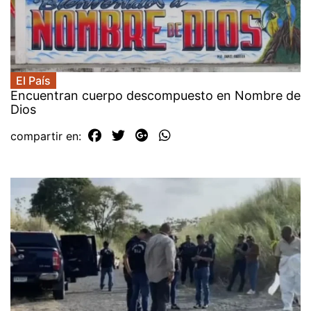
El País
Encuentran cuerpo descompuesto en Nombre de
Dios
compartir en: