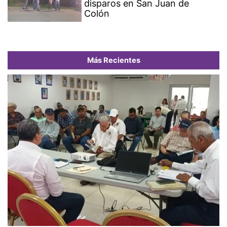
disparos en San Juan de
Colón
Más Recientes