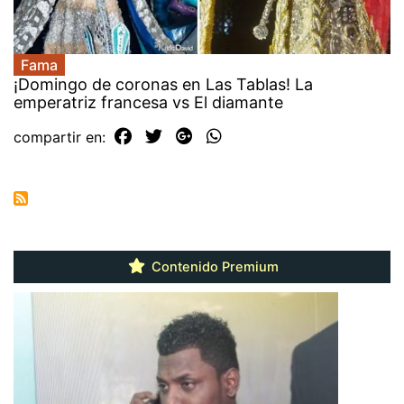
Fama
¡Domingo de coronas en Las Tablas! La
emperatriz francesa vs El diamante
compartir en:
Contenido Premium