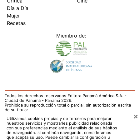
Crítica
Cine
Día a Día
Mujer
Recetas
Miembro de:
Todos los derechos reservados Editora Panamá América S.A. -
Ciudad de Panamá - Panamá 2026.
Prohibida su reproducción total o parcial, sin autorización escrita
de su titular
×
Utilizamos cookies propias y de terceros para mejorar
nuestros servicios y mostrarles publicidad relacionada
con sus preferencias mediante el análisis de sus hábitos
de navegación. si continúa navegando, consideramos
que acepta su uso.
Puede cambiar la configuración u