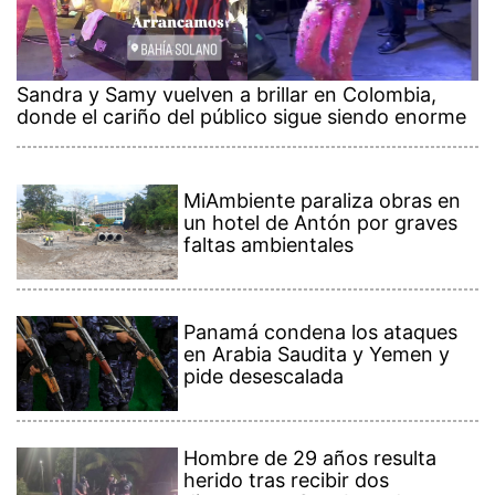
Sandra y Samy vuelven a brillar en Colombia,
donde el cariño del público sigue siendo enorme
MiAmbiente paraliza obras en
un hotel de Antón por graves
faltas ambientales
Panamá condena los ataques
en Arabia Saudita y Yemen y
pide desescalada
Hombre de 29 años resulta
herido tras recibir dos