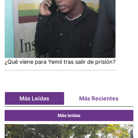
¿Qué viene para Yemil tras salir de prisión?
Más Leídas
Más Recientes
Más leídas