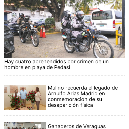
Hay cuatro aprehendidos por crimen de un
hombre en playa de Pedasí
Mulino recuerda el legado de
Arnulfo Arias Madrid en
conmemoración de su
desaparición física
Ganaderos de Veraguas