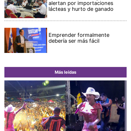
alertan por importaciones
lácteas y hurto de ganado
Emprender formalmente
debería ser más fácil
Más leídas