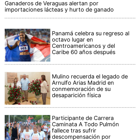
Ganaderos de Veraguas alertan por
importaciones lácteas y hurto de ganado
Panamá celebra su regreso al
octavo lugar en
Centroamericanos y del
Caribe 60 años después
Mulino recuerda el legado de
Arnulfo Arias Madrid en
conmemoración de su
desaparición física
Participante de Carrera
Caminata A Todo Pulmón
fallece tras sufrir
descompensación por