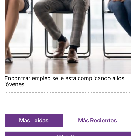
Encontrar empleo se le está complicando a los
jóvenes
Más Leídas
Más Recientes