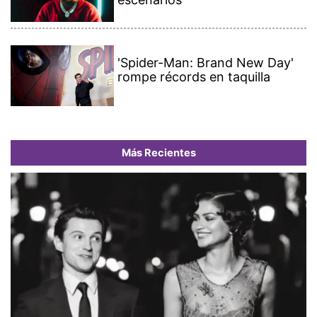
'Spider-Man: Brand New Day'
rompe récords en taquilla
Más Recientes