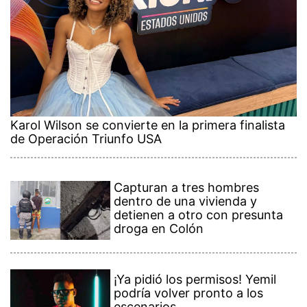
Karol Wilson se convierte en la primera finalista
de Operación Triunfo USA
Capturan a tres hombres
dentro de una vivienda y
detienen a otro con presunta
droga en Colón
¡Ya pidió los permisos! Yemil
podría volver pronto a los
escenarios