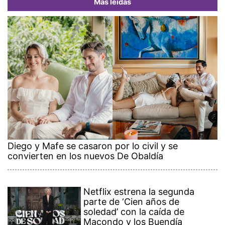
Más leídas
Diego y Mafe se casaron por lo civil y se
convierten en los nuevos De Obaldía
Netflix estrena la segunda
parte de ‘Cien años de
soledad’ con la caída de
Macondo y los Buendía