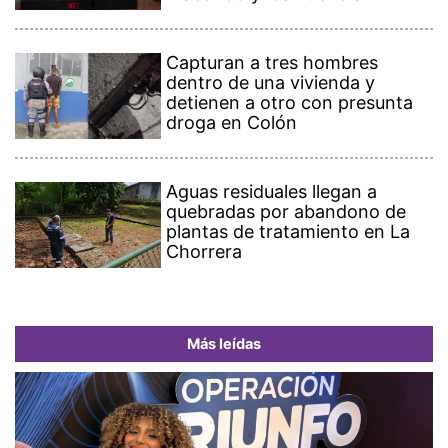
Capturan a tres hombres
dentro de una vivienda y
detienen a otro con presunta
droga en Colón
Aguas residuales llegan a
quebradas por abandono de
plantas de tratamiento en La
Chorrera
Más leídas