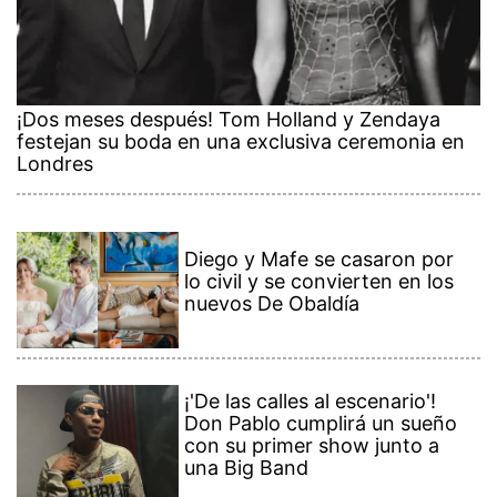
¡Dos meses después! Tom Holland y Zendaya
festejan su boda en una exclusiva ceremonia en
Londres
Diego y Mafe se casaron por
lo civil y se convierten en los
nuevos De Obaldía
¡'De las calles al escenario'!
Don Pablo cumplirá un sueño
con su primer show junto a
una Big Band