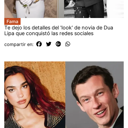
Fama
Te dejo los detalles del 'look' de novia de Dua
Lipa que conquistó las redes sociales
compartir en: