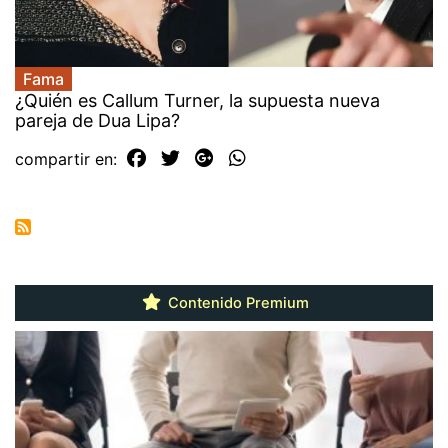
Fama
¿Quién es Callum Turner, la supuesta nueva
pareja de Dua Lipa?
compartir en:
Contenido Premium