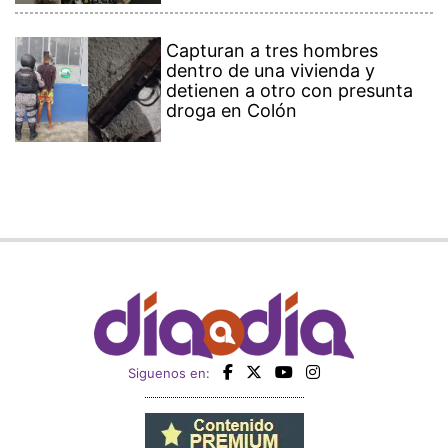
Capturan a tres hombres
dentro de una vivienda y
detienen a otro con presunta
droga en Colón
Siguenos en: