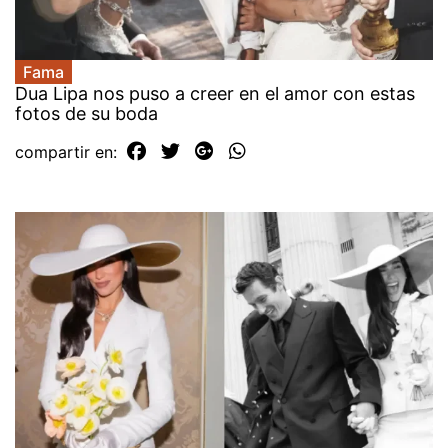
Fama
Dua Lipa nos puso a creer en el amor con estas
fotos de su boda
compartir en: