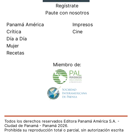
Regístrate
Paute con nosotros
Panamá América
Impresos
Crítica
Cine
Día a Día
Mujer
Recetas
Miembro de:
Todos los derechos reservados Editora Panamá América S.A. -
Ciudad de Panamá - Panamá 2026.
Prohibida su reproducción total o parcial, sin autorización escrita