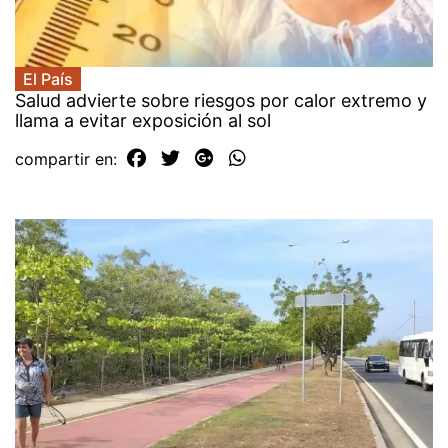
El País
Salud advierte sobre riesgos por calor extremo y
llama a evitar exposición al sol
compartir en: