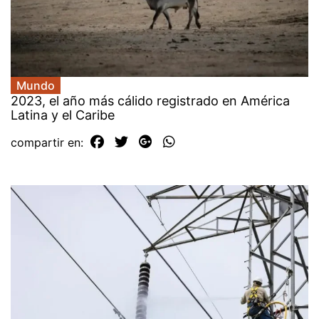
Mundo
2023, el año más cálido registrado en América
Latina y el Caribe
compartir en: