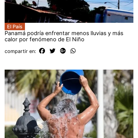
El País
Panamá podría enfrentar menos lluvias y más
calor por fenómeno de El Niño
compartir en: