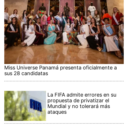
Miss Universe Panamá presenta oficialmente a
sus 28 candidatas
La FIFA admite errores en su
propuesta de privatizar el
Mundial y no tolerará más
ataques