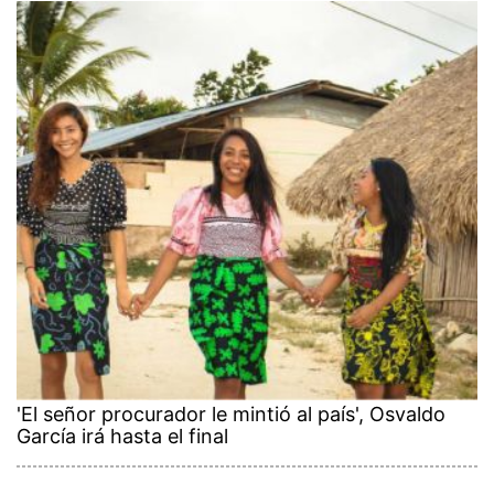
'El señor procurador le mintió al país', Osvaldo
García irá hasta el final