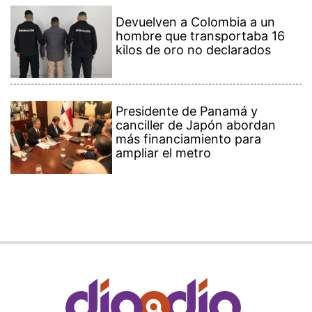
Devuelven a Colombia a un
hombre que transportaba 16
kilos de oro no declarados
Presidente de Panamá y
canciller de Japón abordan
más financiamiento para
ampliar el metro