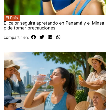
El País
El calor seguirá apretando en Panamá y el Minsa
pide tomar precauciones
compartir en: