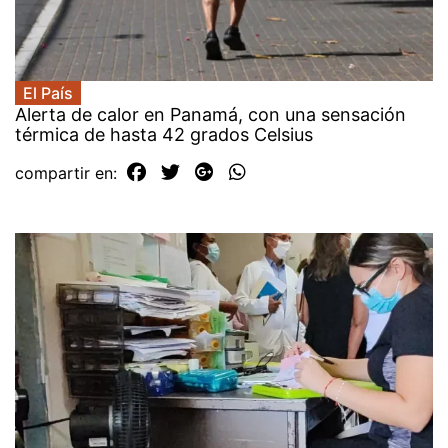
El País
Alerta de calor en Panamá, con una sensación
térmica de hasta 42 grados Celsius
compartir en: