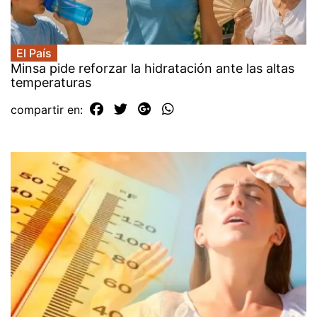
El País
Minsa pide reforzar la hidratación ante las altas
temperaturas
compartir en: