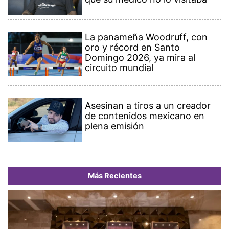
La panameña Woodruff, con
oro y récord en Santo
Domingo 2026, ya mira al
circuito mundial
Asesinan a tiros a un creador
de contenidos mexicano en
plena emisión
Más Recientes