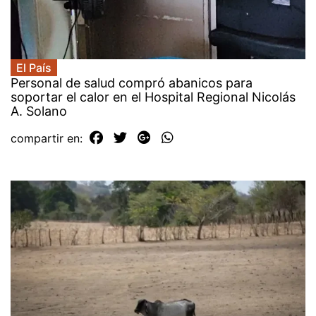
El País
Personal de salud compró abanicos para
soportar el calor en el Hospital Regional Nicolás
A. Solano
compartir en: