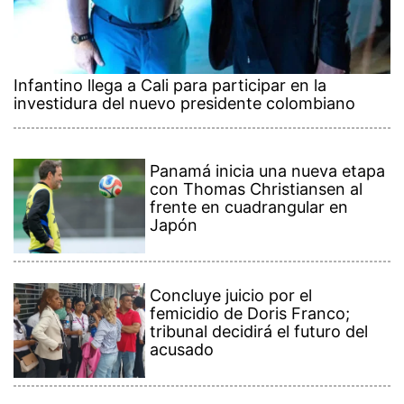
Infantino llega a Cali para participar en la
investidura del nuevo presidente colombiano
Panamá inicia una nueva etapa
con Thomas Christiansen al
frente en cuadrangular en
Japón
Concluye juicio por el
femicidio de Doris Franco;
tribunal decidirá el futuro del
acusado