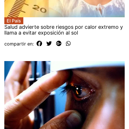
El País
Salud advierte sobre riesgos por calor extremo y
llama a evitar exposición al sol
compartir en: