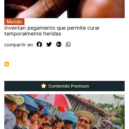
Mundo
Inventan pegamento que permite curar
temporalmente heridas
compartir en:
Contenido Premium