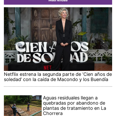
Más leídas
Netflix estrena la segunda parte de ‘Cien años de
soledad’ con la caída de Macondo y los Buendía
Aguas residuales llegan a
quebradas por abandono de
plantas de tratamiento en La
Chorrera