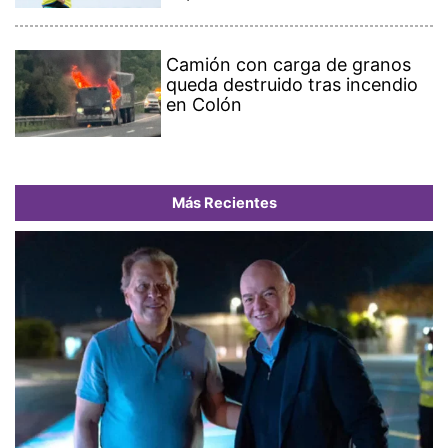
Camión con carga de granos
queda destruido tras incendio
en Colón
Más Recientes