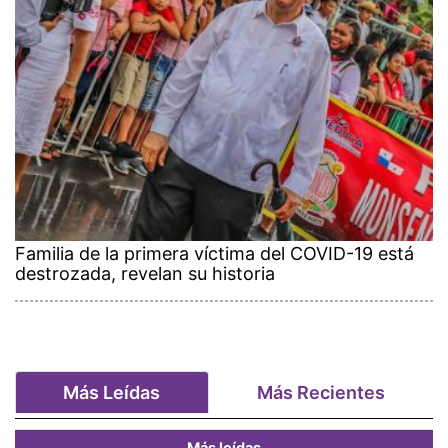
Familia de la primera víctima del COVID-19 está
destrozada, revelan su historia
Más Leídas
Más Recientes