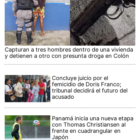
Capturan a tres hombres dentro de una vivienda
y detienen a otro con presunta droga en Colón
Concluye juicio por el
femicidio de Doris Franco;
tribunal decidirá el futuro del
acusado
Panamá inicia una nueva etapa
con Thomas Christiansen al
frente en cuadrangular en
Japón