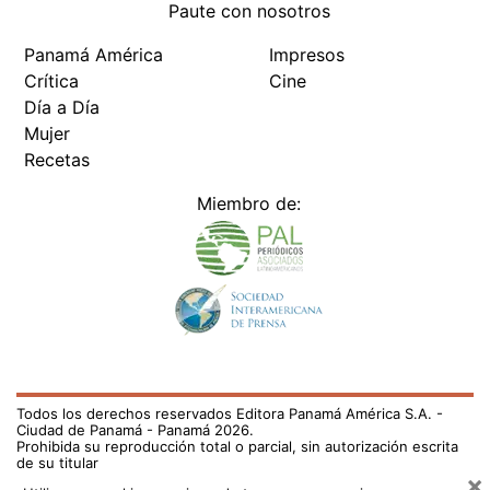
Paute con nosotros
Panamá América
Impresos
Crítica
Cine
Día a Día
Mujer
Recetas
Miembro de:
Todos los derechos reservados Editora Panamá América S.A. -
Ciudad de Panamá - Panamá 2026.
Prohibida su reproducción total o parcial, sin autorización escrita
de su titular
×