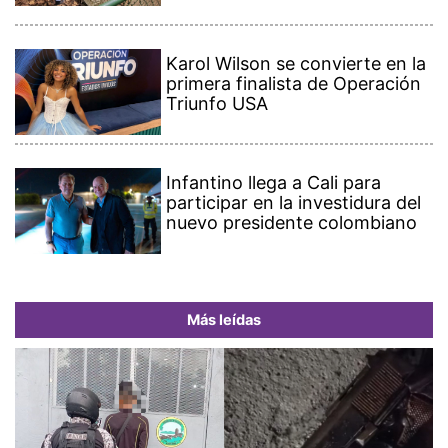
Karol Wilson se convierte en la
primera finalista de Operación
Triunfo USA
Infantino llega a Cali para
participar en la investidura del
nuevo presidente colombiano
Más leídas