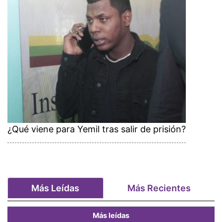
¿Qué viene para Yemil tras salir de prisión?
Más Leídas
Más Recientes
Más leídas