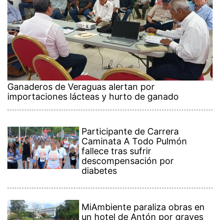
Ganaderos de Veraguas alertan por
importaciones lácteas y hurto de ganado
Participante de Carrera
Caminata A Todo Pulmón
fallece tras sufrir
descompensación por
diabetes
MiAmbiente paraliza obras en
un hotel de Antón por graves