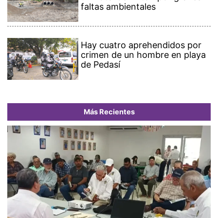
faltas ambientales
Hay cuatro aprehendidos por
crimen de un hombre en playa
de Pedasí
Más Recientes