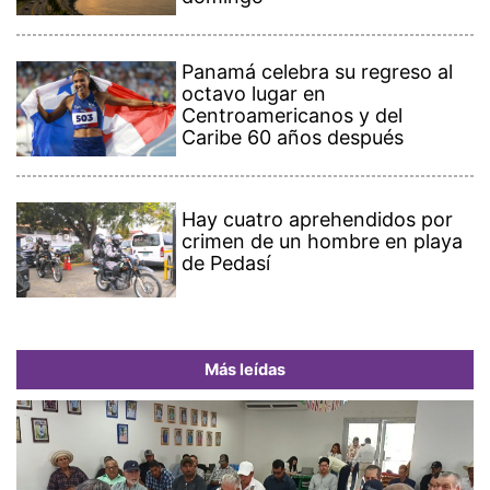
Panamá celebra su regreso al
octavo lugar en
Centroamericanos y del
Caribe 60 años después
Hay cuatro aprehendidos por
crimen de un hombre en playa
de Pedasí
Más leídas