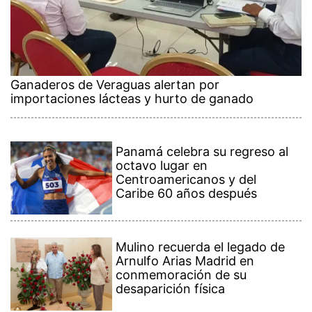
Ganaderos de Veraguas alertan por
importaciones lácteas y hurto de ganado
Panamá celebra su regreso al
octavo lugar en
Centroamericanos y del
Caribe 60 años después
Mulino recuerda el legado de
Arnulfo Arias Madrid en
conmemoración de su
desaparición física