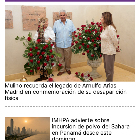
Mulino recuerda el legado de Arnulfo Arias
Madrid en conmemoración de su desaparición
física
IMHPA advierte sobre
incursión de polvo del Sahara
en Panamá desde este
domingo