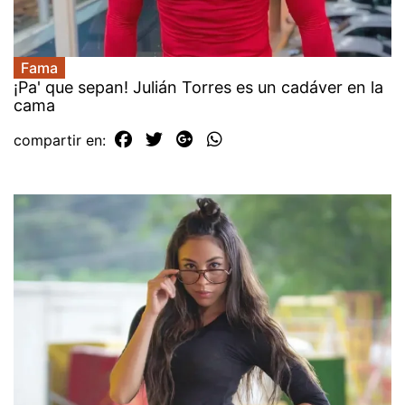
Fama
¡Pa' que sepan! Julián Torres es un cadáver en la
cama
compartir en: