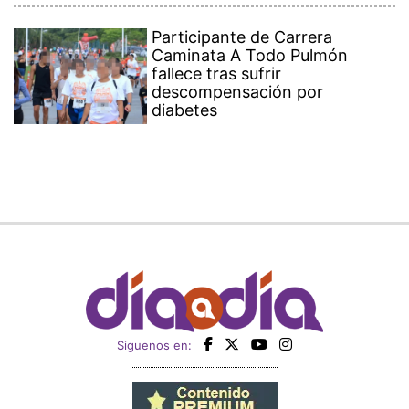
Participante de Carrera
Caminata A Todo Pulmón
fallece tras sufrir
descompensación por
diabetes
Siguenos en: