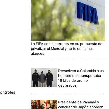
La FIFA admite errores en su propuesta de
privatizar el Mundial y no tolerará más
ataques
Devuelven a Colombia a un
hombre que transportaba
16 kilos de oro no
declarados
ontroles
Presidente de Panamá y
canciller de Japón abordan