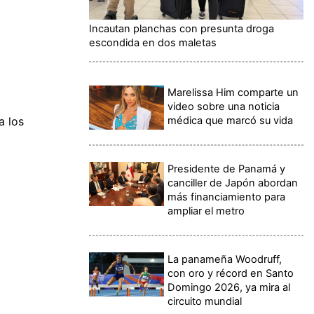
Incautan planchas con presunta droga
escondida en dos maletas
Marelissa Him comparte un
video sobre una noticia
médica que marcó su vida
a los
Presidente de Panamá y
canciller de Japón abordan
más financiamiento para
ampliar el metro
La panameña Woodruff,
con oro y récord en Santo
Domingo 2026, ya mira al
circuito mundial