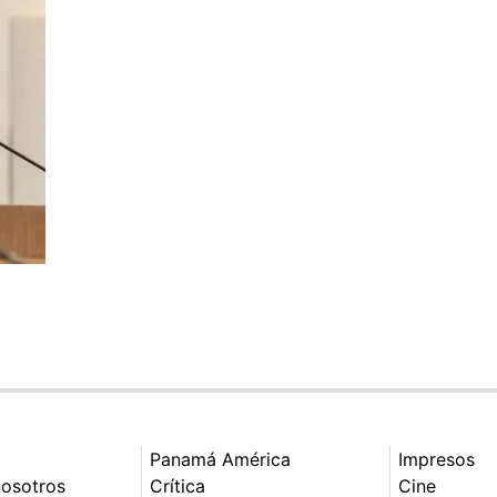
Panamá América
Impresos
nosotros
Crítica
Cine