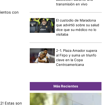
transmisión en vivo
ientos con
El custodio de Maradona
que advirtió sobre su salud
dice que su médico no lo
visitaba
2-1. Plaza Amador supera
al Firpo y suma un triunfo
clave en la Copa
Centroamericana
Más Recientes
2! Estas son