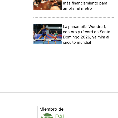
más financiamiento para
ampliar el metro
La panameña Woodruff,
con oro y récord en Santo
Domingo 2026, ya mira al
circuito mundial
Miembro de: