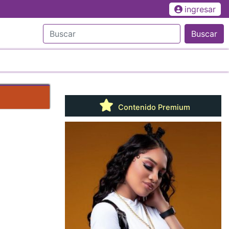
ingresar
Buscar
Contenido Premium