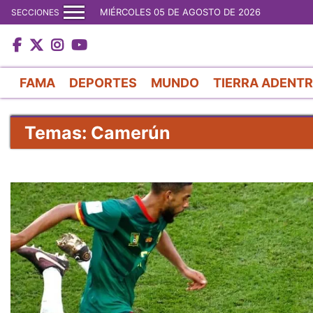
MIÉRCOLES 05 DE AGOSTO DE 2026
SECCIONES
FAMA
DEPORTES
MUNDO
TIERRA ADENT
Temas: Camerún