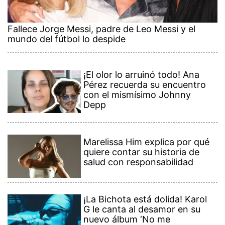
Fallece Jorge Messi, padre de Leo Messi y el
mundo del fútbol lo despide
¡El olor lo arruinó todo! Ana
Pérez recuerda su encuentro
con el mismísimo Johnny
Depp
Marelissa Him explica por qué
quiere contar su historia de
salud con responsabilidad
¡La Bichota está dolida! Karol
G le canta al desamor en su
nuevo álbum ‘No me