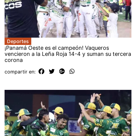
Deportes
¡Panamá Oeste es el campeón! Vaqueros
vencieron a la Leña Roja 14-4 y suman su tercera
corona
compartir en: