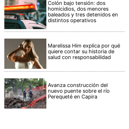
Colón bajo tensión: dos
homicidios, dos menores
baleados y tres detenidos en
distintos operativos
Marelissa Him explica por qué
quiere contar su historia de
salud con responsabilidad
Avanza construcción del
nuevo puente sobre el río
Perequeté en Capira