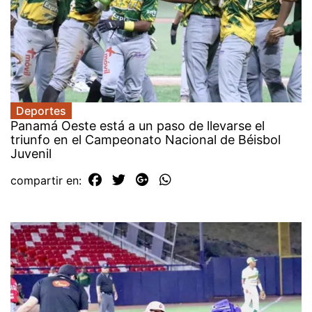
Deportes
Panamá Oeste está a un paso de llevarse el
triunfo en el Campeonato Nacional de Béisbol
Juvenil
compartir en: