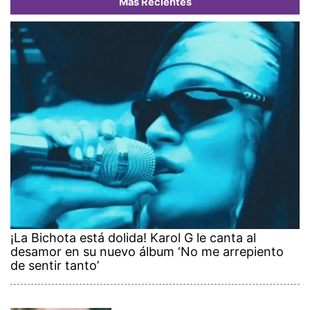
Más Recientes
¡La Bichota está dolida! Karol G le canta al
desamor en su nuevo álbum ‘No me arrepiento
de sentir tanto’