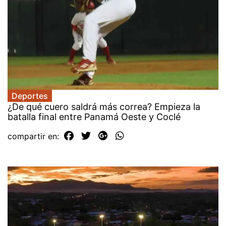
Deportes
¿De qué cuero saldrá más correa? Empieza la
batalla final entre Panamá Oeste y Coclé
compartir en: