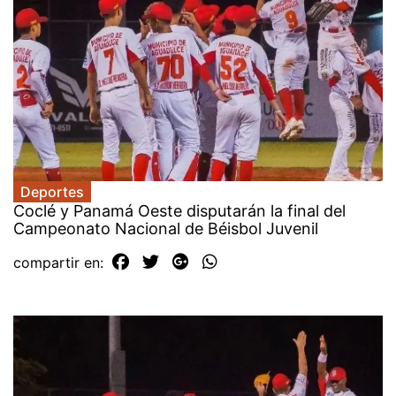
Deportes
Coclé y Panamá Oeste disputarán la final del
Campeonato Nacional de Béisbol Juvenil
compartir en: