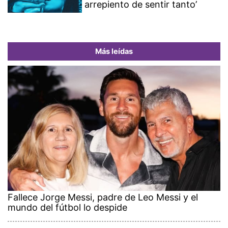
arrepiento de sentir tanto’
Más leídas
Fallece Jorge Messi, padre de Leo Messi y el
mundo del fútbol lo despide