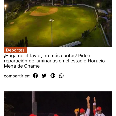
Deportes
¡Hágame el favor, no más curitas! Piden
reparación de luminarias en el estadio Horacio
Mena de Chame
compartir en: