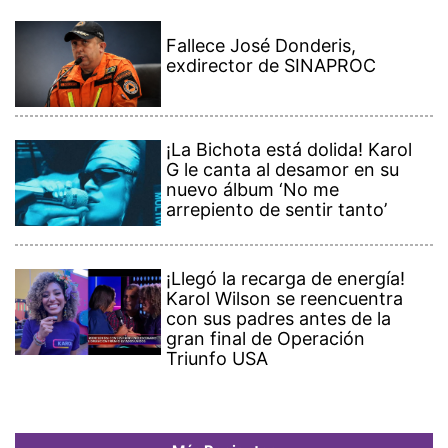
Fallece José Donderis,
exdirector de SINAPROC
¡La Bichota está dolida! Karol
G le canta al desamor en su
nuevo álbum ‘No me
arrepiento de sentir tanto’
¡Llegó la recarga de energía!
Karol Wilson se reencuentra
con sus padres antes de la
gran final de Operación
Triunfo USA