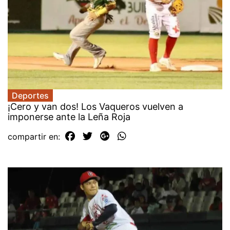
Deportes
¡Cero y van dos! Los Vaqueros vuelven a
imponerse ante la Leña Roja
compartir en: