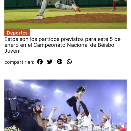
Deportes
Estos son los partidos previstos para este 5 de
enero en el Campeonato Nacional de Béisbol
Juvenil
compartir en: