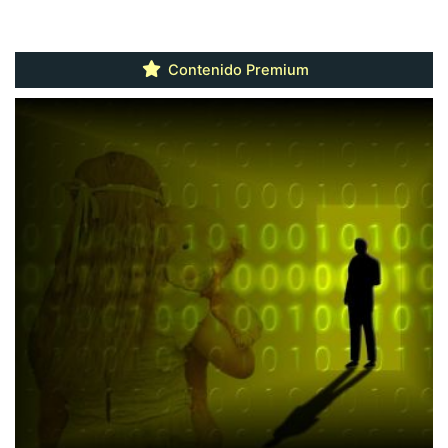
Contenido Premium