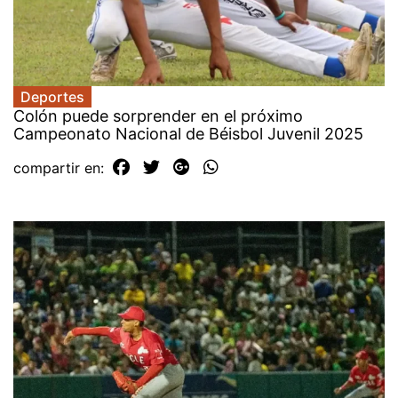
Deportes
Colón puede sorprender en el próximo
Campeonato Nacional de Béisbol Juvenil 2025
compartir en: