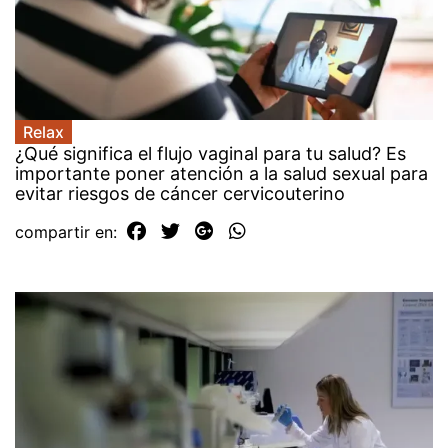
Relax
¿Qué significa el flujo vaginal para tu salud? Es
importante poner atención a la salud sexual para
evitar riesgos de cáncer cervicouterino
compartir en: