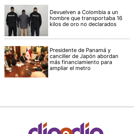
Devuelven a Colombia a un
hombre que transportaba 16
kilos de oro no declarados
Presidente de Panamá y
canciller de Japón abordan
más financiamiento para
ampliar el metro