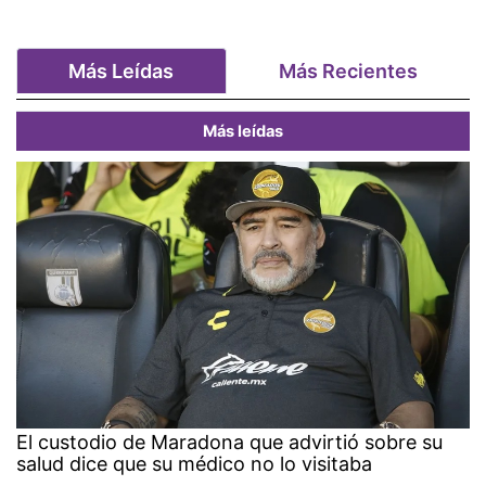
Más Leídas
Más Recientes
Más leídas
El custodio de Maradona que advirtió sobre su
salud dice que su médico no lo visitaba