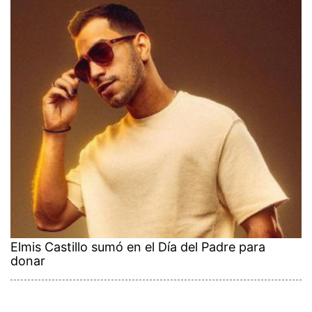
Elmis Castillo sumó en el Día del Padre para
donar