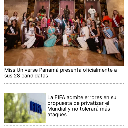
Miss Universe Panamá presenta oficialmente a
sus 28 candidatas
La FIFA admite errores en su
propuesta de privatizar el
Mundial y no tolerará más
ataques