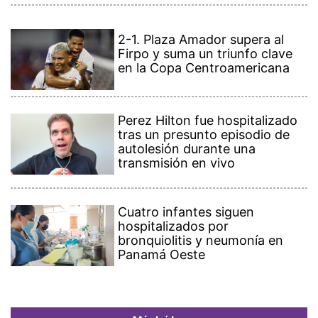
2-1. Plaza Amador supera al
Firpo y suma un triunfo clave
en la Copa Centroamericana
Perez Hilton fue hospitalizado
tras un presunto episodio de
autolesión durante una
transmisión en vivo
Cuatro infantes siguen
hospitalizados por
bronquiolitis y neumonía en
Panamá Oeste