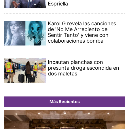
Espriella
Karol G revela las canciones
de 'No Me Arrepiento de
Sentir Tanto' y viene con
colaboraciones bomba
Incautan planchas con
presunta droga escondida en
dos maletas
Más Recientes