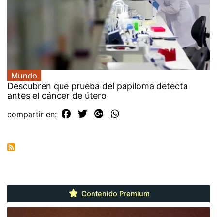
Mundo
Descubren que prueba del papiloma detecta
antes el cáncer de útero
compartir en:
Contenido Premium