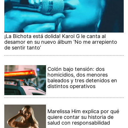
¡La Bichota está dolida! Karol G le canta al
desamor en su nuevo álbum ‘No me arrepiento
de sentir tanto’
Colón bajo tensión: dos
homicidios, dos menores
baleados y tres detenidos en
distintos operativos
Marelissa Him explica por qué
quiere contar su historia de
salud con responsabilidad