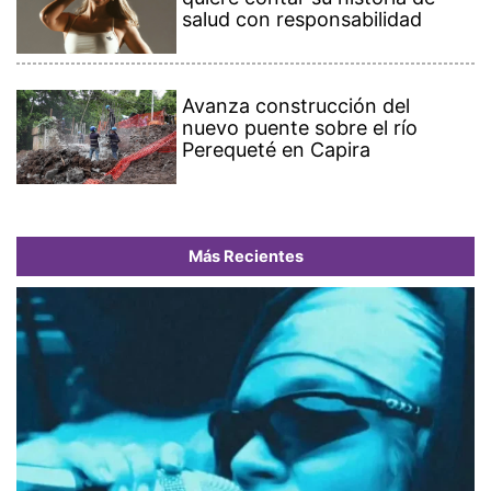
salud con responsabilidad
Avanza construcción del
nuevo puente sobre el río
Perequeté en Capira
Más Recientes