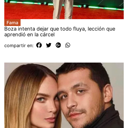
Fama
Boza intenta dejar que todo fluya, lección que
aprendió en la cárcel
compartir en: