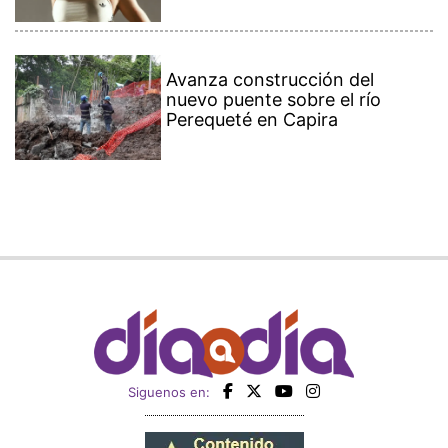
Avanza construcción del
nuevo puente sobre el río
Perequeté en Capira
Siguenos en: