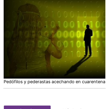
Pedófilos y pederastas acechando en cuarentena