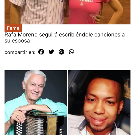
Fama
Rafa Moreno seguirá escribiéndole canciones a
su esposa
compartir en: