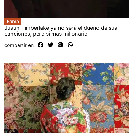
Fama
Justin Timberlake ya no será el dueño de sus
canciones, pero sí más millonario
compartir en: