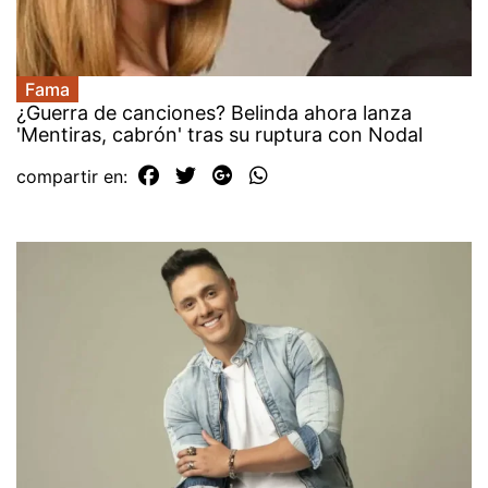
Fama
¿Guerra de canciones? Belinda ahora lanza
'Mentiras, cabrón' tras su ruptura con Nodal
compartir en: