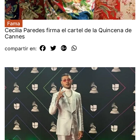
Fama
Cecilia Paredes firma el cartel de la Quincena de
Cannes
compartir en: