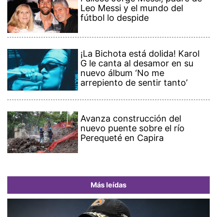
Leo Messi y el mundo del
fútbol lo despide
¡La Bichota está dolida! Karol
G le canta al desamor en su
nuevo álbum ‘No me
arrepiento de sentir tanto’
Avanza construcción del
nuevo puente sobre el río
Perequeté en Capira
Más leídas