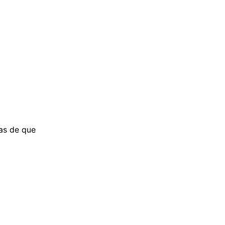
as de que