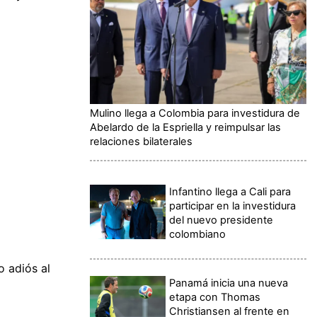
Mulino llega a Colombia para investidura de
Abelardo de la Espriella y reimpulsar las
relaciones bilaterales
Infantino llega a Cali para
participar en la investidura
del nuevo presidente
colombiano
o adiós al
Panamá inicia una nueva
etapa con Thomas
Christiansen al frente en