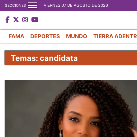
VIERNES 07 DE AGOSTO DE 2026
SECCIONES
FAMA
DEPORTES
MUNDO
TIERRA ADENT
Temas: candidata