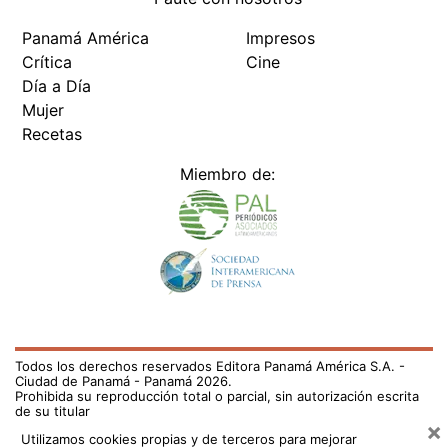
Panamá América
Impresos
Crítica
Cine
Día a Día
Mujer
Recetas
Miembro de:
Todos los derechos reservados Editora Panamá América S.A. -
Ciudad de Panamá - Panamá 2026.
Prohibida su reproducción total o parcial, sin autorización escrita
de su titular
×
Utilizamos cookies propias y de terceros para mejorar