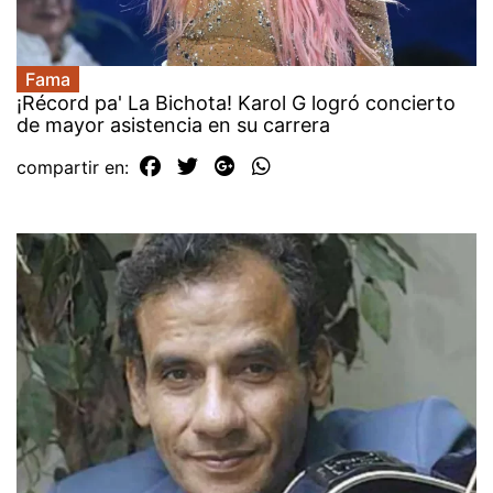
Fama
¡Récord pa' La Bichota! Karol G logró concierto
de mayor asistencia en su carrera
compartir en: