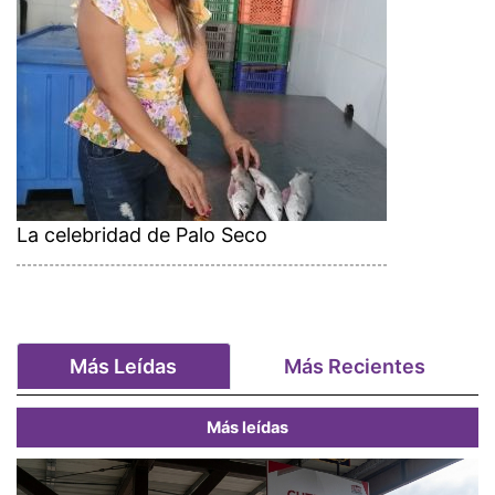
La celebridad de Palo Seco
Más Leídas
Más Recientes
Más leídas