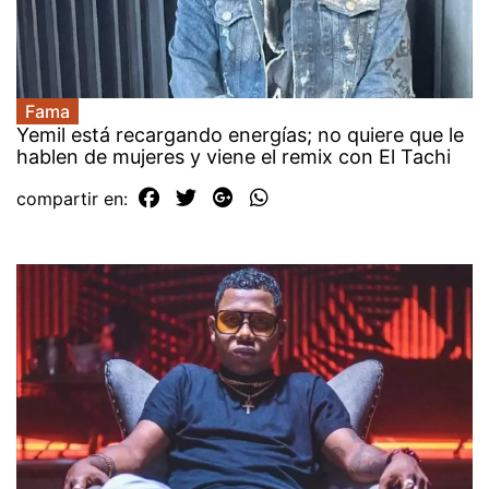
Fama
Yemil está recargando energías; no quiere que le
hablen de mujeres y viene el remix con El Tachi
compartir en: