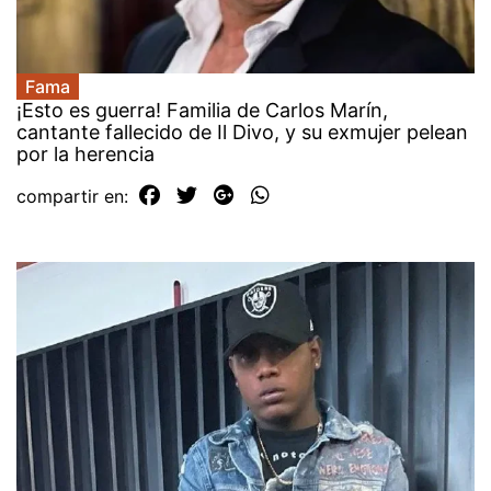
Fama
¡Esto es guerra! Familia de Carlos Marín,
cantante fallecido de Il Divo, y su exmujer pelean
por la herencia
compartir en: