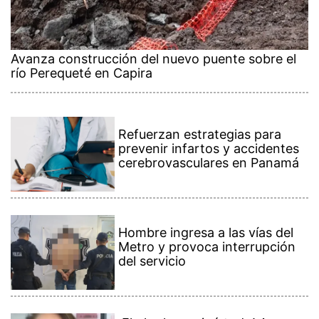
Avanza construcción del nuevo puente sobre el
río Perequeté en Capira
Refuerzan estrategias para
prevenir infartos y accidentes
cerebrovasculares en Panamá
Hombre ingresa a las vías del
Metro y provoca interrupción
del servicio