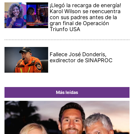
¡Llegó la recarga de energía!
Karol Wilson se reencuentra
con sus padres antes de la
gran final de Operación
Triunfo USA
Fallece José Donderis,
exdirector de SINAPROC
Más leídas