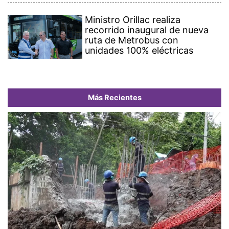
Ministro Orillac realiza
recorrido inaugural de nueva
ruta de Metrobus con
unidades 100% eléctricas
Más Recientes