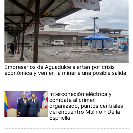
Empresarios de Aguadulce alertan por crisis
económica y ven en la minería una posible salida
Interconexión eléctrica y
combate al crimen
organizado, puntos centrales
del encuentro Mulino - De la
Espriella