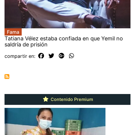
Fama
Tatiana Vélez estaba confiada en que Yemil no
saldría de prisión
compartir en:
Contenido Premium