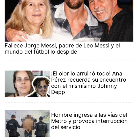
Fallece Jorge Messi, padre de Leo Messi y el
mundo del fútbol lo despide
¡El olor lo arruinó todo! Ana
Pérez recuerda su encuentro
con el mismísimo Johnny
Depp
Hombre ingresa a las vías del
Metro y provoca interrupción
del servicio