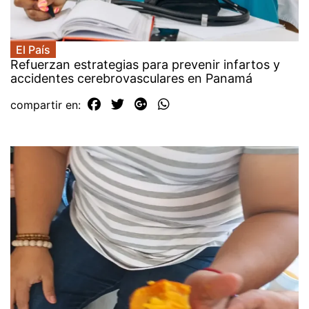
El País
Refuerzan estrategias para prevenir infartos y
accidentes cerebrovasculares en Panamá
compartir en: