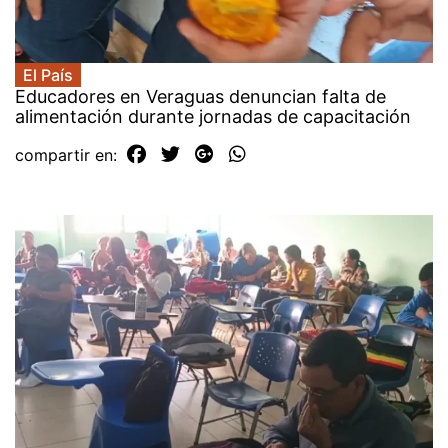
El País
Educadores en Veraguas denuncian falta de
alimentación durante jornadas de capacitación
compartir en: