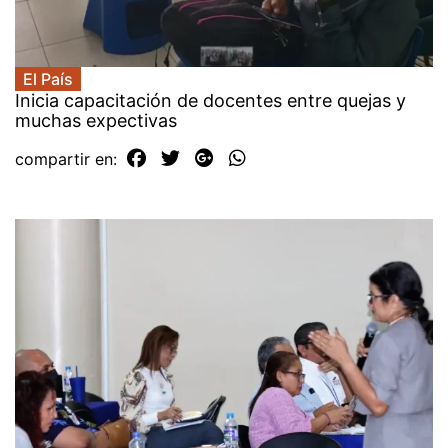
El País
Inicia capacitación de docentes entre quejas y
muchas expectivas
compartir en: