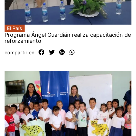
El País
Programa Ángel Guardián realiza capacitación de
reforzamiento
compartir en: