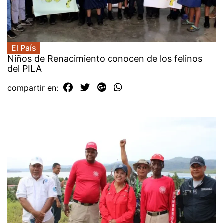
El País
Niños de Renacimiento conocen de los felinos
del PILA
compartir en: