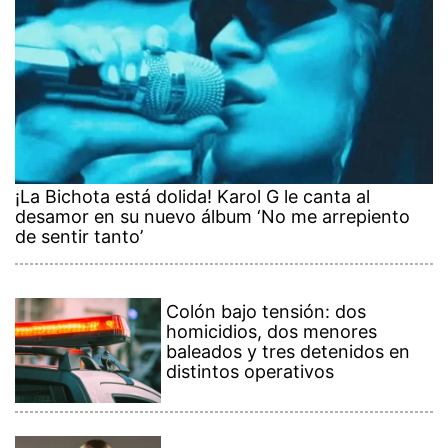
¡La Bichota está dolida! Karol G le canta al
desamor en su nuevo álbum ‘No me arrepiento
de sentir tanto’
Colón bajo tensión: dos
homicidios, dos menores
baleados y tres detenidos en
distintos operativos