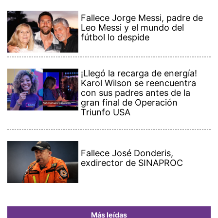
Fallece Jorge Messi, padre de
Leo Messi y el mundo del
fútbol lo despide
¡Llegó la recarga de energía!
Karol Wilson se reencuentra
con sus padres antes de la
gran final de Operación
Triunfo USA
Fallece José Donderis,
exdirector de SINAPROC
Más leídas