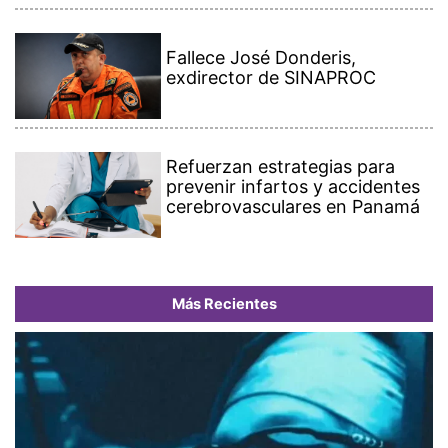
Fallece José Donderis,
exdirector de SINAPROC
Refuerzan estrategias para
prevenir infartos y accidentes
cerebrovasculares en Panamá
Más Recientes