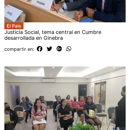
El País
Justicia Social, tema central en Cumbre
desarrollada en Ginebra
compartir en: