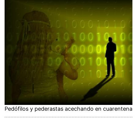
Pedófilos y pederastas acechando en cuarentena