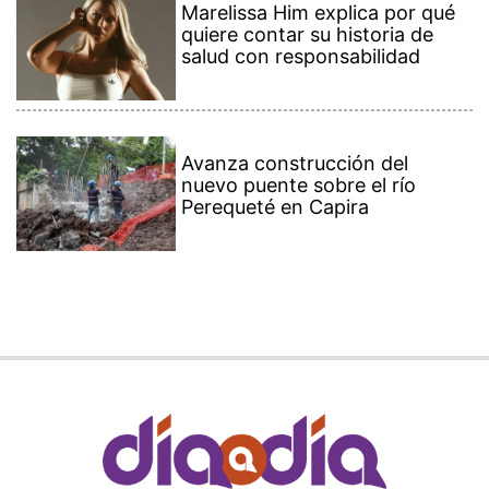
Marelissa Him explica por qué
quiere contar su historia de
salud con responsabilidad
Avanza construcción del
nuevo puente sobre el río
Perequeté en Capira