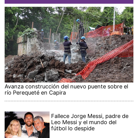
Avanza construcción del nuevo puente sobre el
río Perequeté en Capira
Fallece Jorge Messi, padre de
Leo Messi y el mundo del
fútbol lo despide