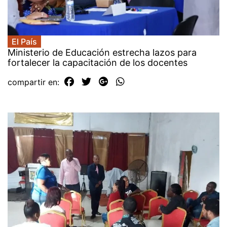
El País
Ministerio de Educación estrecha lazos para
fortalecer la capacitación de los docentes
compartir en: