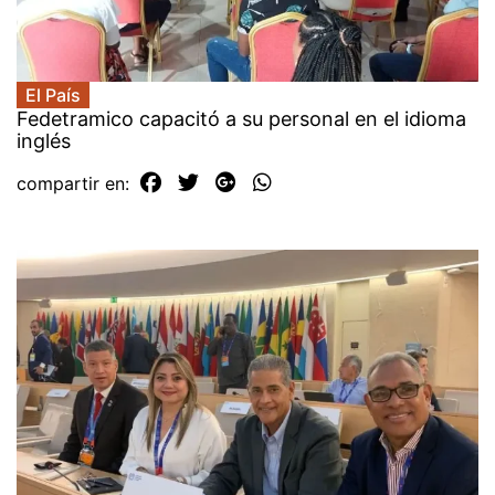
El País
Fedetramico capacitó a su personal en el idioma
inglés
compartir en: