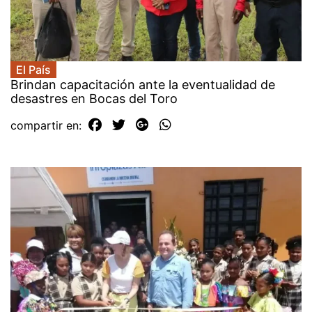
El País
Brindan capacitación ante la eventualidad de
desastres en Bocas del Toro
compartir en: