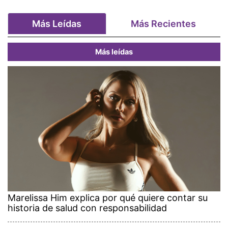
Más Leídas
Más Recientes
Más leídas
Marelissa Him explica por qué quiere contar su
historia de salud con responsabilidad