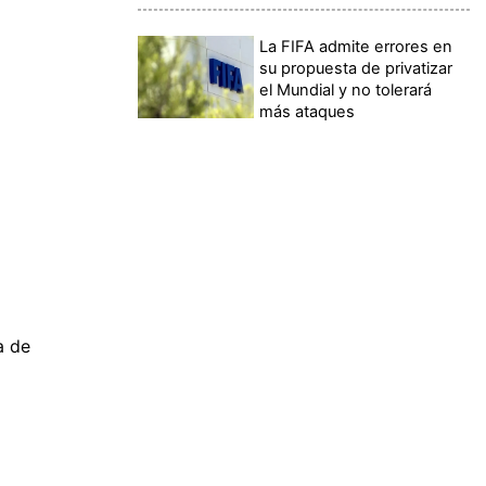
La FIFA admite errores en
su propuesta de privatizar
el Mundial y no tolerará
más ataques
a de