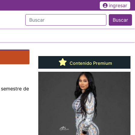
ingresar
Buscar
Contenido Premium
 semestre de