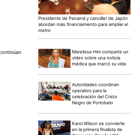
Presidente de Panamá y canciller de Japón
abordan más financiamiento para ampliar el
metro
Marelissa Him comparte un
 continúan
video sobre una noticia
médica que marcó su vida
Autoridades coordinan
operativo para la
celebración del Cristo
Negro de Portobelo
Karol Wilson se convierte
en la primera finalista de