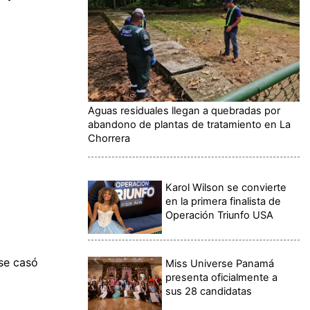
Aguas residuales llegan a quebradas por
abandono de plantas de tratamiento en La
Chorrera
Karol Wilson se convierte
en la primera finalista de
Operación Triunfo USA
 se casó
Miss Universe Panamá
presenta oficialmente a
sus 28 candidatas