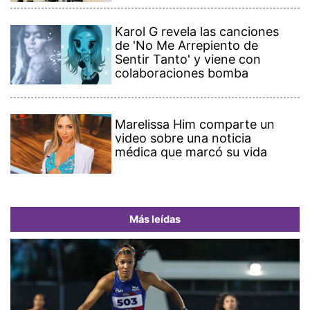
Karol G revela las canciones
de 'No Me Arrepiento de
Sentir Tanto' y viene con
colaboraciones bomba
Marelissa Him comparte un
video sobre una noticia
médica que marcó su vida
Más leídas