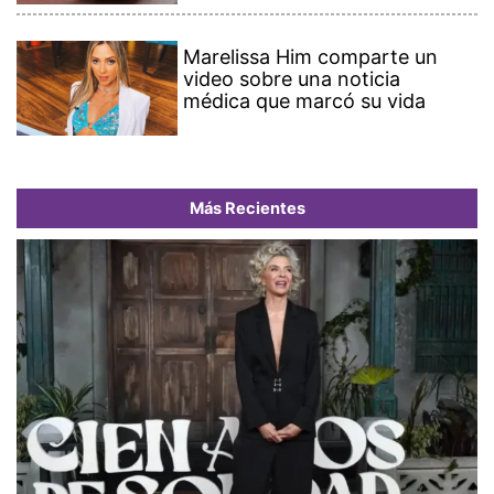
Marelissa Him comparte un
video sobre una noticia
médica que marcó su vida
Más Recientes