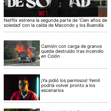
Netflix estrena la segunda parte de ‘Cien años de
soledad’ con la caída de Macondo y los Buendía
Camión con carga de granos
queda destruido tras incendio
en Colón
¡Ya pidió los permisos! Yemil
podría volver pronto a los
escenarios