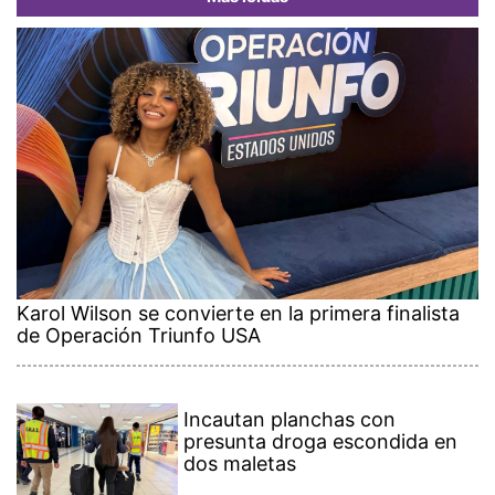
Karol Wilson se convierte en la primera finalista
de Operación Triunfo USA
Incautan planchas con
presunta droga escondida en
dos maletas