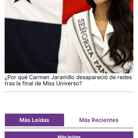
¿Por qué Carmen Jaramillo desapareció de redes
tras la final de Miss Universo?
Más Leídas
Más Recientes
Más leídas