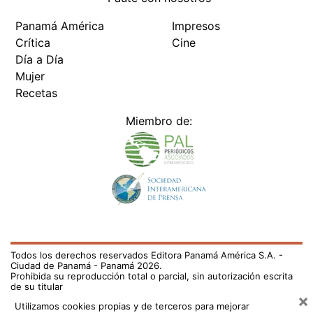
Panamá América
Impresos
Crítica
Cine
Día a Día
Mujer
Recetas
Miembro de:
Todos los derechos reservados Editora Panamá América S.A. -
Ciudad de Panamá - Panamá 2026.
Prohibida su reproducción total o parcial, sin autorización escrita
de su titular
×
Utilizamos cookies propias y de terceros para mejorar