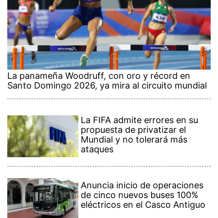
La panameña Woodruff, con oro y récord en
Santo Domingo 2026, ya mira al circuito mundial
La FIFA admite errores en su
propuesta de privatizar el
Mundial y no tolerará más
ataques
Anuncia inicio de operaciones
de cinco nuevos buses 100%
eléctricos en el Casco Antiguo