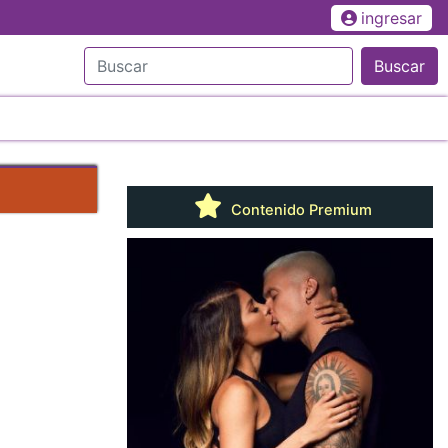
ingresar
Buscar
Contenido Premium