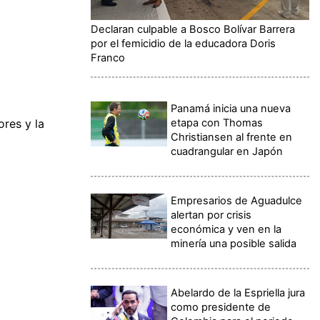
Declaran culpable a Bosco Bolívar Barrera
por el femicidio de la educadora Doris
Franco
Panamá inicia una nueva
etapa con Thomas
ores y la
Christiansen al frente en
cuadrangular en Japón
Empresarios de Aguadulce
alertan por crisis
económica y ven en la
minería una posible salida
Abelardo de la Espriella jura
como presidente de