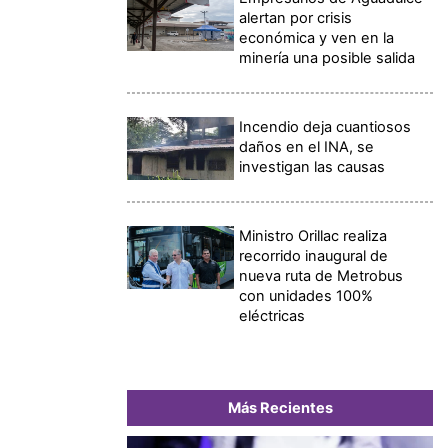
alertan por crisis
económica y ven en la
minería una posible salida
Incendio deja cuantiosos
daños en el INA, se
investigan las causas
Ministro Orillac realiza
recorrido inaugural de
nueva ruta de Metrobus
con unidades 100%
eléctricas
Más Recientes