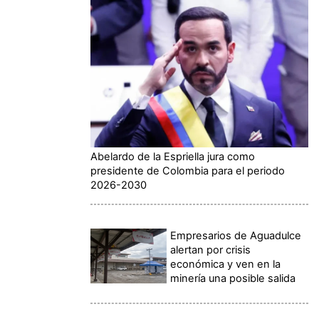
Abelardo de la Espriella jura como
presidente de Colombia para el periodo
2026-2030
Empresarios de Aguadulce
alertan por crisis
económica y ven en la
minería una posible salida