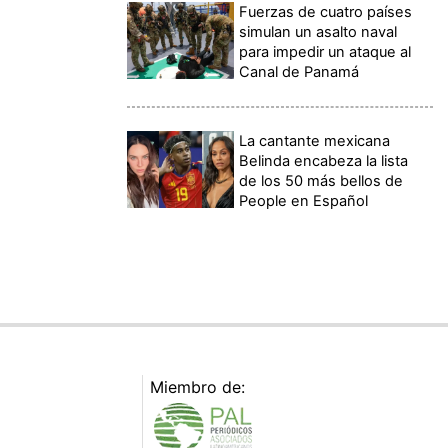
Fuerzas de cuatro países
simulan un asalto naval
para impedir un ataque al
Canal de Panamá
La cantante mexicana
Belinda encabeza la lista
de los 50 más bellos de
People en Español
Miembro de: