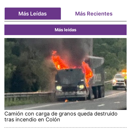
Más Leídas
Más Recientes
Más leídas
Camión con carga de granos queda destruido
tras incendio en Colón