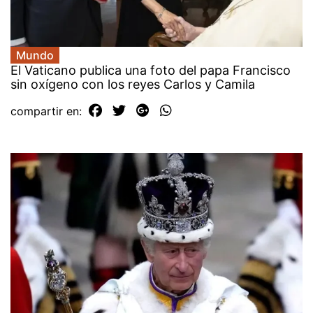
Mundo
El Vaticano publica una foto del papa Francisco
sin oxígeno con los reyes Carlos y Camila
compartir en: