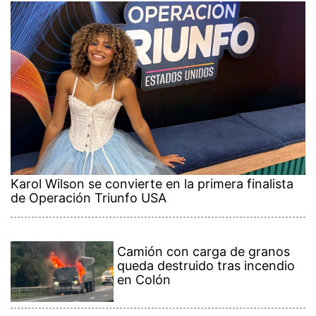
Karol Wilson se convierte en la primera finalista
de Operación Triunfo USA
Camión con carga de granos
queda destruido tras incendio
en Colón