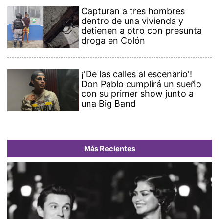
Capturan a tres hombres
dentro de una vivienda y
detienen a otro con presunta
droga en Colón
¡'De las calles al escenario'!
Don Pablo cumplirá un sueño
con su primer show junto a
una Big Band
Más Recientes