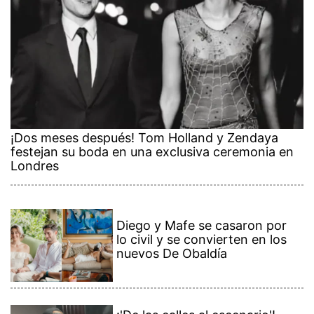
¡Dos meses después! Tom Holland y Zendaya
festejan su boda en una exclusiva ceremonia en
Londres
Diego y Mafe se casaron por
lo civil y se convierten en los
nuevos De Obaldía