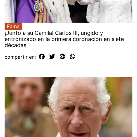
Fama
¡Junto a su Camila! Carlos III, ungido y
entronizado en la primera coronación en siete
décadas
compartir en: