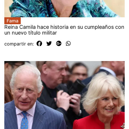
Fama
Reina Camila hace historia en su cumpleaños con
un nuevo título militar
compartir en: