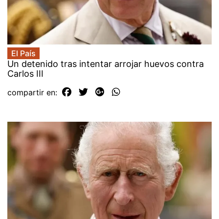
El País
Un detenido tras intentar arrojar huevos contra
Carlos III
compartir en: