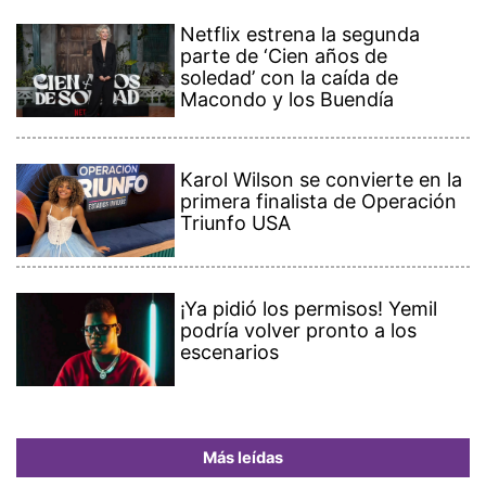
Netflix estrena la segunda
parte de ‘Cien años de
soledad’ con la caída de
Macondo y los Buendía
Karol Wilson se convierte en la
primera finalista de Operación
Triunfo USA
¡Ya pidió los permisos! Yemil
podría volver pronto a los
escenarios
Más leídas