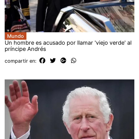
Mundo
Un hombre es acusado por llamar 'viejo verde' al
príncipe Andrés
compartir en: