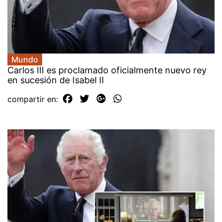
Mundo
Carlos III es proclamado oficialmente nuevo rey
en sucesión de Isabel II
compartir en: