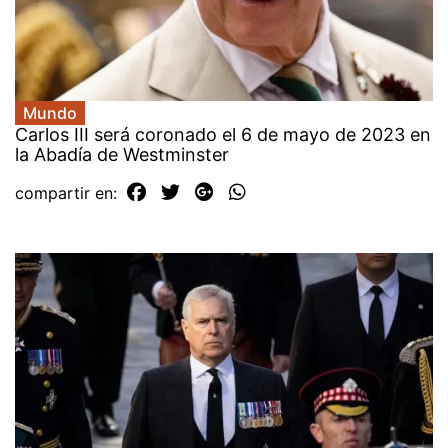
Mundo
Carlos III será coronado el 6 de mayo de 2023 en
la Abadía de Westminster
compartir en: