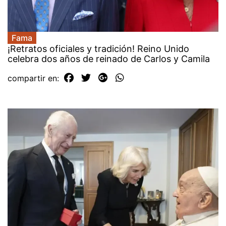
Fama
¡Retratos oficiales y tradición! Reino Unido
celebra dos años de reinado de Carlos y Camila
compartir en: