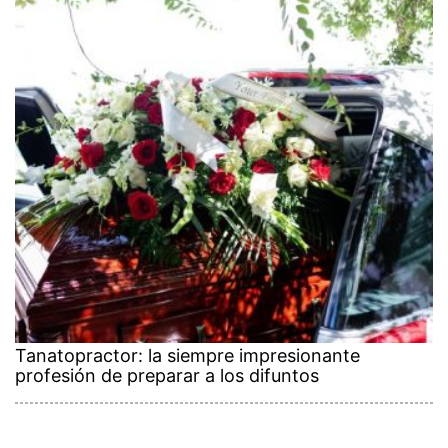
Tanatopractor: la siempre impresionante
profesión de preparar a los difuntos