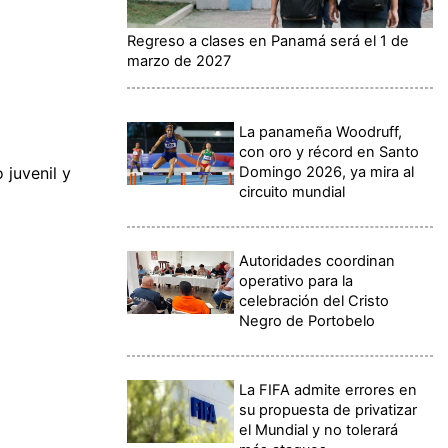
Regreso a clases en Panamá será el 1 de
marzo de 2027
La panameña Woodruff,
con oro y récord en Santo
Domingo 2026, ya mira al
 juvenil y
circuito mundial
Autoridades coordinan
operativo para la
celebración del Cristo
Negro de Portobelo
La FIFA admite errores en
su propuesta de privatizar
el Mundial y no tolerará