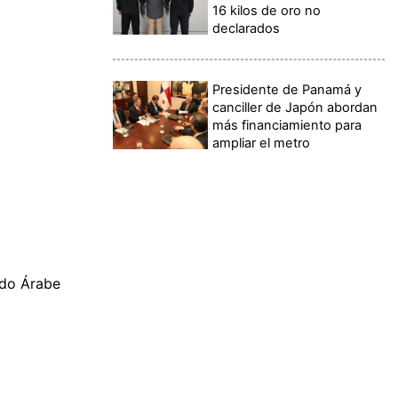
16 kilos de oro no
declarados
Presidente de Panamá y
canciller de Japón abordan
más financiamiento para
ampliar el metro
ado Árabe