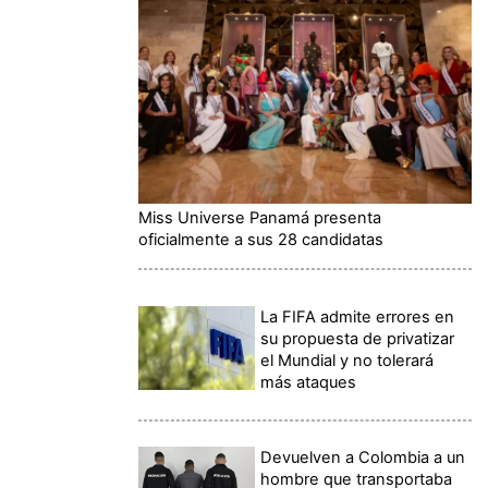
Miss Universe Panamá presenta
oficialmente a sus 28 candidatas
La FIFA admite errores en
su propuesta de privatizar
el Mundial y no tolerará
más ataques
Devuelven a Colombia a un
hombre que transportaba