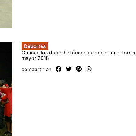
Deportes
Conoce los datos históricos que dejaron el torneo
mayor 2018
compartir en: