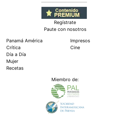
Regístrate
Paute con nosotros
Panamá América
Impresos
Crítica
Cine
Día a Día
Mujer
Recetas
Miembro de: