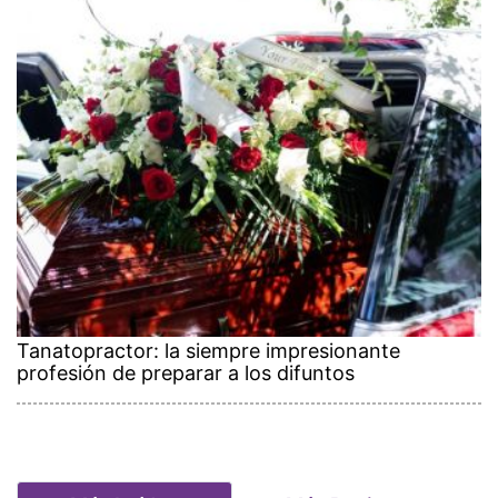
Tanatopractor: la siempre impresionante
profesión de preparar a los difuntos