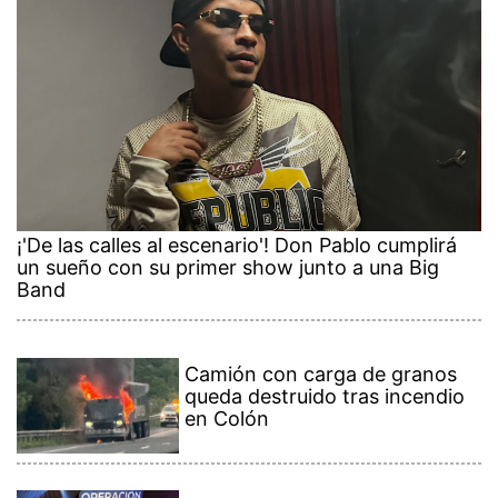
¡'De las calles al escenario'! Don Pablo cumplirá
un sueño con su primer show junto a una Big
Band
Camión con carga de granos
queda destruido tras incendio
en Colón