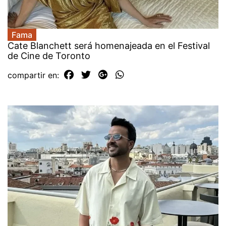
Fama
Cate Blanchett será homenajeada en el Festival
de Cine de Toronto
compartir en: