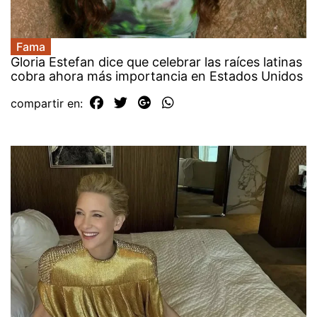
Fama
Gloria Estefan dice que celebrar las raíces latinas
cobra ahora más importancia en Estados Unidos
compartir en: