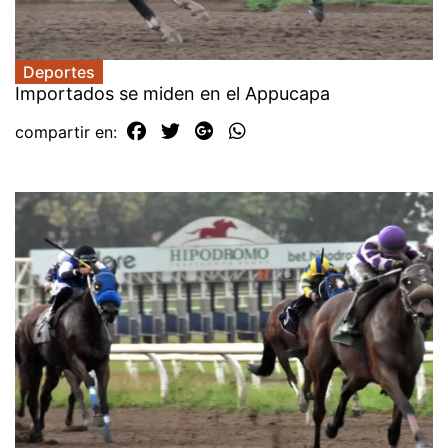
Deportes
Importados se miden en el Appucapa
compartir en: