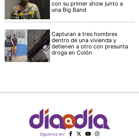
con su primer show junto a
una Big Band
Capturan a tres hombres
dentro de una vivienda y
detienen a otro con presunta
droga en Colón
Siguenos en: