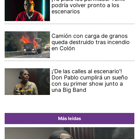
podría volver pronto a los
escenarios
Camión con carga de granos
queda destruido tras incendio
en Colón
¡'De las calles al escenario'!
Don Pablo cumplirá un sueño
con su primer show junto a
una Big Band
Más leídas