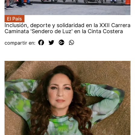
El País
Inclusión, deporte y solidaridad en la XXII Carrera
Caminata 'Sendero de Luz' en la Cinta Costera
compartir en: