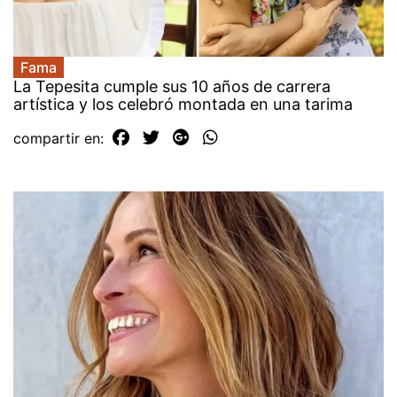
Fama
La Tepesita cumple sus 10 años de carrera
artística y los celebró montada en una tarima
compartir en: