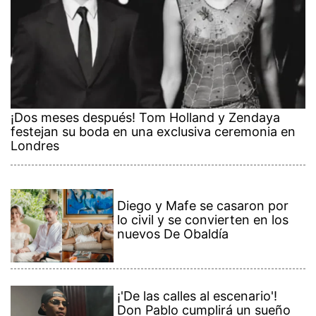
¡Dos meses después! Tom Holland y Zendaya
festejan su boda en una exclusiva ceremonia en
Londres
Diego y Mafe se casaron por
lo civil y se convierten en los
nuevos De Obaldía
¡'De las calles al escenario'!
Don Pablo cumplirá un sueño