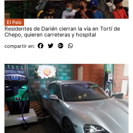
El País
Residentes de Darién cierran la vía en Tortí de
Chepo, quieren carreteras y hospital
compartir en: