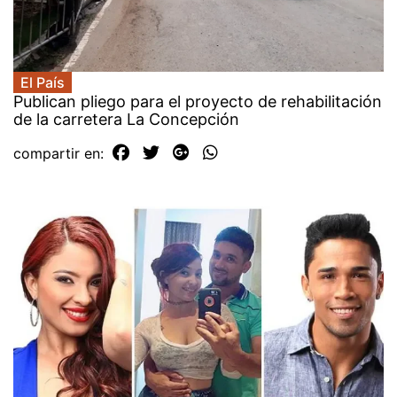
El País
Publican pliego para el proyecto de rehabilitación
de la carretera La Concepción
compartir en: