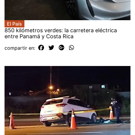
El País
850 kilómetros verdes: la carretera eléctrica
entre Panamá y Costa Rica
compartir en: