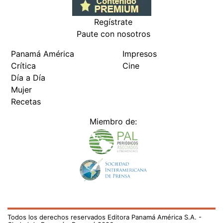
Regístrate
Paute con nosotros
Panamá América
Impresos
Crítica
Cine
Día a Día
Mujer
Recetas
Miembro de:
Todos los derechos reservados Editora Panamá América S.A. -