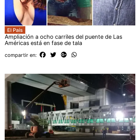
El País
Ampliación a ocho carriles del puente de Las
Américas está en fase de tala
compartir en: