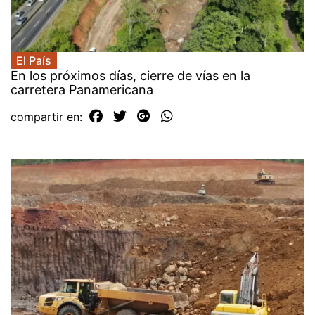
El País
En los próximos días, cierre de vías en la
carretera Panamericana
compartir en: