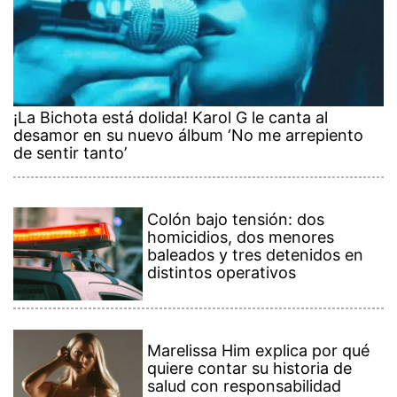
¡La Bichota está dolida! Karol G le canta al
desamor en su nuevo álbum ‘No me arrepiento
de sentir tanto’
Colón bajo tensión: dos
homicidios, dos menores
baleados y tres detenidos en
distintos operativos
Marelissa Him explica por qué
quiere contar su historia de
salud con responsabilidad