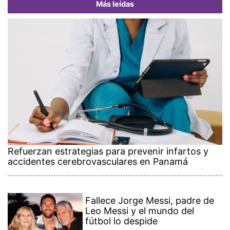
Más leídas
Refuerzan estrategias para prevenir infartos y
accidentes cerebrovasculares en Panamá
Fallece Jorge Messi, padre de
Leo Messi y el mundo del
fútbol lo despide