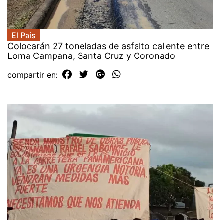
El País
Colocarán 27 toneladas de asfalto caliente entre
Loma Campana, Santa Cruz y Coronado
compartir en: