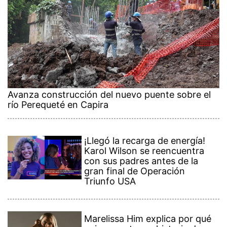
Avanza construcción del nuevo puente sobre el
río Perequeté en Capira
¡Llegó la recarga de energía!
Karol Wilson se reencuentra
con sus padres antes de la
gran final de Operación
Triunfo USA
Marelissa Him explica por qué