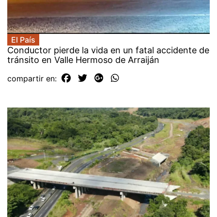
El País
Conductor pierde la vida en un fatal accidente de
tránsito en Valle Hermoso de Arraiján
compartir en: