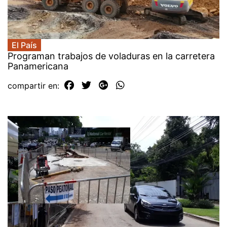
El País
Programan trabajos de voladuras en la carretera
Panamericana
compartir en: