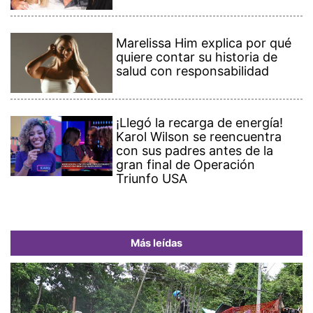
Marelissa Him explica por qué
quiere contar su historia de
salud con responsabilidad
¡Llegó la recarga de energía!
Karol Wilson se reencuentra
con sus padres antes de la
gran final de Operación
Triunfo USA
Más leídas