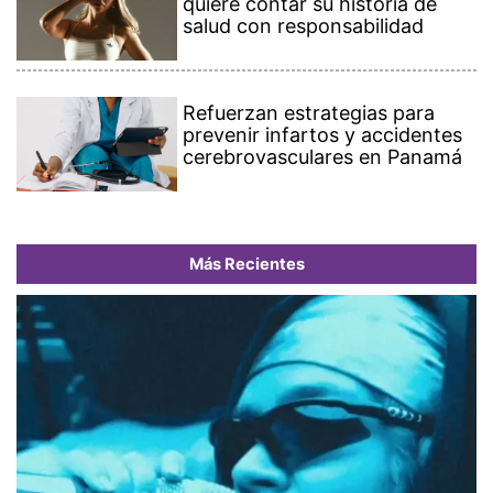
quiere contar su historia de
salud con responsabilidad
Refuerzan estrategias para
prevenir infartos y accidentes
cerebrovasculares en Panamá
Más Recientes