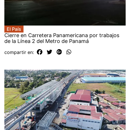
El País
Cierre en Carretera Panamericana por trabajos
de la Línea 2 del Metro de Panamá
compartir en: