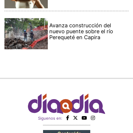
Avanza construcción del
nuevo puente sobre el río
Perequeté en Capira
Siguenos en: