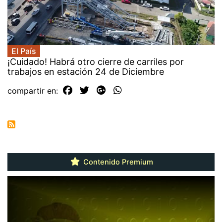
El País
¡Cuidado! Habrá otro cierre de carriles por
trabajos en estación 24 de Diciembre
compartir en:
Contenido Premium