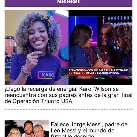
Más leídas
¡Llegó la recarga de energía! Karol Wilson se
reencuentra con sus padres antes de la gran final
de Operación Triunfo USA
Fallece Jorge Messi, padre de
Leo Messi y el mundo del
fútbol lo despide