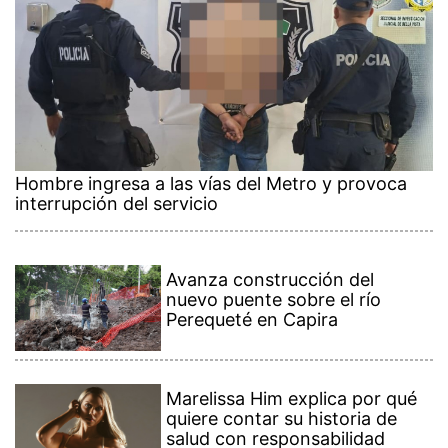
Hombre ingresa a las vías del Metro y provoca
interrupción del servicio
Avanza construcción del
nuevo puente sobre el río
Perequeté en Capira
Marelissa Him explica por qué
quiere contar su historia de
salud con responsabilidad