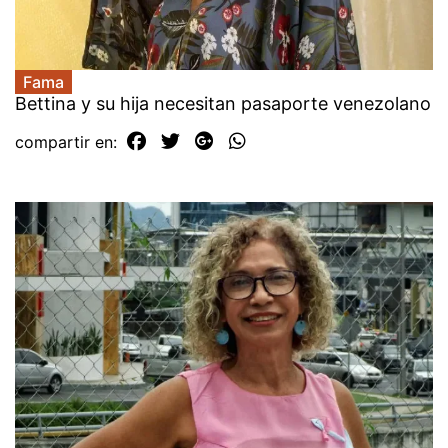
Fama
Bettina y su hija necesitan pasaporte venezolano
compartir en: