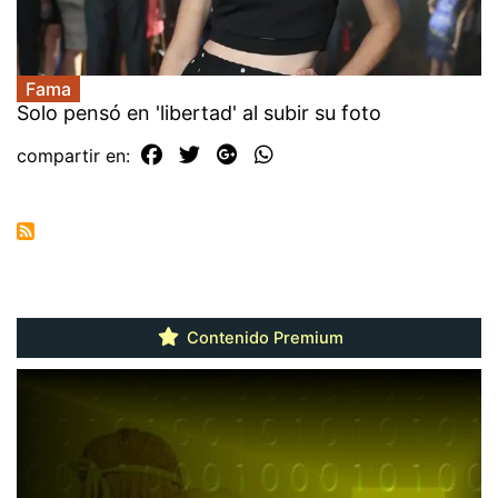
Fama
Solo pensó en 'libertad' al subir su foto
compartir en:
Contenido Premium