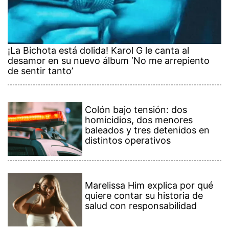
¡La Bichota está dolida! Karol G le canta al
desamor en su nuevo álbum ‘No me arrepiento
de sentir tanto’
Colón bajo tensión: dos
homicidios, dos menores
baleados y tres detenidos en
distintos operativos
Marelissa Him explica por qué
quiere contar su historia de
salud con responsabilidad