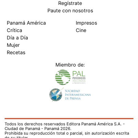
Regístrate
Paute con nosotros
Panamá América
Impresos
Crítica
Cine
Día a Día
Mujer
Recetas
Miembro de:
Todos los derechos reservados Editora Panamá América S.A. -
Ciudad de Panamá - Panamá 2026.
Prohibida su reproducción total o parcial, sin autorización escrita
de su titular