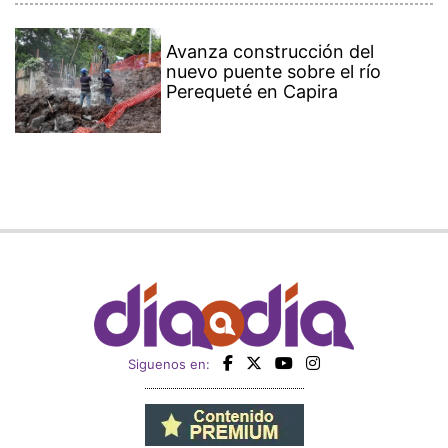
Avanza construcción del
nuevo puente sobre el río
Perequeté en Capira
Siguenos en: