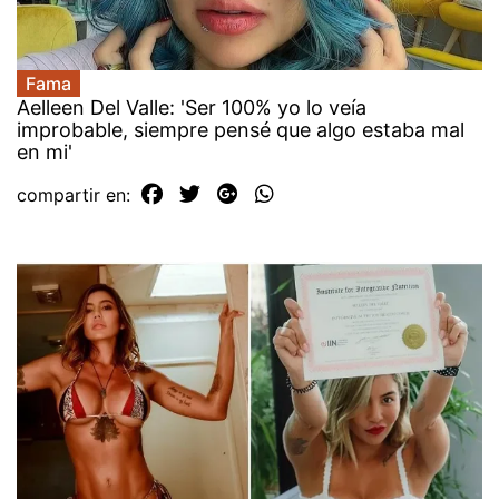
Fama
Aelleen Del Valle: 'Ser 100% yo lo veía
improbable, siempre pensé que algo estaba mal
en mi'
compartir en: