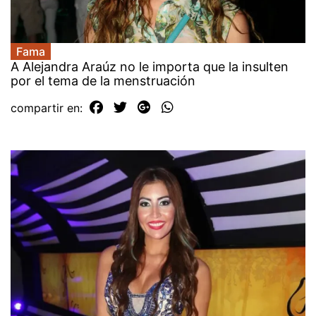
Fama
A Alejandra Araúz no le importa que la insulten
por el tema de la menstruación
compartir en: