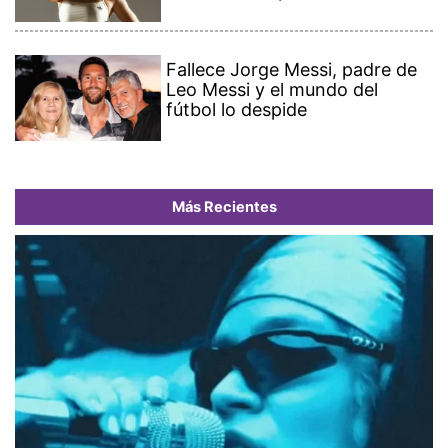
Fallece Jorge Messi, padre de
Leo Messi y el mundo del
fútbol lo despide
Más Recientes