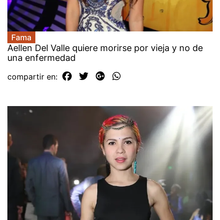
Fama
Aellen Del Valle quiere morirse por vieja y no de
una enfermedad
compartir en: