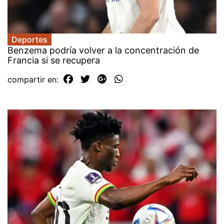
Deportes
Benzema podría volver a la concentración de
Francia si se recupera
compartir en: