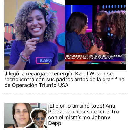
¡Llegó la recarga de energía! Karol Wilson se
reencuentra con sus padres antes de la gran final
de Operación Triunfo USA
¡El olor lo arruinó todo! Ana
Pérez recuerda su encuentro
con el mismísimo Johnny
Depp