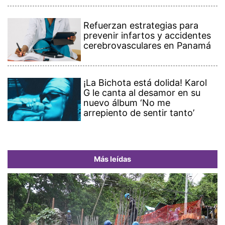
Refuerzan estrategias para
prevenir infartos y accidentes
cerebrovasculares en Panamá
¡La Bichota está dolida! Karol
G le canta al desamor en su
nuevo álbum ‘No me
arrepiento de sentir tanto’
Más leídas