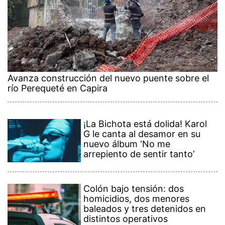
Avanza construcción del nuevo puente sobre el
río Perequeté en Capira
¡La Bichota está dolida! Karol
G le canta al desamor en su
nuevo álbum ‘No me
arrepiento de sentir tanto’
Colón bajo tensión: dos
homicidios, dos menores
baleados y tres detenidos en
distintos operativos