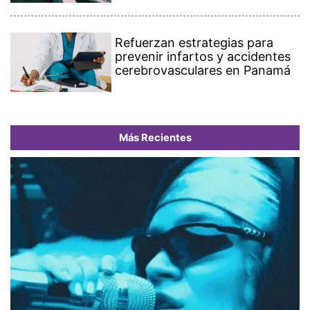
Refuerzan estrategias para
prevenir infartos y accidentes
cerebrovasculares en Panamá
Más Recientes