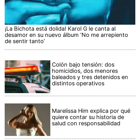
¡La Bichota está dolida! Karol G le canta al
desamor en su nuevo álbum ‘No me arrepiento
de sentir tanto’
Colón bajo tensión: dos
homicidios, dos menores
baleados y tres detenidos en
distintos operativos
Marelissa Him explica por qué
quiere contar su historia de
salud con responsabilidad