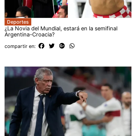
Deportes
¿La Novia del Mundial, estará en la semifinal
Argentina-Croacia?
compartir en: