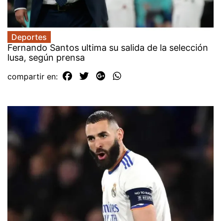
Deportes
Fernando Santos ultima su salida de la selección
lusa, según prensa
compartir en: