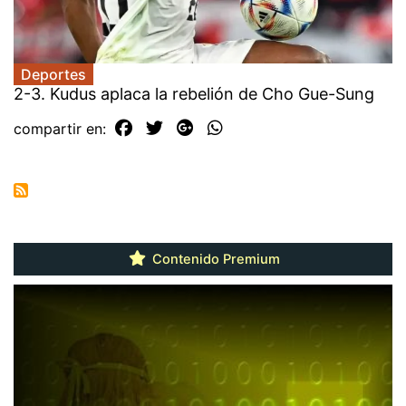
Deportes
2-3. Kudus aplaca la rebelión de Cho Gue-Sung
compartir en:
Contenido Premium