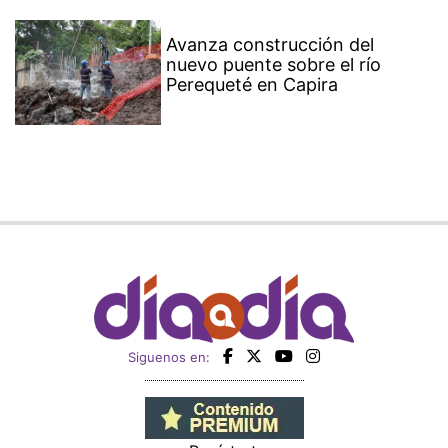
Avanza construcción del
nuevo puente sobre el río
Perequeté en Capira
Siguenos en: