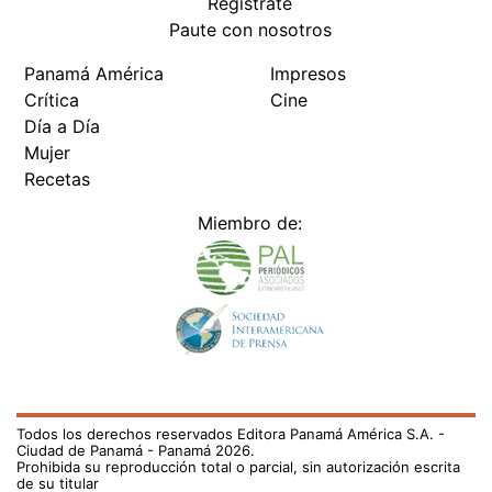
Regístrate
Paute con nosotros
Panamá América
Impresos
Crítica
Cine
Día a Día
Mujer
Recetas
Miembro de:
Todos los derechos reservados Editora Panamá América S.A. -
Ciudad de Panamá - Panamá 2026.
Prohibida su reproducción total o parcial, sin autorización escrita
de su titular