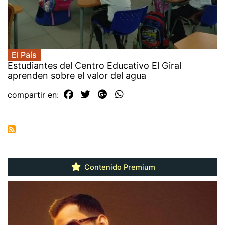
El País
Estudiantes del Centro Educativo El Giral
aprenden sobre el valor del agua
compartir en:
Contenido Premium