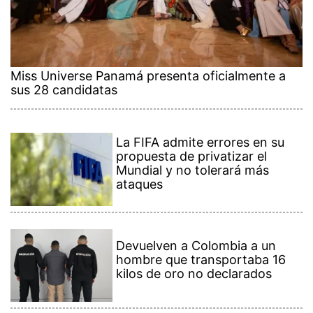
Miss Universe Panamá presenta oficialmente a
sus 28 candidatas
La FIFA admite errores en su
propuesta de privatizar el
Mundial y no tolerará más
ataques
Devuelven a Colombia a un
hombre que transportaba 16
kilos de oro no declarados