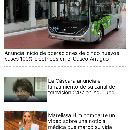
Anuncia inicio de operaciones de cinco nuevos
buses 100% eléctricos en el Casco Antiguo
La Cáscara anuncia el
lanzamiento de su canal de
televisión 24/7 en YouTube
Marelissa Him comparte un
video sobre una noticia
médica que marcó su vida