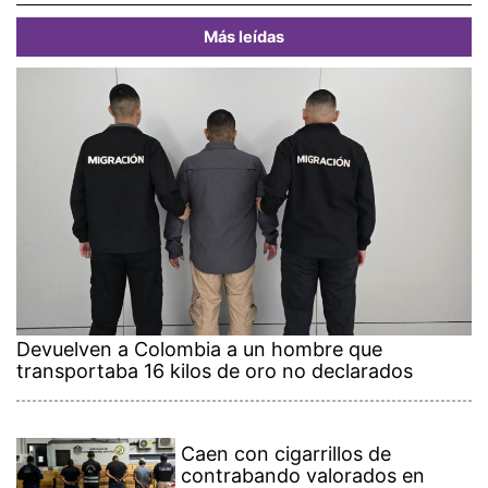
Más leídas
Devuelven a Colombia a un hombre que
transportaba 16 kilos de oro no declarados
Caen con cigarrillos de
contrabando valorados en