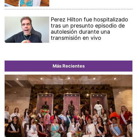
Perez Hilton fue hospitalizado
tras un presunto episodio de
autolesión durante una
transmisión en vivo
Más Recientes