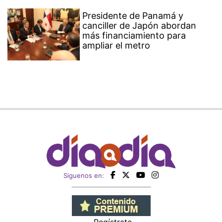
Presidente de Panamá y
canciller de Japón abordan
más financiamiento para
ampliar el metro
Siguenos en:
Regístrate