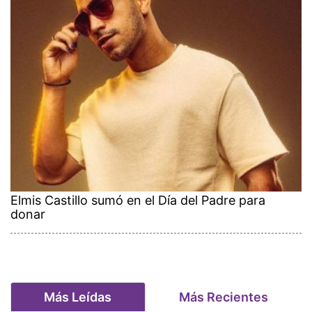
Elmis Castillo sumó en el Día del Padre para
donar
Más Leídas
Más Recientes