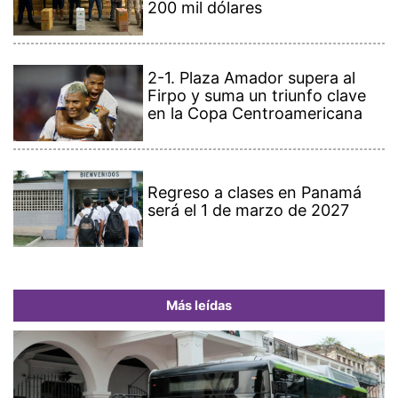
200 mil dólares
2-1. Plaza Amador supera al
Firpo y suma un triunfo clave
en la Copa Centroamericana
Regreso a clases en Panamá
será el 1 de marzo de 2027
Más leídas