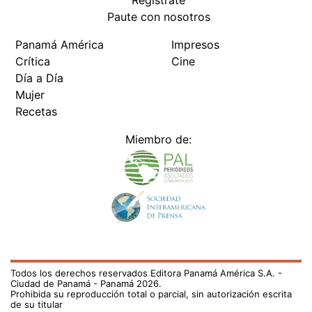
Paute con nosotros
Panamá América
Impresos
Crítica
Cine
Día a Día
Mujer
Recetas
Miembro de:
Todos los derechos reservados Editora Panamá América S.A. -
Ciudad de Panamá - Panamá 2026.
Prohibida su reproducción total o parcial, sin autorización escrita
de su titular