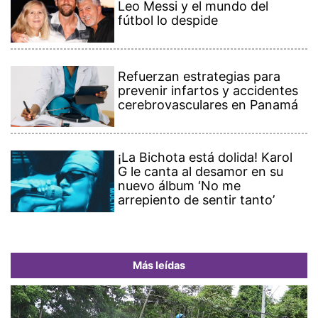
Leo Messi y el mundo del
fútbol lo despide
Refuerzan estrategias para
prevenir infartos y accidentes
cerebrovasculares en Panamá
¡La Bichota está dolida! Karol
G le canta al desamor en su
nuevo álbum ‘No me
arrepiento de sentir tanto’
Más leídas