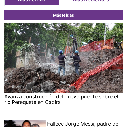
Más leídas
Avanza construcción del nuevo puente sobre el
río Perequeté en Capira
Fallece Jorge Messi, padre de