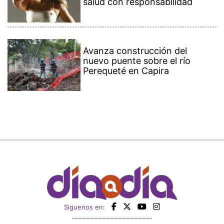
salud con responsabilidad
Avanza construcción del
nuevo puente sobre el río
Perequeté en Capira
Siguenos en: