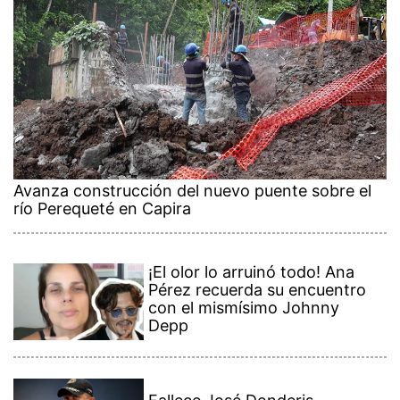
Avanza construcción del nuevo puente sobre el
río Perequeté en Capira
¡El olor lo arruinó todo! Ana
Pérez recuerda su encuentro
con el mismísimo Johnny
Depp