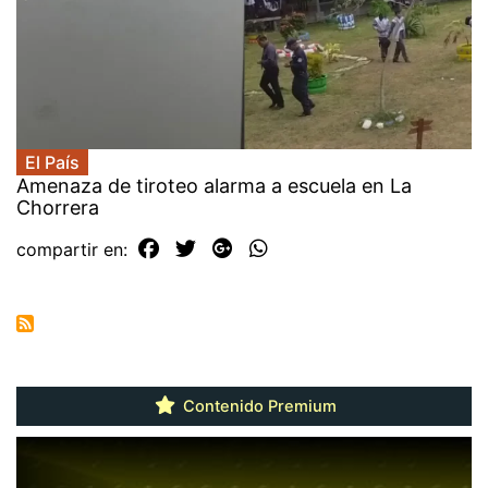
El País
Amenaza de tiroteo alarma a escuela en La
Chorrera
compartir en:
Contenido Premium