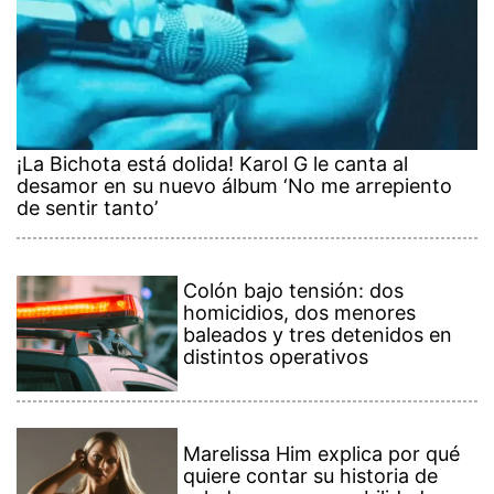
¡La Bichota está dolida! Karol G le canta al
desamor en su nuevo álbum ‘No me arrepiento
de sentir tanto’
Colón bajo tensión: dos
homicidios, dos menores
baleados y tres detenidos en
distintos operativos
Marelissa Him explica por qué
quiere contar su historia de