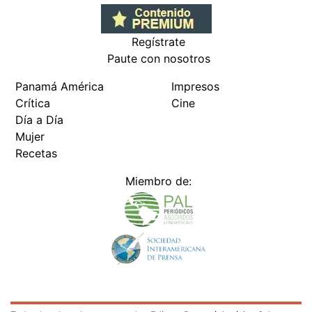
Regístrate
Paute con nosotros
Panamá América
Impresos
Crítica
Cine
Día a Día
Mujer
Recetas
Miembro de: