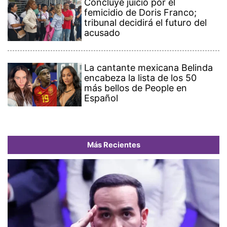
Concluye juicio por el
femicidio de Doris Franco;
tribunal decidirá el futuro del
acusado
La cantante mexicana Belinda
encabeza la lista de los 50
más bellos de People en
Español
Más Recientes