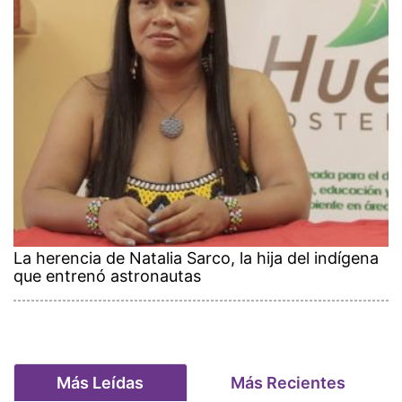
La herencia de Natalia Sarco, la hija del indígena
que entrenó astronautas
Más Leídas
Más Recientes