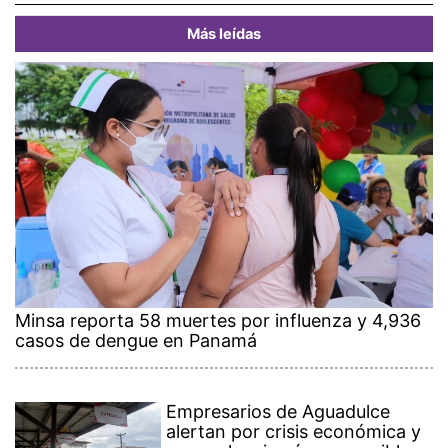
Más leídas
Minsa reporta 58 muertes por influenza y 4,936
casos de dengue en Panamá
Empresarios de Aguadulce
alertan por crisis económica y