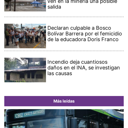
ven en la minería una posible
salida
Declaran culpable a Bosco
Bolívar Barrera por el femicidio
de la educadora Doris Franco
Incendio deja cuantiosos
daños en el INA, se investigan
las causas
Más leídas