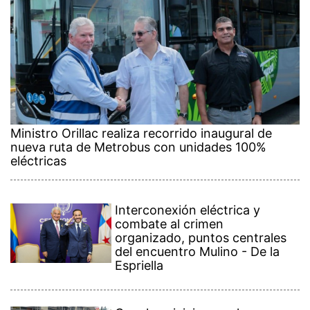
Ministro Orillac realiza recorrido inaugural de
nueva ruta de Metrobus con unidades 100%
eléctricas
Interconexión eléctrica y
combate al crimen
organizado, puntos centrales
del encuentro Mulino - De la
Espriella