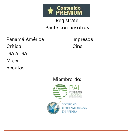
Regístrate
Paute con nosotros
Panamá América
Impresos
Crítica
Cine
Día a Día
Mujer
Recetas
Miembro de: