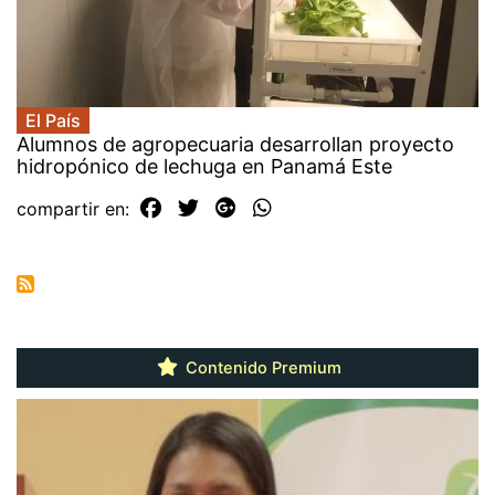
El País
Alumnos de agropecuaria desarrollan proyecto
hidropónico de lechuga en Panamá Este
compartir en:
Contenido Premium