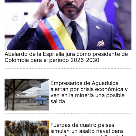
Abelardo de la Espriella jura como presidente de
Colombia para el periodo 2026-2030
Empresarios de Aguadulce
alertan por crisis económica y
ven en la minería una posible
salida
Fuerzas de cuatro países
simulan un asalto naval para