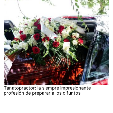
Tanatopractor: la siempre impresionante
profesión de preparar a los difuntos