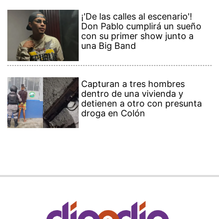
¡'De las calles al escenario'!
Don Pablo cumplirá un sueño
con su primer show junto a
una Big Band
Capturan a tres hombres
dentro de una vivienda y
detienen a otro con presunta
droga en Colón