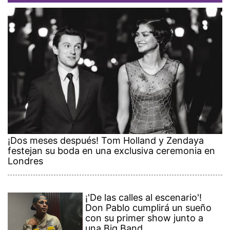
¡Dos meses después! Tom Holland y Zendaya
festejan su boda en una exclusiva ceremonia en
Londres
¡'De las calles al escenario'!
Don Pablo cumplirá un sueño
con su primer show junto a
una Big Band