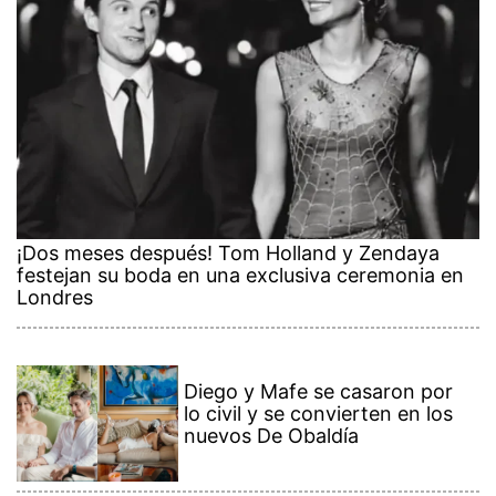
¡Dos meses después! Tom Holland y Zendaya
festejan su boda en una exclusiva ceremonia en
Londres
Diego y Mafe se casaron por
lo civil y se convierten en los
nuevos De Obaldía