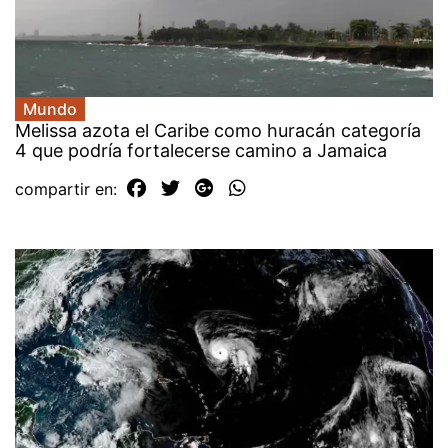
Mundo
Melissa azota el Caribe como huracán categoría
4 que podría fortalecerse camino a Jamaica
compartir en: