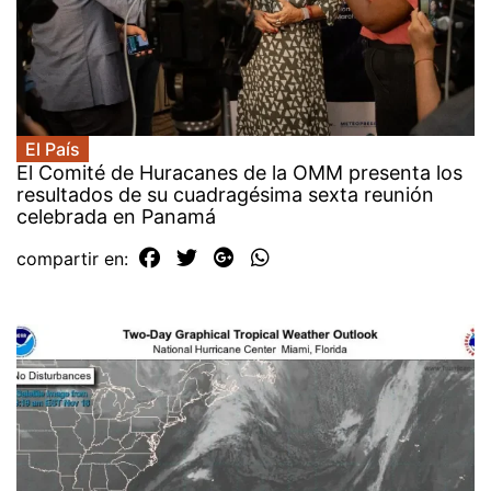
El País
El Comité de Huracanes de la OMM presenta los
resultados de su cuadragésima sexta reunión
celebrada en Panamá
compartir en: