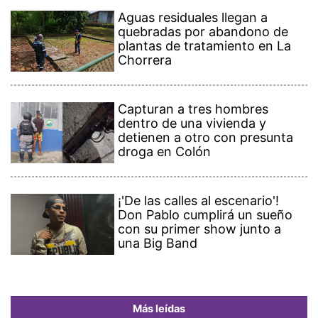
Aguas residuales llegan a
quebradas por abandono de
plantas de tratamiento en La
Chorrera
Capturan a tres hombres
dentro de una vivienda y
detienen a otro con presunta
droga en Colón
¡'De las calles al escenario'!
Don Pablo cumplirá un sueño
con su primer show junto a
una Big Band
Más leídas