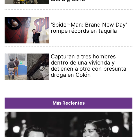
'Spider-Man: Brand New Day'
rompe récords en taquilla
Capturan a tres hombres
dentro de una vivienda y
detienen a otro con presunta
droga en Colón
Más Recientes