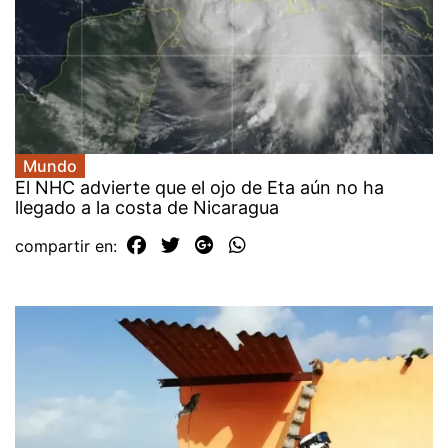
Mundo
El NHC advierte que el ojo de Eta aún no ha
llegado a la costa de Nicaragua
compartir en: