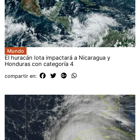
Mundo
El huracán Iota impactará a Nicaragua y
Honduras con categoría 4
compartir en: