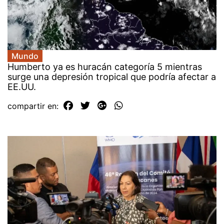
Mundo
Humberto ya es huracán categoría 5 mientras
surge una depresión tropical que podría afectar a
EE.UU.
compartir en: