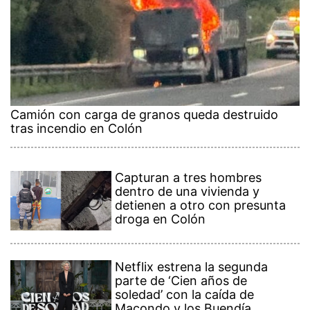
Camión con carga de granos queda destruido
tras incendio en Colón
Capturan a tres hombres
dentro de una vivienda y
detienen a otro con presunta
droga en Colón
Netflix estrena la segunda
parte de ‘Cien años de
soledad’ con la caída de
Macondo y los Buendía