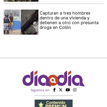
Capturan a tres hombres
dentro de una vivienda y
detienen a otro con presunta
droga en Colón
Siguenos en: