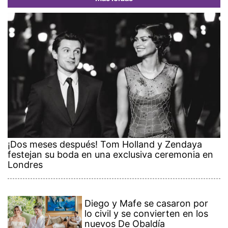
¡Dos meses después! Tom Holland y Zendaya
festejan su boda en una exclusiva ceremonia en
Londres
Diego y Mafe se casaron por
lo civil y se convierten en los
nuevos De Obaldía