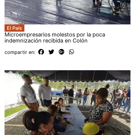
El País
Microempresarios molestos por la poca
indemnización recibida en Colón
compartir en: