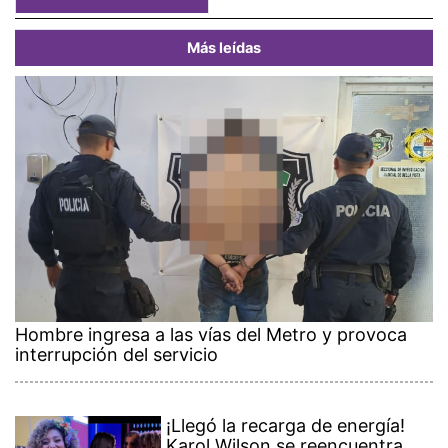
Más leídas
Hombre ingresa a las vías del Metro y provoca
interrupción del servicio
¡Llegó la recarga de energía!
Karol Wilson se reencuentra