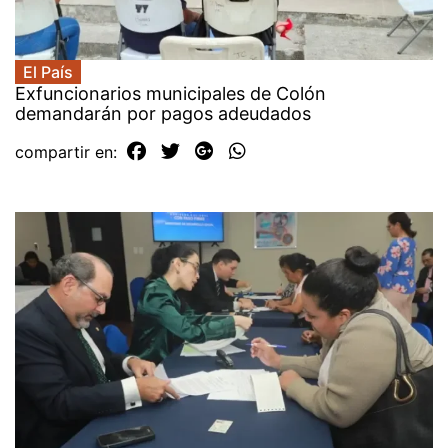
El País
Exfuncionarios municipales de Colón
demandarán por pagos adeudados
compartir en: