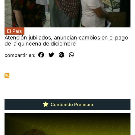
El País
Atención jubilados, anuncian cambios en el pago
de la quincena de diciembre
compartir en:
Contenido Premium