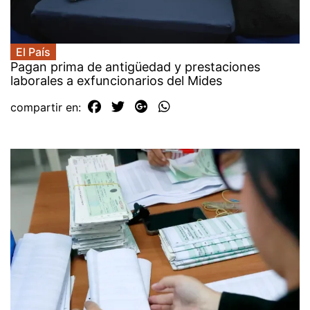
El País
Pagan prima de antigüedad y prestaciones
laborales a exfuncionarios del Mides
compartir en: