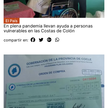
El País
En plena pandemia llevan ayuda a personas
vulnerables en las Costas de Colón
compartir en: