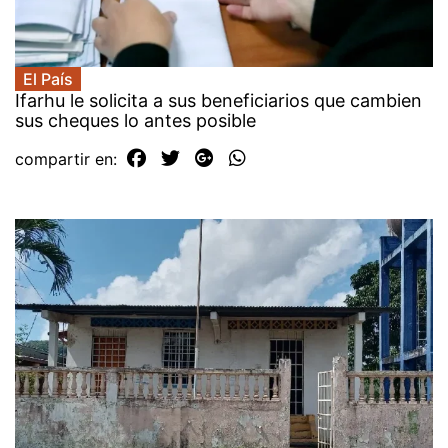
El País
Ifarhu le solicita a sus beneficiarios que cambien
sus cheques lo antes posible
compartir en: