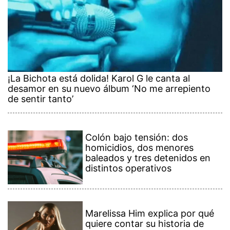
¡La Bichota está dolida! Karol G le canta al
desamor en su nuevo álbum ‘No me arrepiento
de sentir tanto’
Colón bajo tensión: dos
homicidios, dos menores
baleados y tres detenidos en
distintos operativos
Marelissa Him explica por qué
quiere contar su historia de