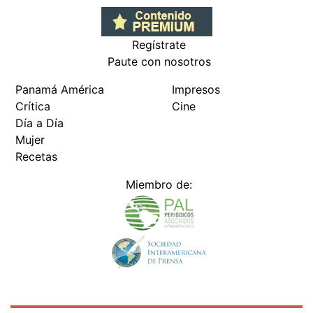
Regístrate
Paute con nosotros
Panamá América
Impresos
Crítica
Cine
Día a Día
Mujer
Recetas
Miembro de: