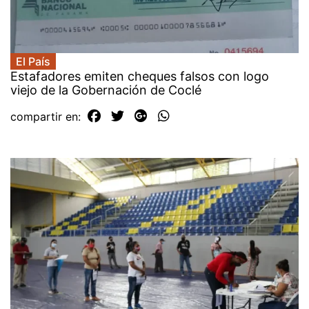
El País
Estafadores emiten cheques falsos con logo
viejo de la Gobernación de Coclé
compartir en: