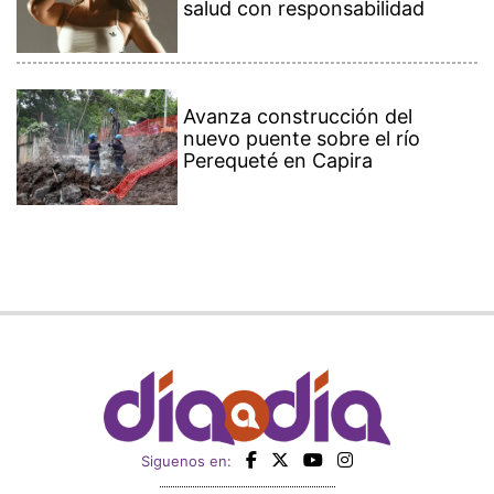
salud con responsabilidad
Avanza construcción del
nuevo puente sobre el río
Perequeté en Capira
Siguenos en: