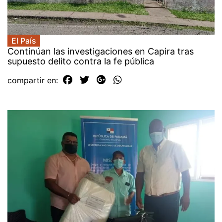
El País
Continúan las investigaciones en Capira tras
supuesto delito contra la fe pública
compartir en: