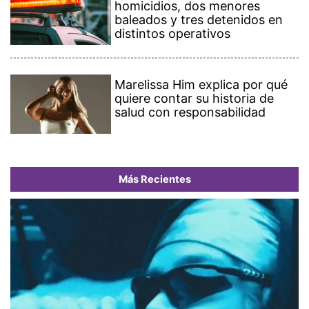
homicidios, dos menores
baleados y tres detenidos en
distintos operativos
Marelissa Him explica por qué
quiere contar su historia de
salud con responsabilidad
Más Recientes