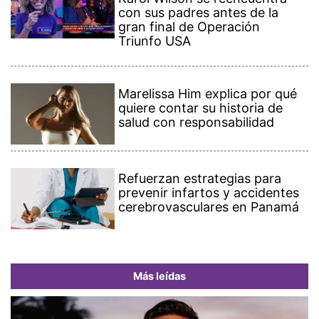
con sus padres antes de la
gran final de Operación
Triunfo USA
Marelissa Him explica por qué
quiere contar su historia de
salud con responsabilidad
Refuerzan estrategias para
prevenir infartos y accidentes
cerebrovasculares en Panamá
Más leídas