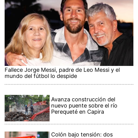
Fallece Jorge Messi, padre de Leo Messi y el
mundo del fútbol lo despide
Avanza construcción del
nuevo puente sobre el río
Perequeté en Capira
Colón bajo tensión: dos