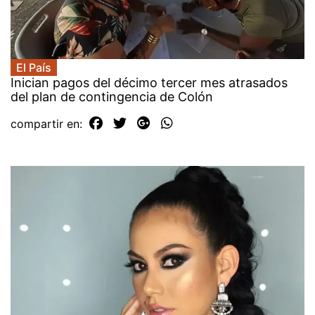
El País
Inician pagos del décimo tercer mes atrasados
del plan de contingencia de Colón
compartir en: