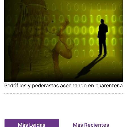
Pedófilos y pederastas acechando en cuarentena
Más Leídas
Más Recientes