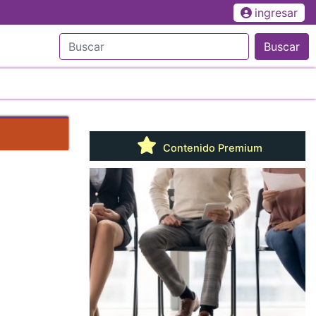
ingresar
Buscar
Contenido Premium