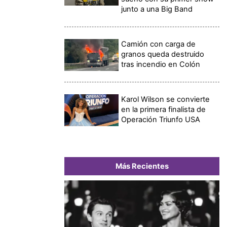
junto a una Big Band
Camión con carga de
granos queda destruido
tras incendio en Colón
Karol Wilson se convierte
en la primera finalista de
Operación Triunfo USA
Más Recientes