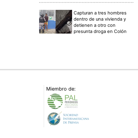
Capturan a tres hombres
dentro de una vivienda y
detienen a otro con
presunta droga en Colón
Miembro de: