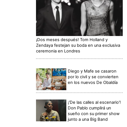
¡Dos meses después! Tom Holland y
Zendaya festejan su boda en una exclusiva
ceremonia en Londres
Diego y Mafe se casaron
por lo civil y se convierten
en los nuevos De Obaldía
¡'De las calles al escenario'!
Don Pablo cumplirá un
sueño con su primer show
junto a una Big Band