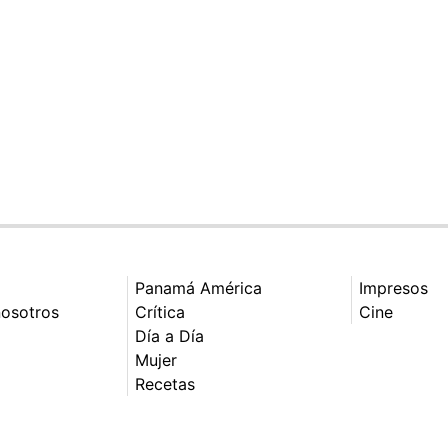
Panamá América
Impresos
nosotros
Crítica
Cine
Día a Día
Mujer
Recetas