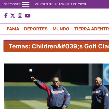
VIERNES 07 DE AGOSTO DE 2026
SECCIONES
FAMA
DEPORTES
MUNDO
TIERRA ADENT
Temas: Children&#039;s Golf Cla