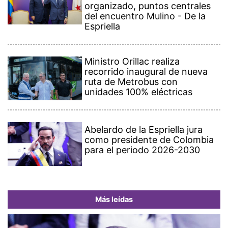
organizado, puntos centrales
del encuentro Mulino - De la
Espriella
Ministro Orillac realiza
recorrido inaugural de nueva
ruta de Metrobus con
unidades 100% eléctricas
Abelardo de la Espriella jura
como presidente de Colombia
para el periodo 2026-2030
Más leídas