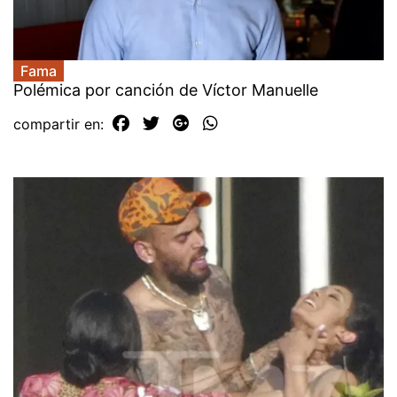
Fama
Polémica por canción de Víctor Manuelle
compartir en: