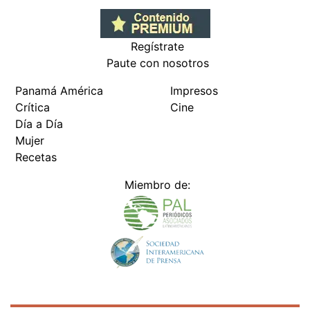
Regístrate
Paute con nosotros
Panamá América
Impresos
Crítica
Cine
Día a Día
Mujer
Recetas
Miembro de: