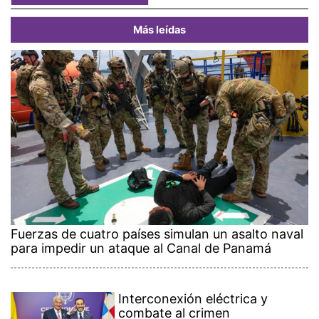
Más leídas
Fuerzas de cuatro países simulan un asalto naval
para impedir un ataque al Canal de Panamá
Interconexión eléctrica y
combate al crimen