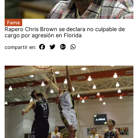
Fama
Rapero Chris Brown se declara no culpable de
cargo por agresión en Florida
compartir en: