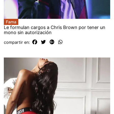
Fama
Le formulan cargos a Chris Brown por tener un
mono sin autorización
compartir en: