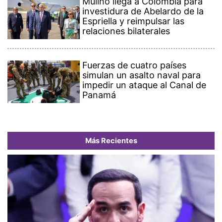
Mulino llega a Colombia para
investidura de Abelardo de la
Espriella y reimpulsar las
relaciones bilaterales
Fuerzas de cuatro países
simulan un asalto naval para
impedir un ataque al Canal de
Panamá
Más Recientes