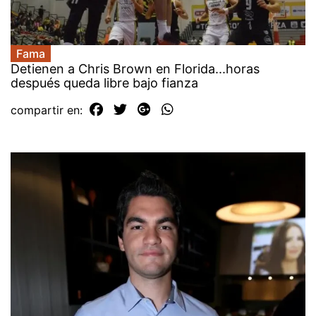
Fama
Detienen a Chris Brown en Florida...horas
después queda libre bajo fianza
compartir en: