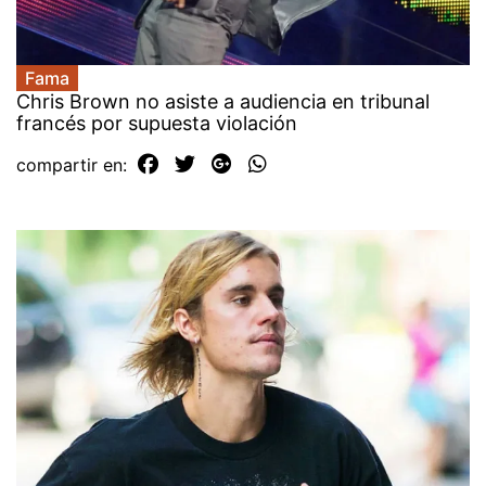
Fama
Chris Brown no asiste a audiencia en tribunal
francés por supuesta violación
compartir en: