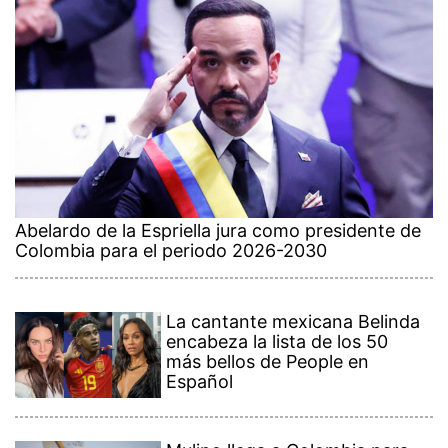
Abelardo de la Espriella jura como presidente de
Colombia para el periodo 2026-2030
La cantante mexicana Belinda
encabeza la lista de los 50
más bellos de People en
Español