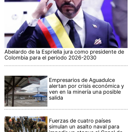
Abelardo de la Espriella jura como presidente de
Colombia para el periodo 2026-2030
Empresarios de Aguadulce
alertan por crisis económica y
ven en la minería una posible
salida
Fuerzas de cuatro países
simulan un asalto naval para