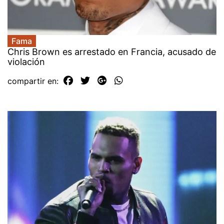
Fama
Chris Brown es arrestado en Francia, acusado de
violación
compartir en: