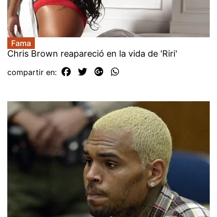
Fama
Chris Brown reapareció en la vida de 'Riri'
compartir en: