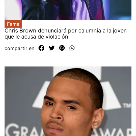
Fama
Chris Brown denunciará por calumnia a la joven
que le acusa de violación
compartir en: