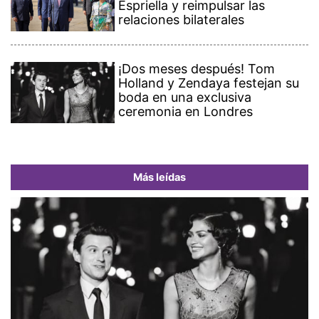
Espriella y reimpulsar las
relaciones bilaterales
¡Dos meses después! Tom
Holland y Zendaya festejan su
boda en una exclusiva
ceremonia en Londres
Más leídas