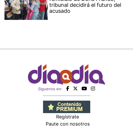
tribunal decidirá el futuro del
acusado
Siguenos en:
Regístrate
Paute con nosotros