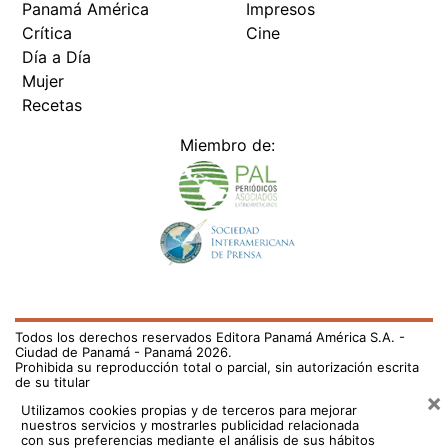
Panamá América
Impresos
Crítica
Cine
Día a Día
Mujer
Recetas
Miembro de:
Todos los derechos reservados Editora Panamá América S.A. -
Ciudad de Panamá - Panamá 2026.
Prohibida su reproducción total o parcial, sin autorización escrita
de su titular
×
Utilizamos cookies propias y de terceros para mejorar
nuestros servicios y mostrarles publicidad relacionada
con sus preferencias mediante el análisis de sus hábitos