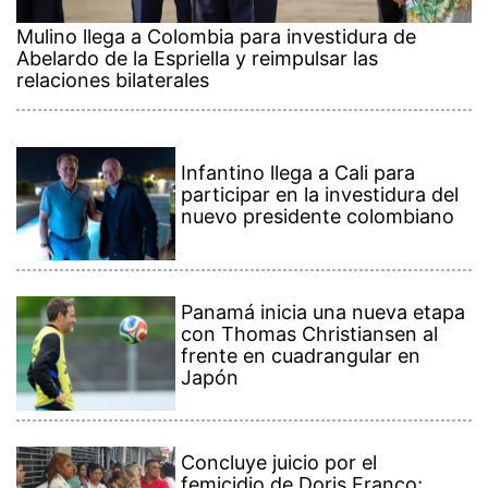
Mulino llega a Colombia para investidura de
Abelardo de la Espriella y reimpulsar las
relaciones bilaterales
Infantino llega a Cali para
participar en la investidura del
nuevo presidente colombiano
Panamá inicia una nueva etapa
con Thomas Christiansen al
frente en cuadrangular en
Japón
Concluye juicio por el
femicidio de Doris Franco;