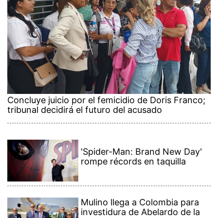
Concluye juicio por el femicidio de Doris Franco;
tribunal decidirá el futuro del acusado
'Spider-Man: Brand New Day'
rompe récords en taquilla
Mulino llega a Colombia para
investidura de Abelardo de la