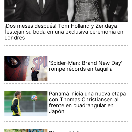
¡Dos meses después! Tom Holland y Zendaya
festejan su boda en una exclusiva ceremonia en
Londres
'Spider-Man: Brand New Day'
rompe récords en taquilla
Panamá inicia una nueva etapa
con Thomas Christiansen al
frente en cuadrangular en
Japón