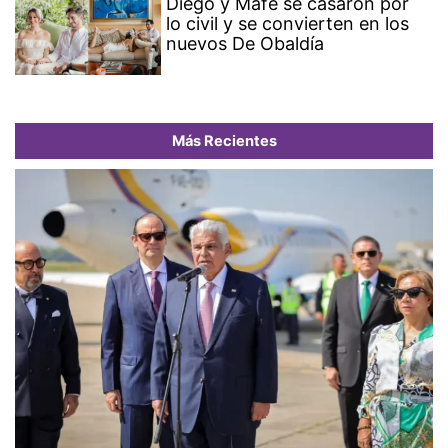
Diego y Mafe se casaron por
lo civil y se convierten en los
nuevos De Obaldía
Más Recientes