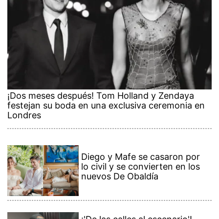
¡Dos meses después! Tom Holland y Zendaya
festejan su boda en una exclusiva ceremonia en
Londres
Diego y Mafe se casaron por
lo civil y se convierten en los
nuevos De Obaldía