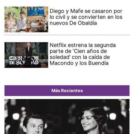
Diego y Mafe se casaron por
lo civil y se convierten en los
nuevos De Obaldía
Netflix estrena la segunda
parte de ‘Cien años de
soledad’ con la caída de
Macondo y los Buendía
Más Recientes