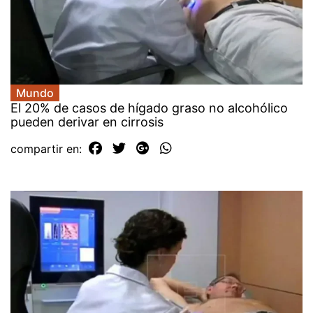
Mundo
El 20% de casos de hígado graso no alcohólico
pueden derivar en cirrosis
compartir en: