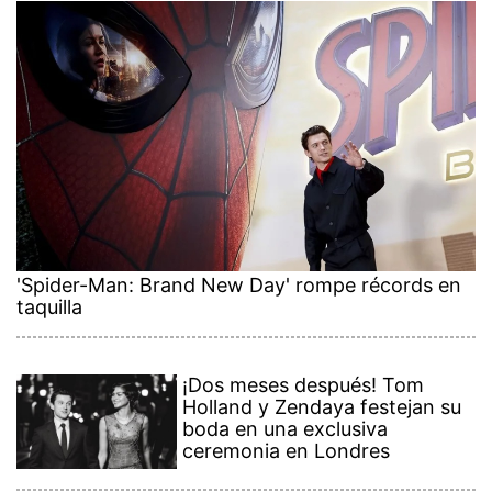
'Spider-Man: Brand New Day' rompe récords en
taquilla
¡Dos meses después! Tom
Holland y Zendaya festejan su
boda en una exclusiva
ceremonia en Londres