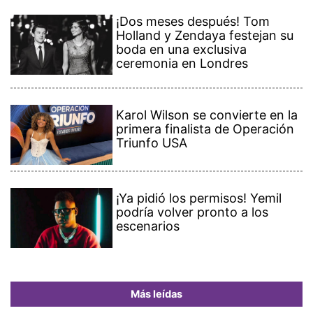
¡Dos meses después! Tom
Holland y Zendaya festejan su
boda en una exclusiva
ceremonia en Londres
Karol Wilson se convierte en la
primera finalista de Operación
Triunfo USA
¡Ya pidió los permisos! Yemil
podría volver pronto a los
escenarios
Más leídas