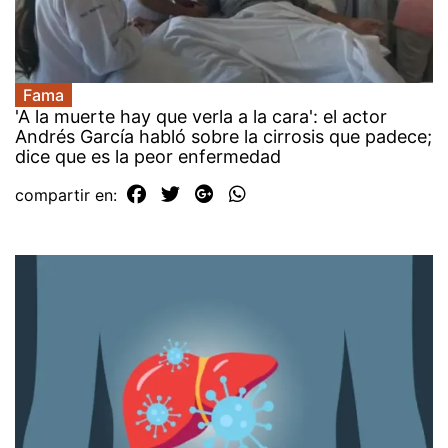
Fama
'A la muerte hay que verla a la cara': el actor
Andrés García habló sobre la cirrosis que padece;
dice que es la peor enfermedad
compartir en: