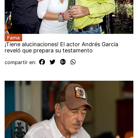
Fama
¡Tiene alucinaciones! El actor Andrés García
reveló que prepara su testamento
compartir en: