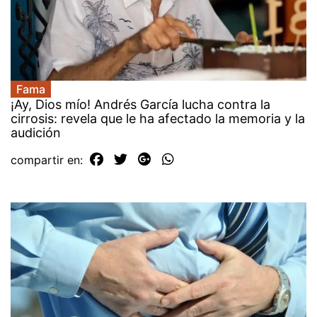
Fama
¡Ay, Dios mío! Andrés García lucha contra la
cirrosis: revela que le ha afectado la memoria y la
audición
compartir en: