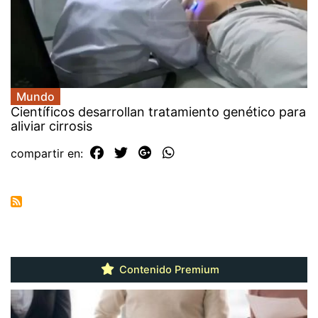
Mundo
Científicos desarrollan tratamiento genético para
aliviar cirrosis
compartir en:
Contenido Premium