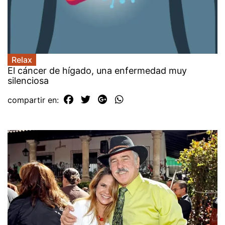
Relax
El cáncer de hígado, una enfermedad muy
silenciosa
compartir en: