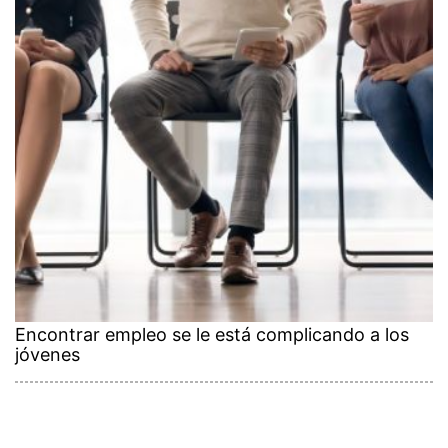
Encontrar empleo se le está complicando a los
jóvenes