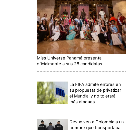
Miss Universe Panamá presenta
oficialmente a sus 28 candidatas
La FIFA admite errores en
su propuesta de privatizar
el Mundial y no tolerará
más ataques
Devuelven a Colombia a un
hombre que transportaba