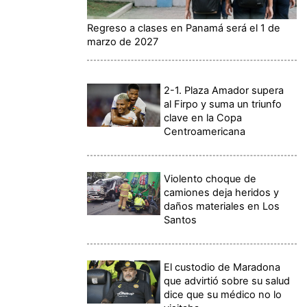
Regreso a clases en Panamá será el 1 de
marzo de 2027
2-1. Plaza Amador supera
al Firpo y suma un triunfo
clave en la Copa
Centroamericana
Violento choque de
camiones deja heridos y
daños materiales en Los
Santos
El custodio de Maradona
que advirtió sobre su salud
dice que su médico no lo