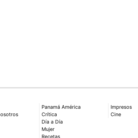
Panamá América
Impresos
nosotros
Crítica
Cine
Día a Día
Mujer
Recetas