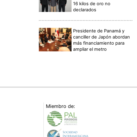
16 kilos de oro no
declarados
Presidente de Panamá y
canciller de Japón abordan
más financiamiento para
ampliar el metro
Miembro de: