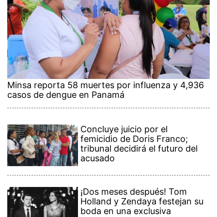
Minsa reporta 58 muertes por influenza y 4,936
casos de dengue en Panamá
Concluye juicio por el
femicidio de Doris Franco;
tribunal decidirá el futuro del
acusado
¡Dos meses después! Tom
Holland y Zendaya festejan su
boda en una exclusiva