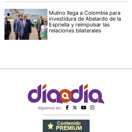
Mulino llega a Colombia para
investidura de Abelardo de la
Espriella y reimpulsar las
relaciones bilaterales
Siguenos en: