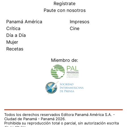
Regístrate
Paute con nosotros
Panamá América
Impresos
Crítica
Cine
Día a Día
Mujer
Recetas
Miembro de:
Todos los derechos reservados Editora Panamá América S.A. -
Ciudad de Panamá - Panamá 2026.
Prohibida su reproducción total o parcial, sin autorización escrita