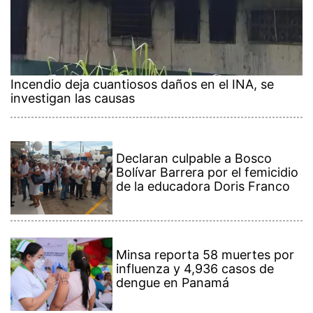
Incendio deja cuantiosos daños en el INA, se
investigan las causas
Declaran culpable a Bosco
Bolívar Barrera por el femicidio
de la educadora Doris Franco
Minsa reporta 58 muertes por
influenza y 4,936 casos de
dengue en Panamá