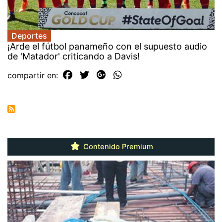
Deportes
¡Arde el fútbol panameño con el supuesto audio
de 'Matador' criticando a Davis!
compartir en:
Contenido Premium