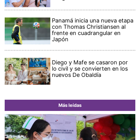
Panamá inicia una nueva etapa
con Thomas Christiansen al
frente en cuadrangular en
Japón
Diego y Mafe se casaron por
lo civil y se convierten en los
nuevos De Obaldía
Más leídas