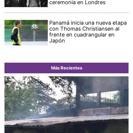
ceremonia en Londres
Panamá inicia una nueva etapa
con Thomas Christiansen al
frente en cuadrangular en
Japón
Más Recientes