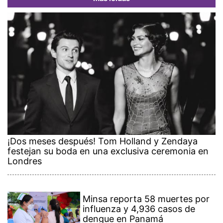
¡Dos meses después! Tom Holland y Zendaya
festejan su boda en una exclusiva ceremonia en
Londres
Minsa reporta 58 muertes por
influenza y 4,936 casos de
dengue en Panamá