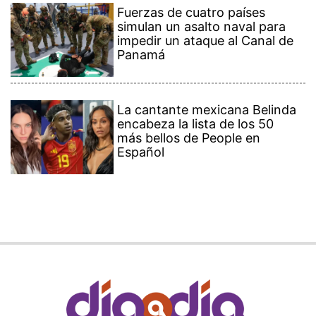
Fuerzas de cuatro países
simulan un asalto naval para
impedir un ataque al Canal de
Panamá
La cantante mexicana Belinda
encabeza la lista de los 50
más bellos de People en
Español