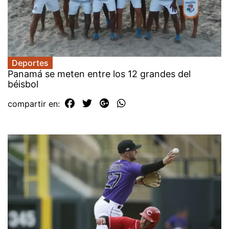
Deportes
Panamá se meten entre los 12 grandes del
béisbol
compartir en: