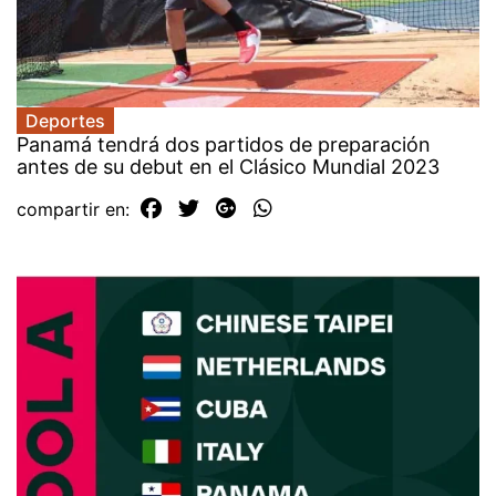
Deportes
Panamá tendrá dos partidos de preparación
antes de su debut en el Clásico Mundial 2023
compartir en: