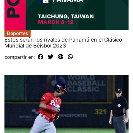
Deportes
Estos serán los rivales de Panamá en el Clásico
Mundial de Béisbol 2023
compartir en: