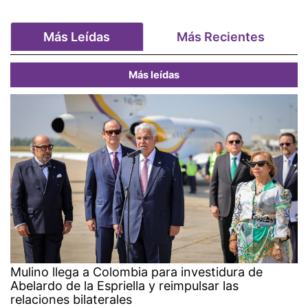
Más Leídas
Más Recientes
Más leídas
Mulino llega a Colombia para investidura de
Abelardo de la Espriella y reimpulsar las
relaciones bilaterales