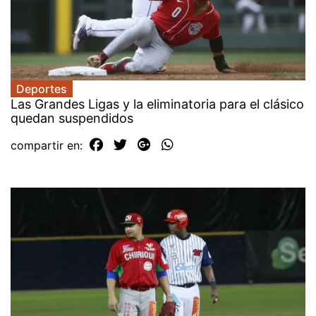
Deportes
Las Grandes Ligas y la eliminatoria para el clásico
quedan suspendidos
compartir en: