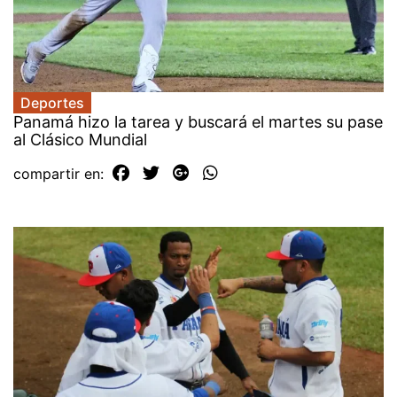
Deportes
Panamá hizo la tarea y buscará el martes su pase
al Clásico Mundial
compartir en: