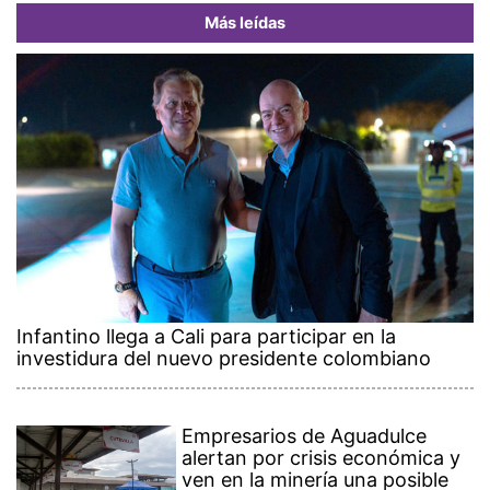
Más leídas
Infantino llega a Cali para participar en la
investidura del nuevo presidente colombiano
Empresarios de Aguadulce
alertan por crisis económica y
ven en la minería una posible