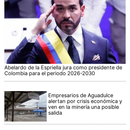
Abelardo de la Espriella jura como presidente de
Colombia para el periodo 2026-2030
Empresarios de Aguadulce
alertan por crisis económica y
ven en la minería una posible
salida