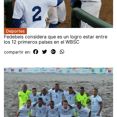
Deportes
Fedebeis considera que es un logro estar entre
los 12 primeros países en el WBSC
compartir en: