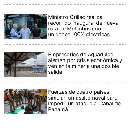
Ministro Orillac realiza
recorrido inaugural de nueva
ruta de Metrobus con
unidades 100% eléctricas
Empresarios de Aguadulce
alertan por crisis económica y
ven en la minería una posible
salida
Fuerzas de cuatro países
simulan un asalto naval para
impedir un ataque al Canal de
Panamá