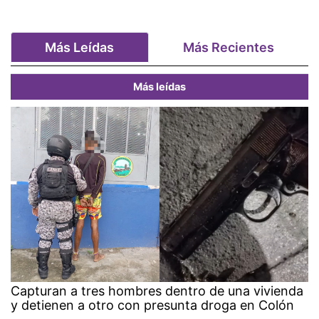
Más Leídas
Más Recientes
Más leídas
Capturan a tres hombres dentro de una vivienda
y detienen a otro con presunta droga en Colón