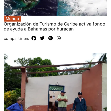
Mundo
Organización de Turismo de Caribe activa fondo
de ayuda a Bahamas por huracán
compartir en: