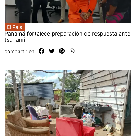
El País
Panamá fortalece preparación de respuesta ante
tsunami
compartir en: