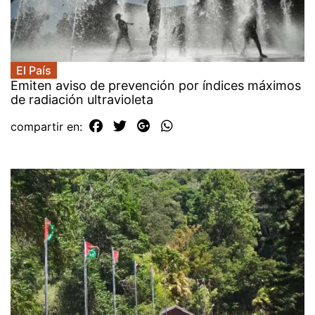
El País
Emiten aviso de prevención por índices máximos
de radiación ultravioleta
compartir en: