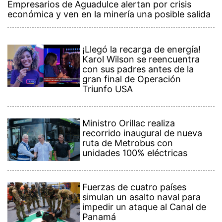
Empresarios de Aguadulce alertan por crisis
económica y ven en la minería una posible salida
¡Llegó la recarga de energía!
Karol Wilson se reencuentra
con sus padres antes de la
gran final de Operación
Triunfo USA
Ministro Orillac realiza
recorrido inaugural de nueva
ruta de Metrobus con
unidades 100% eléctricas
Fuerzas de cuatro países
simulan un asalto naval para
impedir un ataque al Canal de
Panamá