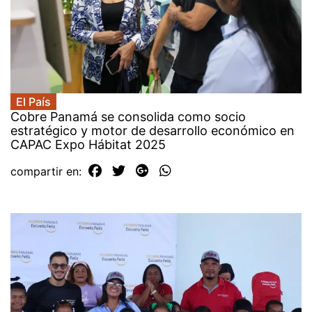
El País
Cobre Panamá se consolida como socio
estratégico y motor de desarrollo económico en
CAPAC Expo Hábitat 2025
compartir en: