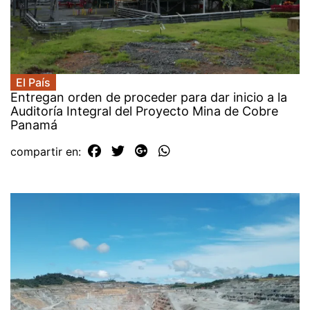
El País
Entregan orden de proceder para dar inicio a la
Auditoría Integral del Proyecto Mina de Cobre
Panamá
compartir en: