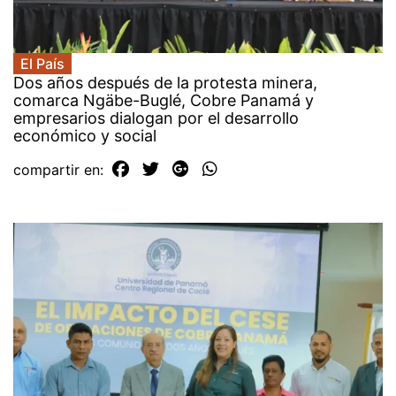
El País
Dos años después de la protesta minera,
comarca Ngäbe-Buglé, Cobre Panamá y
empresarios dialogan por el desarrollo
económico y social
compartir en: