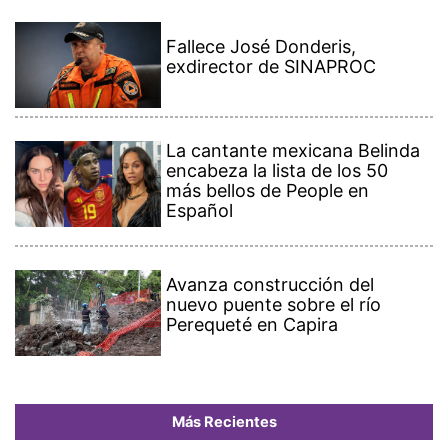
Fallece José Donderis,
exdirector de SINAPROC
La cantante mexicana Belinda
encabeza la lista de los 50
más bellos de People en
Español
Avanza construcción del
nuevo puente sobre el río
Perequeté en Capira
Más Recientes