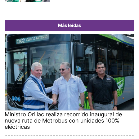
Más leídas
Ministro Orillac realiza recorrido inaugural de
nueva ruta de Metrobus con unidades 100%
eléctricas