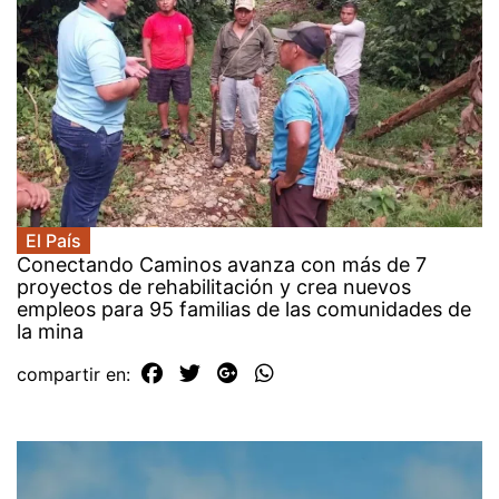
El País
Conectando Caminos avanza con más de 7
proyectos de rehabilitación y crea nuevos
empleos para 95 familias de las comunidades de
la mina
compartir en: