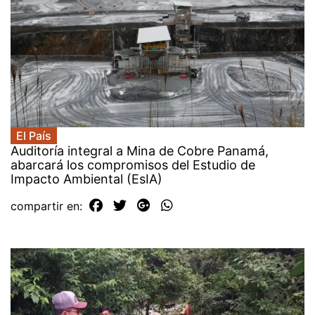
El País
Auditoría integral a Mina de Cobre Panamá,
abarcará los compromisos del Estudio de
Impacto Ambiental (EsIA)
compartir en: