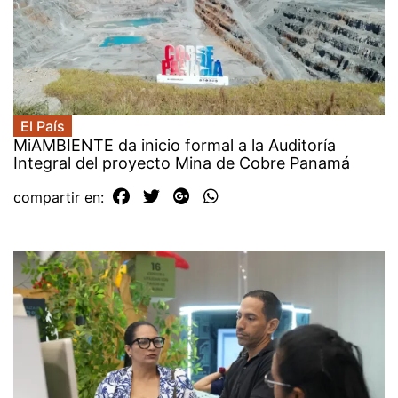
El País
MiAMBIENTE da inicio formal a la Auditoría
Integral del proyecto Mina de Cobre Panamá
compartir en: