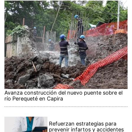
Avanza construcción del nuevo puente sobre el
río Perequeté en Capira
Refuerzan estrategias para
prevenir infartos y accidentes