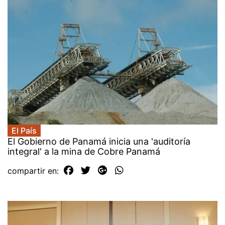
El País
El Gobierno de Panamá inicia una 'auditoría
integral' a la mina de Cobre Panamá
compartir en: