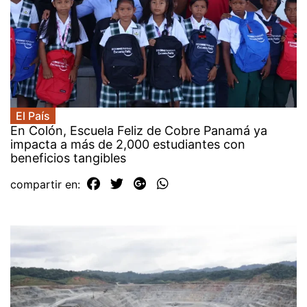
El País
En Colón, Escuela Feliz de Cobre Panamá ya
impacta a más de 2,000 estudiantes con
beneficios tangibles
compartir en: