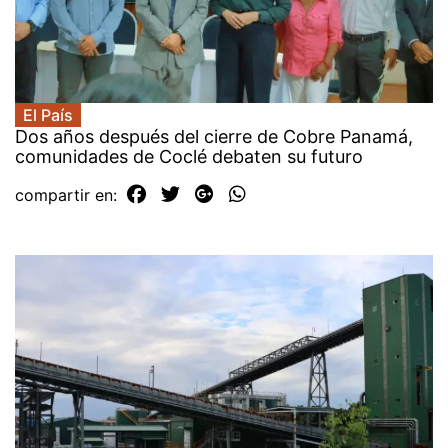
El País
Dos años después del cierre de Cobre Panamá,
comunidades de Coclé debaten su futuro
compartir en: