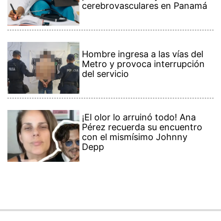
cerebrovasculares en Panamá
Hombre ingresa a las vías del
Metro y provoca interrupción
del servicio
¡El olor lo arruinó todo! Ana
Pérez recuerda su encuentro
con el mismísimo Johnny
Depp