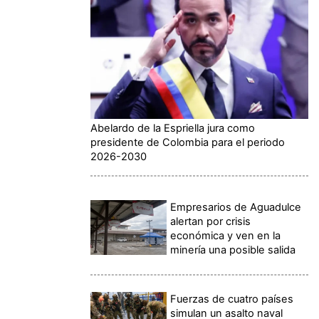
Abelardo de la Espriella jura como
presidente de Colombia para el periodo
2026-2030
Empresarios de Aguadulce
alertan por crisis
económica y ven en la
minería una posible salida
Fuerzas de cuatro países
simulan un asalto naval