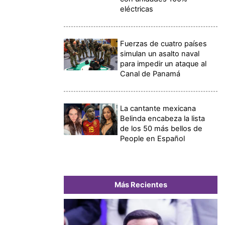
eléctricas
Fuerzas de cuatro países
simulan un asalto naval
para impedir un ataque al
Canal de Panamá
La cantante mexicana
Belinda encabeza la lista
de los 50 más bellos de
People en Español
Más Recientes