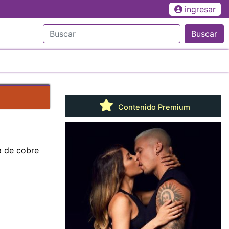
ingresar
Buscar
Contenido Premium
a de cobre