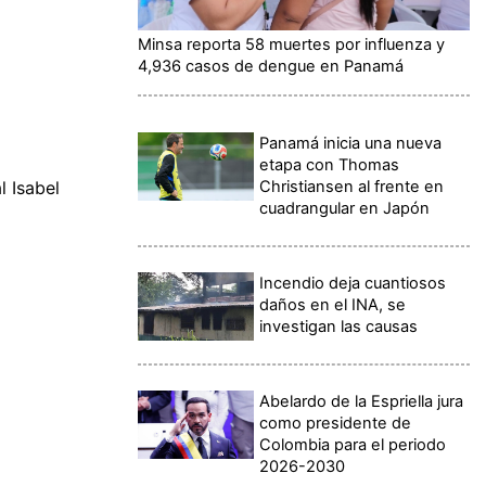
Minsa reporta 58 muertes por influenza y
4,936 casos de dengue en Panamá
Panamá inicia una nueva
etapa con Thomas
Christiansen al frente en
l Isabel
cuadrangular en Japón
Incendio deja cuantiosos
daños en el INA, se
investigan las causas
Abelardo de la Espriella jura
como presidente de
Colombia para el periodo
2026-2030