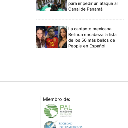
para impedir un ataque al
Canal de Panamá
La cantante mexicana
Belinda encabeza la lista
de los 50 más bellos de
People en Español
Miembro de: