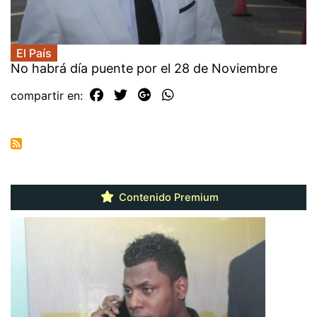
El País
No habrá día puente por el 28 de Noviembre
compartir en:
Contenido Premium