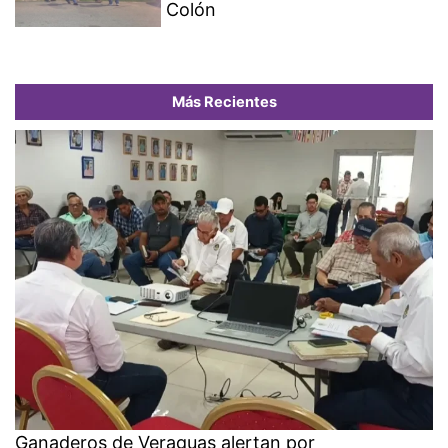
Colón
Más Recientes
Ganaderos de Veraguas alertan por