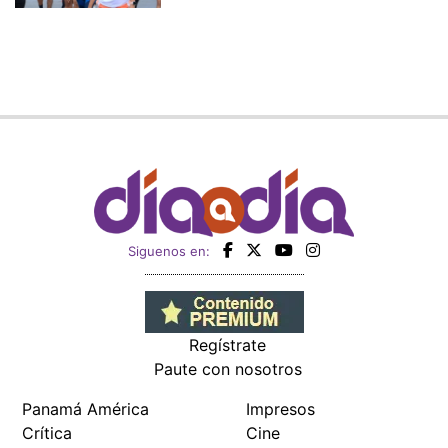
Siguenos en:
Regístrate
Paute con nosotros
Panamá América
Impresos
Crítica
Cine