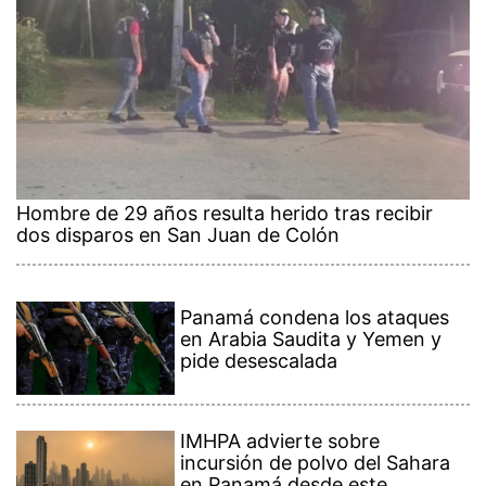
Hombre de 29 años resulta herido tras recibir
dos disparos en San Juan de Colón
Panamá condena los ataques
en Arabia Saudita y Yemen y
pide desescalada
IMHPA advierte sobre
incursión de polvo del Sahara
en Panamá desde este