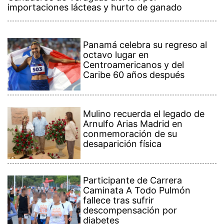
importaciones lácteas y hurto de ganado
Panamá celebra su regreso al
octavo lugar en
Centroamericanos y del
Caribe 60 años después
Mulino recuerda el legado de
Arnulfo Arias Madrid en
conmemoración de su
desaparición física
Participante de Carrera
Caminata A Todo Pulmón
fallece tras sufrir
descompensación por
diabetes