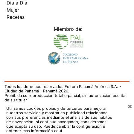
Día a Día
Mujer
Recetas
Miembro de:
Todos los derechos reservados Editora Panamá América S.A. -
Ciudad de Panamá - Panamá 2026.
Prohibida su reproducción total o parcial, sin autorización escrita
de su titular
×
Utilizamos cookies propias y de terceros para mejorar
nuestros servicios y mostrarles publicidad relacionada
con sus preferencias mediante el análisis de sus hábitos
de navegación. si continúa navegando, consideramos
que acepta su uso.
Puede cambiar la configuración u
obtener más información aquí