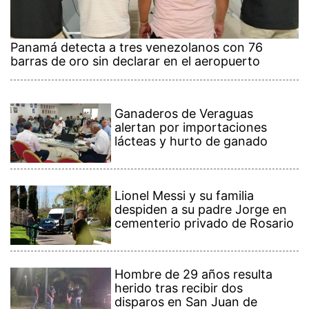
Panamá detecta a tres venezolanos con 76
barras de oro sin declarar en el aeropuerto
Ganaderos de Veraguas
alertan por importaciones
lácteas y hurto de ganado
Lionel Messi y su familia
despiden a su padre Jorge en
cementerio privado de Rosario
Hombre de 29 años resulta
herido tras recibir dos
disparos en San Juan de