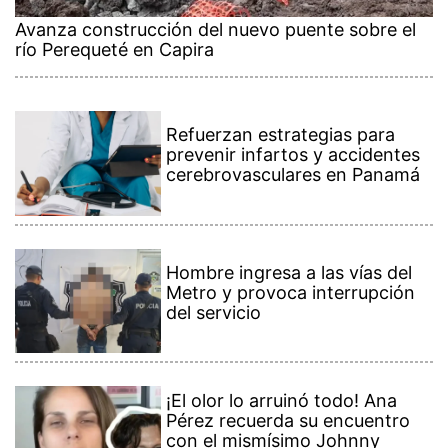
Avanza construcción del nuevo puente sobre el
río Perequeté en Capira
Refuerzan estrategias para
prevenir infartos y accidentes
cerebrovasculares en Panamá
Hombre ingresa a las vías del
Metro y provoca interrupción
del servicio
¡El olor lo arruinó todo! Ana
Pérez recuerda su encuentro
con el mismísimo Johnny