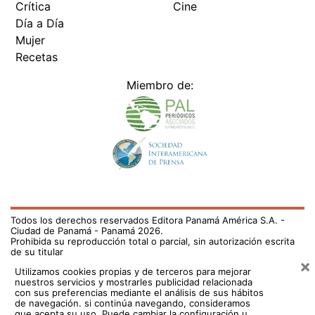
Crítica
Cine
Día a Día
Mujer
Recetas
Miembro de:
Todos los derechos reservados Editora Panamá América S.A. -
Ciudad de Panamá - Panamá 2026.
Prohibida su reproducción total o parcial, sin autorización escrita
de su titular
×
Utilizamos cookies propias y de terceros para mejorar
nuestros servicios y mostrarles publicidad relacionada
con sus preferencias mediante el análisis de sus hábitos
de navegación. si continúa navegando, consideramos
que acepta su uso.
Puede cambiar la configuración u