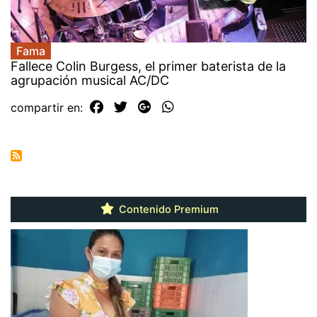
Fama
Fallece Colin Burgess, el primer baterista de la
agrupación musical AC/DC
compartir en:
Contenido Premium