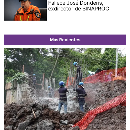
Fallece José Donderis,
exdirector de SINAPROC
Más Recientes