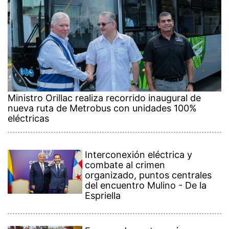
Ministro Orillac realiza recorrido inaugural de
nueva ruta de Metrobus con unidades 100%
eléctricas
Interconexión eléctrica y
combate al crimen
organizado, puntos centrales
del encuentro Mulino - De la
Espriella