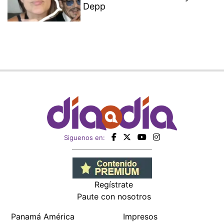
Depp
Siguenos en:
Regístrate
Paute con nosotros
Panamá América
Impresos