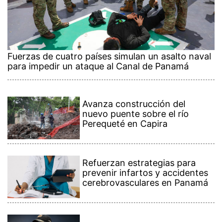
Fuerzas de cuatro países simulan un asalto naval
para impedir un ataque al Canal de Panamá
Avanza construcción del
nuevo puente sobre el río
Perequeté en Capira
Refuerzan estrategias para
prevenir infartos y accidentes
cerebrovasculares en Panamá