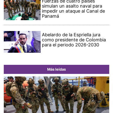
Fuerzas de cuatro países
simulan un asalto naval para
impedir un ataque al Canal de
Panamá
Abelardo de la Espriella jura
como presidente de Colombia
para el periodo 2026-2030
Más leídas