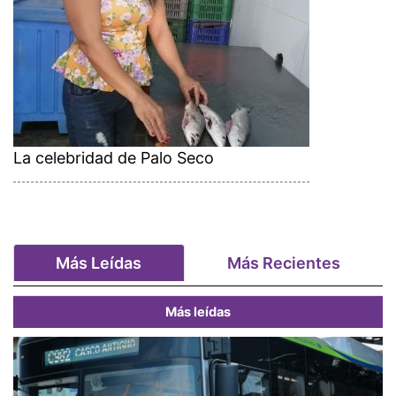
La celebridad de Palo Seco
Más Leídas
Más Recientes
Más leídas