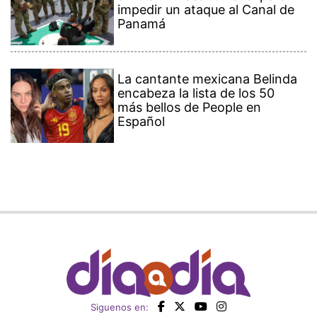
impedir un ataque al Canal de
Panamá
La cantante mexicana Belinda
encabeza la lista de los 50
más bellos de People en
Español
Siguenos en: