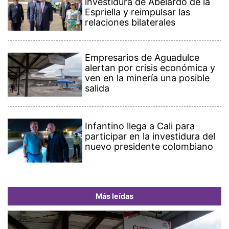
investidura de Abelardo de la
Espriella y reimpulsar las
relaciones bilaterales
Empresarios de Aguadulce
alertan por crisis económica y
ven en la minería una posible
salida
Infantino llega a Cali para
participar en la investidura del
nuevo presidente colombiano
Más leídas