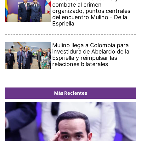
combate al crimen
organizado, puntos centrales
del encuentro Mulino - De la
Espriella
Mulino llega a Colombia para
investidura de Abelardo de la
Espriella y reimpulsar las
relaciones bilaterales
Más Recientes