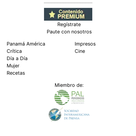
Regístrate
Paute con nosotros
Panamá América
Impresos
Crítica
Cine
Día a Día
Mujer
Recetas
Miembro de: