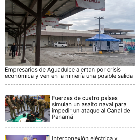
Empresarios de Aguadulce alertan por crisis
económica y ven en la minería una posible salida
Fuerzas de cuatro países
simulan un asalto naval para
impedir un ataque al Canal de
Panamá
Interconexión eléctrica y