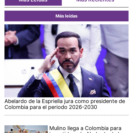
Más leídas
Abelardo de la Espriella jura como presidente de
Colombia para el periodo 2026-2030
Mulino llega a Colombia para