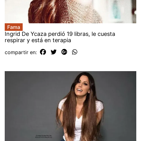
Fama
Ingrid De Ycaza perdió 19 libras, le cuesta
respirar y está en terapia
compartir en: