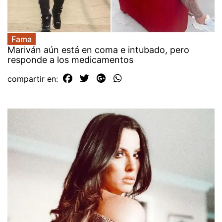
Fama
Mariván aún está en coma e intubado, pero
responde a los medicamentos
compartir en: