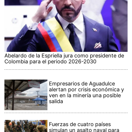
Abelardo de la Espriella jura como presidente de
Colombia para el periodo 2026-2030
Empresarios de Aguadulce
alertan por crisis económica y
ven en la minería una posible
salida
Fuerzas de cuatro países
simulan un asalto naval para