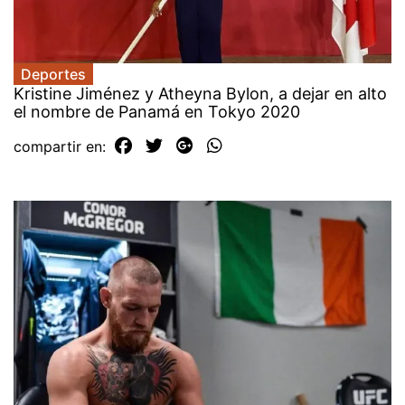
Deportes
Kristine Jiménez y Atheyna Bylon, a dejar en alto
el nombre de Panamá en Tokyo 2020
compartir en: