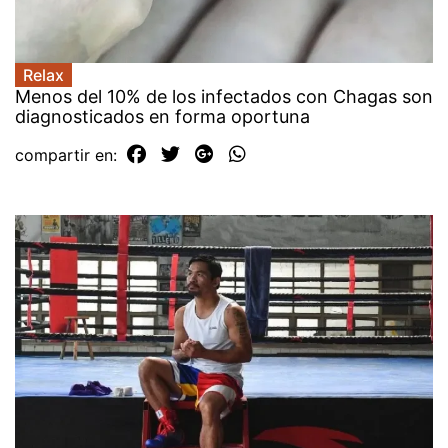
Relax
Menos del 10% de los infectados con Chagas son
diagnosticados en forma oportuna
compartir en: