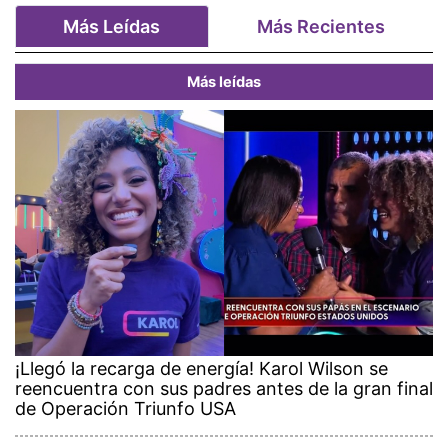
Más Leídas
Más Recientes
Más leídas
¡Llegó la recarga de energía! Karol Wilson se
reencuentra con sus padres antes de la gran final
de Operación Triunfo USA