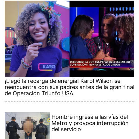
¡Llegó la recarga de energía! Karol Wilson se
reencuentra con sus padres antes de la gran final
de Operación Triunfo USA
Hombre ingresa a las vías del
Metro y provoca interrupción
del servicio