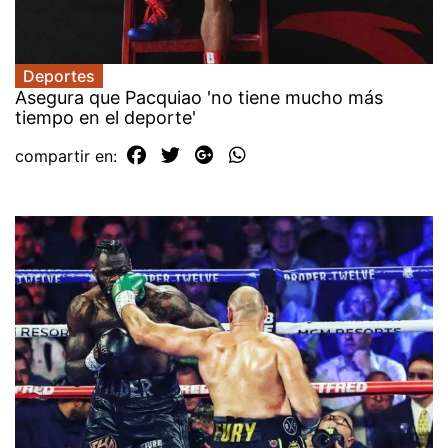
Deportes
Asegura que Pacquiao 'no tiene mucho más
tiempo en el deporte'
compartir en: