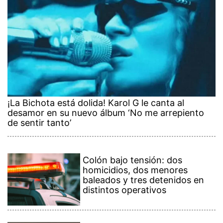
¡La Bichota está dolida! Karol G le canta al
desamor en su nuevo álbum ‘No me arrepiento
de sentir tanto’
Colón bajo tensión: dos
homicidios, dos menores
baleados y tres detenidos en
distintos operativos