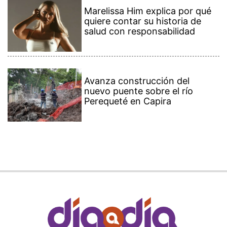
Marelissa Him explica por qué
quiere contar su historia de
salud con responsabilidad
Avanza construcción del
nuevo puente sobre el río
Perequeté en Capira