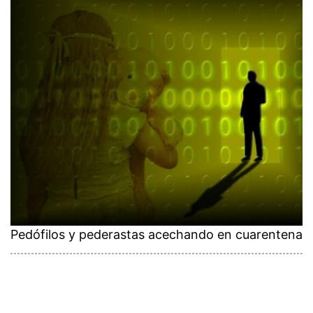
Pedófilos y pederastas acechando en cuarentena