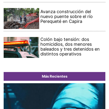
Avanza construcción del
nuevo puente sobre el río
Perequeté en Capira
Colón bajo tensión: dos
homicidios, dos menores
baleados y tres detenidos en
distintos operativos
Más Recientes