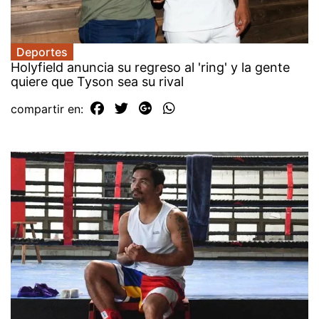
Deportes
Holyfield anuncia su regreso al 'ring' y la gente
quiere que Tyson sea su rival
compartir en: