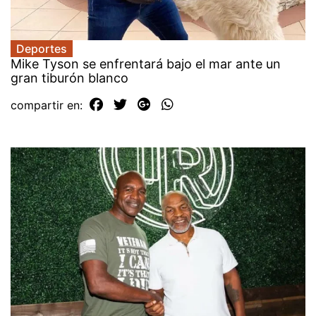
Deportes
Mike Tyson se enfrentará bajo el mar ante un
gran tiburón blanco
compartir en: