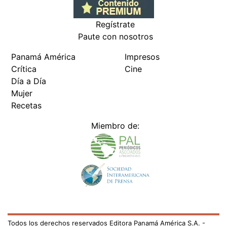
Regístrate
Paute con nosotros
Panamá América
Impresos
Crítica
Cine
Día a Día
Mujer
Recetas
Miembro de:
Todos los derechos reservados Editora Panamá América S.A. -