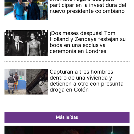
participar en la investidura del
nuevo presidente colombiano
¡Dos meses después! Tom
Holland y Zendaya festejan su
boda en una exclusiva
ceremonia en Londres
Capturan a tres hombres
dentro de una vivienda y
detienen a otro con presunta
droga en Colón
Más leídas