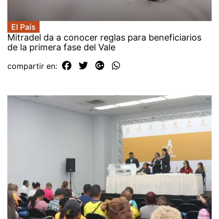
El País
Mitradel da a conocer reglas para beneficiarios
de la primera fase del Vale
compartir en: