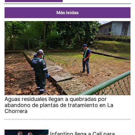
Más leídas
Aguas residuales llegan a quebradas por
abandono de plantas de tratamiento en La
Chorrera
Infantino llega a Cali para