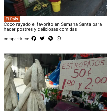
El País
Coco rayado el favorito en Semana Santa para
hacer postres y deliciosas comidas
compartir en: