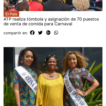
El País
ATP realiza tómbola y asignación de 70 puestos
de venta de comida para Carnaval
compartir en: