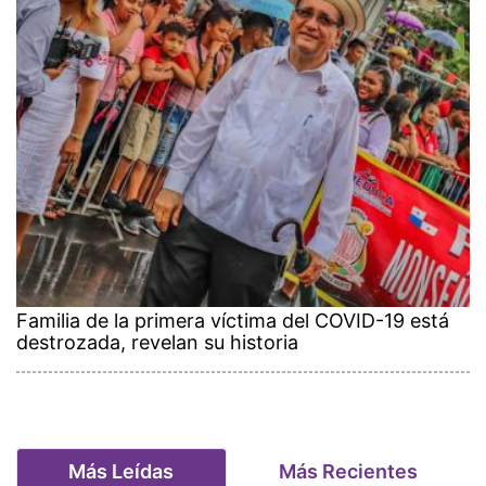
Familia de la primera víctima del COVID-19 está
destrozada, revelan su historia
Más Leídas
Más Recientes