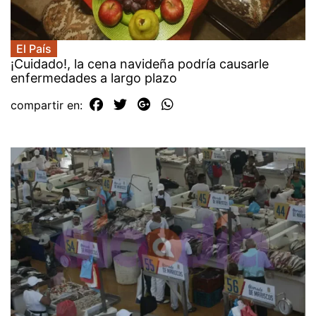
El País
¡Cuidado!, la cena navideña podría causarle
enfermedades a largo plazo
compartir en: