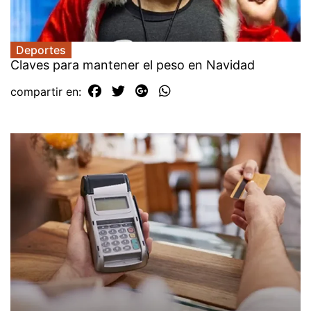
Deportes
Claves para mantener el peso en Navidad
compartir en: