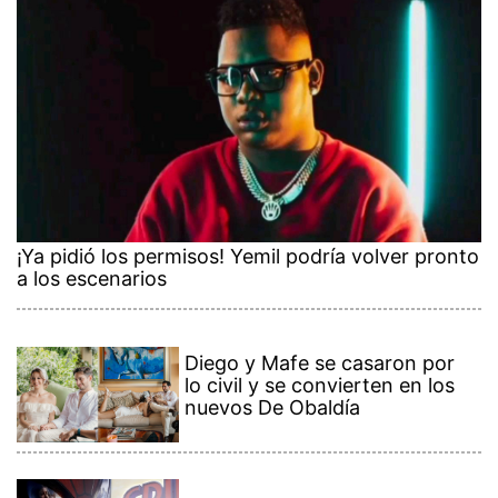
¡Ya pidió los permisos! Yemil podría volver pronto
a los escenarios
Diego y Mafe se casaron por
lo civil y se convierten en los
nuevos De Obaldía