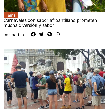
Fama
Carnavales con sabor afroantillano prometen
mucha diversión y sabor
compartir en: