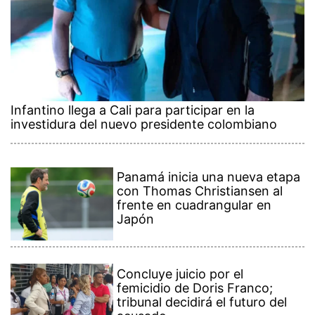
Infantino llega a Cali para participar en la
investidura del nuevo presidente colombiano
Panamá inicia una nueva etapa
con Thomas Christiansen al
frente en cuadrangular en
Japón
Concluye juicio por el
femicidio de Doris Franco;
tribunal decidirá el futuro del