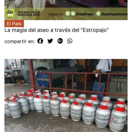
El País
La magia del aseo a través del "Estropajo"
compartir en: