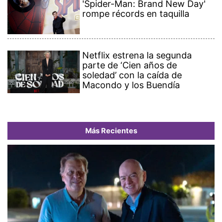
'Spider-Man: Brand New Day'
rompe récords en taquilla
Netflix estrena la segunda
parte de ‘Cien años de
soledad’ con la caída de
Macondo y los Buendía
Más Recientes