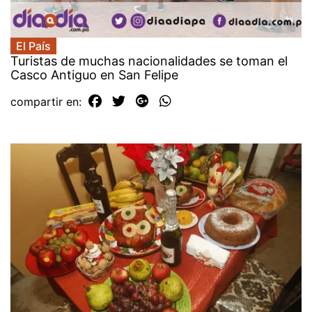
El País
Turistas de muchas nacionalidades se toman el
Casco Antiguo en San Felipe
compartir en: