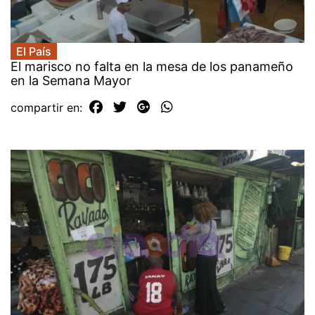
El País
El marisco no falta en la mesa de los panameño
en la Semana Mayor
compartir en: